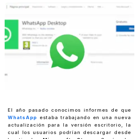
El año pasado conocimos informes de que
WhatsApp
estaba trabajando en una nueva
actualización para la versión escritorio, la
cual los usuarios podrían descargar desde