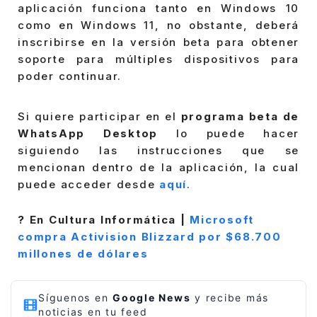
aplicación funciona tanto en Windows 10
como en Windows 11, no obstante, deberá
inscribirse en la versión beta para obtener
soporte para múltiples dispositivos para
poder continuar.
Si quiere participar en el
programa beta de
WhatsApp Desktop
lo puede hacer
siguiendo las instrucciones que se
mencionan dentro de la aplicación, la cual
puede acceder desde
aquí
.
? En Cultura Informática |
Microsoft
compra Activision Blizzard por $68.700
millones de dólares
Síguenos en
Google News
y recibe más
noticias en tu feed