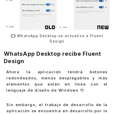
WhatsApp Desktop se actualiza a Fluent
Design
WhatsApp Desktop recibe Fluent
Design
Ahora la aplicación tendrá botones
redondeados, menús desplegables y más
elementos que están en línea con el
lenguaje de diseño de Windows 11.
Sin embargo, el trabajo de desarrollo de la
aplicación se encuentra en desarrollo por lo