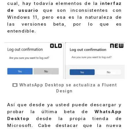
cual, hay todavía elementos de la
interfaz
de usuario
que son inconsistentes con
Windows 11, pero esa es la naturaleza de
las versiones beta, por lo que es
entendible.
WhatsApp Desktop se actualiza a Fluent
Design
Así que desde ya usted puede descargar y
probar la última beta de
WhatsApp
Desktop
desde la propia tienda de
Microsoft. Cabe destacar que la nueva