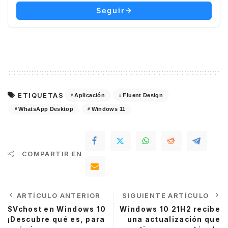
Seguir
ETIQUETAS
Aplicación
Fluent Design
WhatsApp Desktop
Windows 11
COMPARTIR EN
ARTÍCULO ANTERIOR
SIGUIENTE ARTÍCULO
SVchost en Windows 10
Windows 10 21H2 recibe
¡Descubre qué es, para
una actualización que