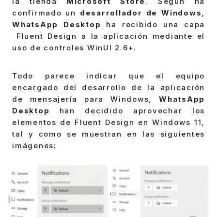
la tienda
Microsoft Store
. Según ha
confirmado un
desarrollador de Windows
,
WhatsApp Desktop
ha recibido una capa
Fluent Design a la aplicación mediante el
uso de controles WinUI 2.6+.
Todo parece indicar que el equipo
encargado del desarrollo de la aplicación
de mensajería para Windows,
WhatsApp
Desktop
han decidido aprovechar los
elementos de Fluent Design en Windows 11,
tal y como se muestran en las siguientes
imágenes: