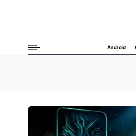
Android