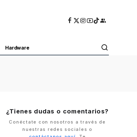
Hardware
¿Tienes dudas o comentarios?
Conéctate con nosotros a través de
nuestras redes sociales o
contáctanos aquí
. Te