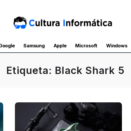
Google
Samsung
Apple
Microsoft
Windows
Etiqueta:
Black Shark 5