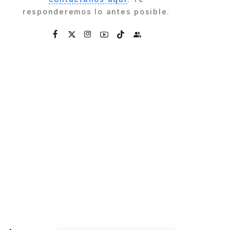
responderemos lo antes posible.