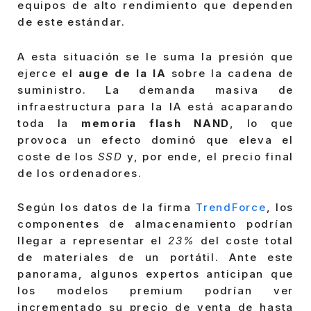
equipos de alto rendimiento que dependen
de este estándar.
A esta situación se le suma la presión que
ejerce el
auge de la IA
sobre la cadena de
suministro. La demanda masiva de
infraestructura para la IA está acaparando
toda la
memoria flash NAND
, lo que
provoca un efecto dominó que eleva el
coste de los
SSD
y, por ende, el precio final
de los ordenadores.
Según los datos de la firma
TrendForce
, los
componentes de almacenamiento podrían
llegar a representar el
23%
del coste total
de materiales de un portátil. Ante este
panorama, algunos expertos anticipan que
los modelos premium podrían ver
incrementado su precio de venta de hasta