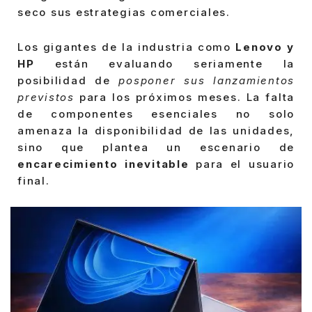
seco sus estrategias comerciales.
Los gigantes de la industria como
Lenovo y
HP
están evaluando seriamente la
posibilidad de
posponer sus lanzamientos
previstos
para los próximos meses. La falta
de componentes esenciales no solo
amenaza la disponibilidad de las unidades,
sino que plantea un escenario de
encarecimiento inevitable
para el usuario
final.