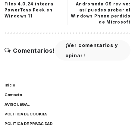
Files 4.0.24 integra
Andromeda OS revive:
PowerToys Peek en
así puedes probar el
Windows 11
Windows Phone perdido
de Microsoft
¡Ver comentarios y
Comentarios!
opinar!
Inicio
Contacto
AVISO LEGAL
POLITICA DE COOKIES
POLITICA DE PRIVACIDAD