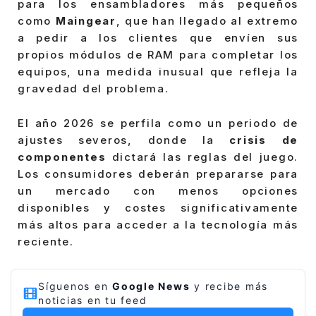
para los ensambladores más pequeños
como
Maingear
, que han llegado al extremo
a pedir a los clientes que envíen sus
propios módulos de RAM para completar los
equipos, una medida inusual que refleja la
gravedad del problema.
El año 2026 se perfila como un periodo de
ajustes severos, donde la
crisis de
componentes
dictará las reglas del juego.
Los consumidores deberán prepararse para
un mercado con menos opciones
disponibles y costes significativamente
más altos para acceder a la tecnología más
reciente.
Síguenos en
Google News
y recibe más
noticias en tu feed