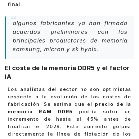
final.
algunos fabricantes ya han firmado
acuerdos preliminares con los
principales productores de memoria
samsung, micron y sk hynix.
El coste de la memoria DDR5 y el factor
IA
Los analistas del sector no son optimistas
respecto a la evolución de los costes de
fabricación. Se estima que el
precio de la
memoria RAM DDR5
podría sufrir un
incremento de hasta el 45% antes de
finalizar el 2026. Este aumento golpea
directamente la línea de flotación de los