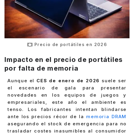
Precio de portátiles en 2026
Impacto en el precio de portátiles
por falta de memoria
Aunque el
CES de enero de 2026
suele ser
el escenario de gala para presentar
novedades en los equipos de juegos y
empresariales, este año el ambiente es
tenso. Los fabricantes intentan blindarse
ante los precios récor de la
memoria DRAM
asegurando el stock de emergencia para no
trasladar costes inasumibles al consumidor