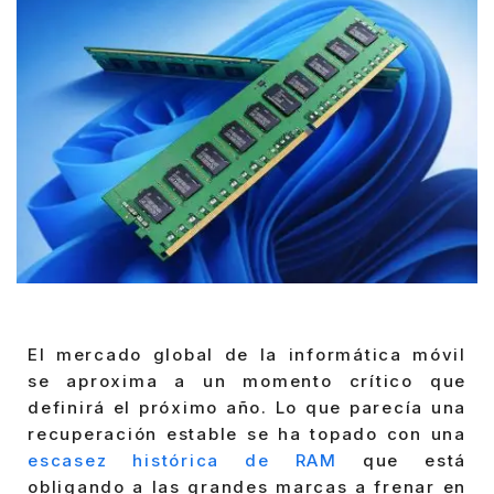
El mercado global de la informática móvil
se aproxima a un momento crítico que
definirá el próximo año. Lo que parecía una
recuperación estable se ha topado con una
escasez histórica de RAM
que está
obligando a las grandes marcas a frenar en