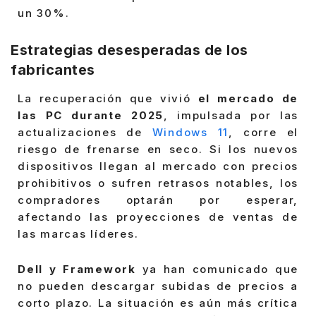
un 30%.
Estrategias desesperadas de los
fabricantes
La recuperación que vivió
el mercado de
las PC durante 2025
, impulsada por las
actualizaciones de
Windows 11
, corre el
riesgo de frenarse en seco. Si los nuevos
dispositivos llegan al mercado con precios
prohibitivos o sufren retrasos notables, los
compradores optarán por esperar,
afectando las proyecciones de ventas de
las marcas líderes.
Dell y Framework
ya han comunicado que
no pueden descargar subidas de precios a
corto plazo. La situación es aún más crítica