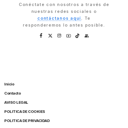
Conéctate con nosotros a través de
nuestras redes sociales o
contáctanos aquí
. Te
responderemos lo antes posible.
Inicio
Contacto
AVISO LEGAL
POLITICA DE COOKIES
POLITICA DE PRIVACIDAD