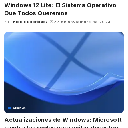
Windows 12 Lite: El Sistema Operativo
Que Todos Queremos
27 de noviembre de 2024
Por:
Nicole Rodríguez
Posted
by
Windows
Actualizaciones de Windows: Microsoft
cambia las reglas para evitar desastres