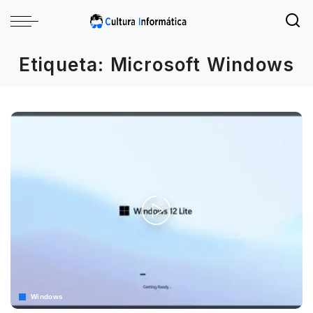
Etiqueta:
Microsoft Windows
Windows