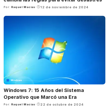
12 de noviembre de 2024
Por:
Raquel Macias
Posted
by
Windows
Windows 7: 15 Años del Sistema
Operativo que Marcó una Era
22 de octubre de 2024
Por:
Raquel Macias
Posted