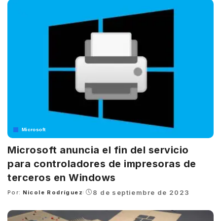
Microsoft
Microsoft anuncia el fin del servicio
para controladores de impresoras de
terceros en Windows
8 de septiembre de 2023
Por:
Nicole Rodríguez
Posted
by