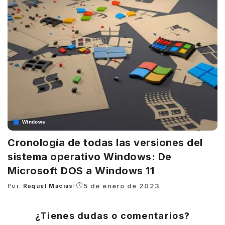
Windows
Cronología de todas las versiones del
sistema operativo Windows: De
Microsoft DOS a Windows 11
5 de enero de 2023
Por:
Raquel Macias
Posted
by
¿Tienes dudas o comentarios?