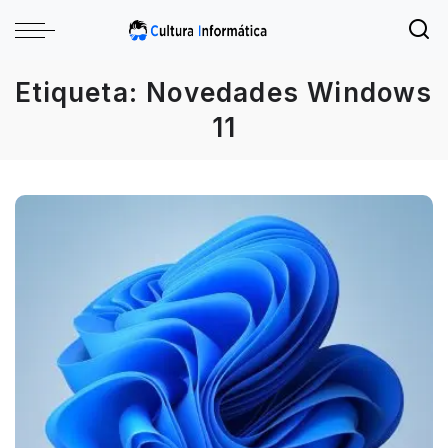
Etiqueta:
Novedades Windows
11