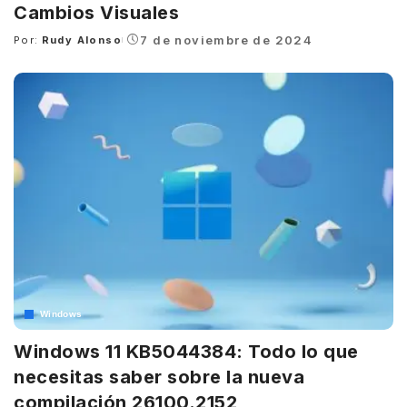
Cambios Visuales
7 de noviembre de 2024
Por:
Rudy Alonso
Posted
by
Windows
Windows 11 KB5044384: Todo lo que
necesitas saber sobre la nueva
compilación 26100.2152