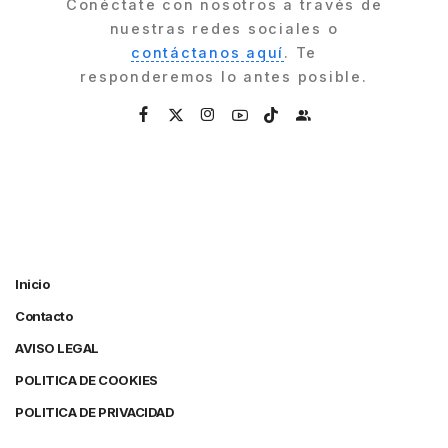
Conéctate con nosotros a través de
nuestras redes sociales o
contáctanos aquí
. Te
responderemos lo antes posible.
Inicio
Contacto
AVISO LEGAL
POLITICA DE COOKIES
POLITICA DE PRIVACIDAD