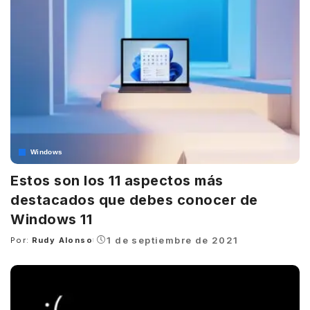
Windows
Estos son los 11 aspectos más
destacados que debes conocer de
Windows 11
1 de septiembre de 2021
Por:
Rudy Alonso
Posted
by