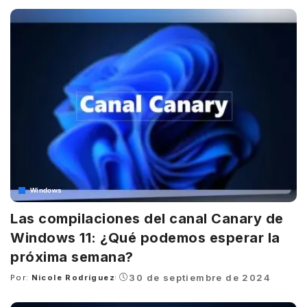
by
Windows
Las compilaciones del canal Canary de
Windows 11: ¿Qué podemos esperar la
próxima semana?
30 de septiembre de 2024
Por:
Nicole Rodríguez
Posted
by