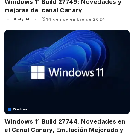
Windows 11 Build 27749: Novedades y
mejoras del canal Canary
14 de noviembre de 2024
Por:
Rudy Alonso
Posted
by
Windows
Windows 11 Build 27744: Novedades en
el Canal Canary, Emulación Mejorada y