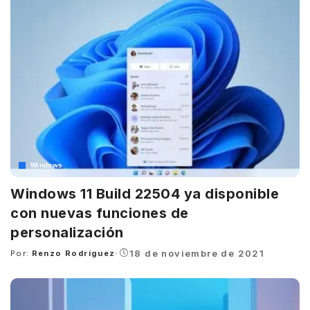
Windows
Windows 11 Build 22504 ya disponible
con nuevas funciones de
personalización
18 de noviembre de 2021
Por:
Renzo Rodríguez
Posted
by