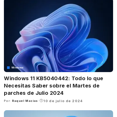
Windows
Windows 11 KB5040442: Todo lo que
Necesitas Saber sobre el Martes de
parches de Julio 2024
10 de julio de 2024
Por:
Raquel Macias
Posted
by