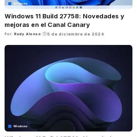
Windows
Windows 11 Build 27758: Novedades y
mejoras en el Canal Canary
5 de diciembre de 2024
Por:
Rudy Alonso
Posted
by
Windows