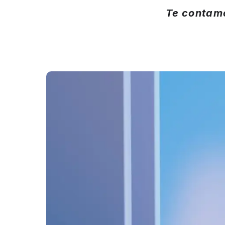
Te contam