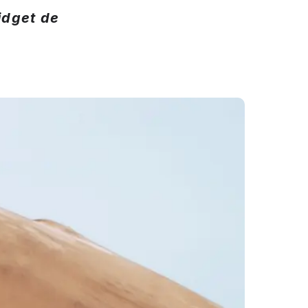
idget de