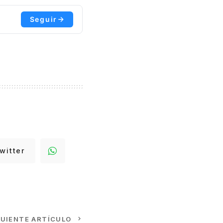
Seguir
witter
GUIENTE ARTÍCULO