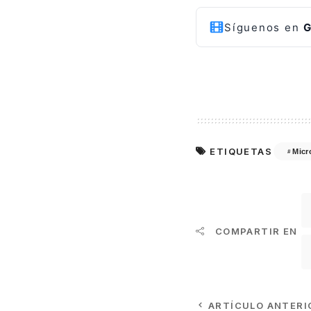
Síguenos en
G
ETIQUETAS
Micr
COMPARTIR EN
ARTÍCULO ANTERI