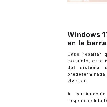
Windows 11
en la barra
Cabe resaltar 
momento,
esto 
del sistema o
predeterminada,
vivetool.
A continuació
responsabilidad)