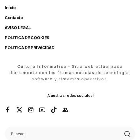
Inicio
Contacto
AVISO LEGAL
POLITICA DE COOKIES
POLITICA DE PRIVACIDAD
Cultura Informática
– Sitio web actualizado
diariamente con las últimas noticias de tecnología,
software y sistemas operativos.
¡Nuestras redes sociales!