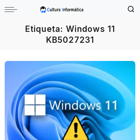
Etiqueta:
Windows 11
KB5027231