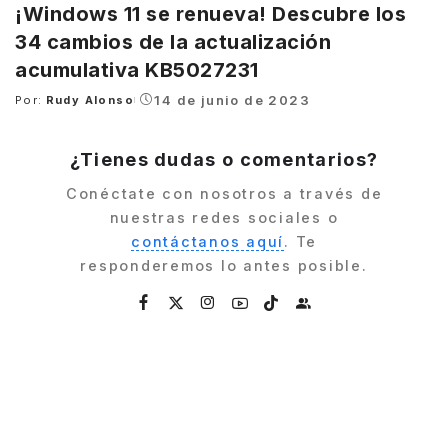
¡Windows 11 se renueva! Descubre los
34 cambios de la actualización
acumulativa KB5027231
14 de junio de 2023
Por:
Rudy Alonso
Posted
by
¿Tienes dudas o comentarios?
Conéctate con nosotros a través de
nuestras redes sociales o
contáctanos aquí
. Te
responderemos lo antes posible.