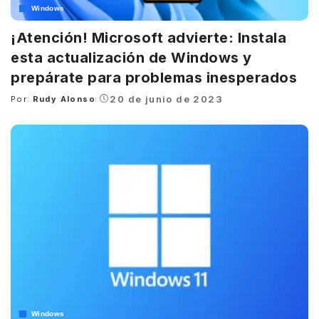
Windows
¡Atención! Microsoft advierte: Instala
esta actualización de Windows y
prepárate para problemas inesperados
20 de junio de 2023
Por:
Rudy Alonso
Posted
by
Windows