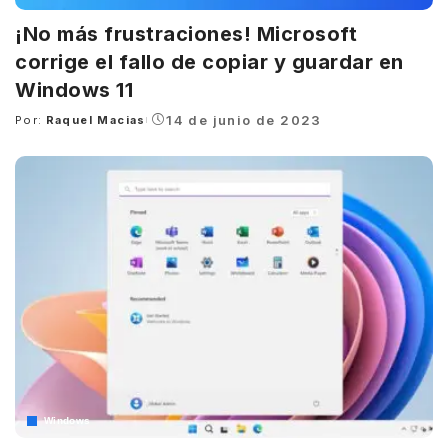
¡No más frustraciones! Microsoft
corrige el fallo de copiar y guardar en
Windows 11
14 de junio de 2023
Por:
Raquel Macias
Posted
by
Windows