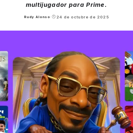
multijugador para Prime.
24 de octubre de 2025
Rudy Alonso
Posted
by