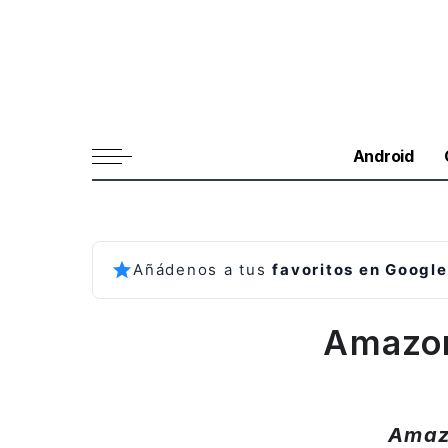
Android
Añádenos a tus
favoritos en Google
Amazon
Amaz