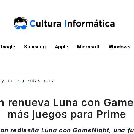
Google
Samsung
Apple
Microsoft
Windows
y no te pierdas nada
 renueva Luna con Game
más juegos para Prime
on rediseña Luna con GameNight, una fu