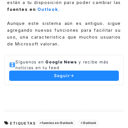
están a tu disposición para poder cambiar las
fuentes en
Outlook.
Aunque este sistema aún es antiguo. sigue
agregando nuevas funciones para facilitar su
uso, una característica que muchos usuarios
de Microsoft valoran.
Síguenos en
Google News
y recibe más
noticias en tu feed
Seguir
ETIQUETAS
fuentes en Outlook
Outlook