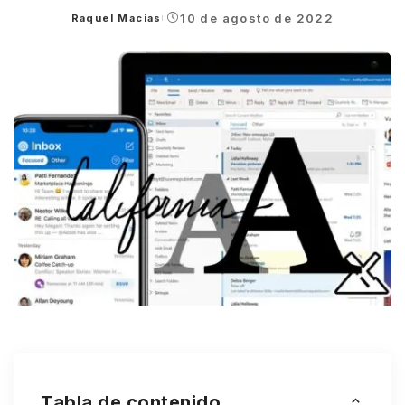
10 de agosto de 2022
Raquel Macias
Posted
by
Tabla de contenido