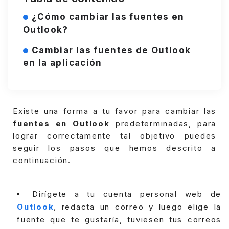
¿Cómo cambiar las fuentes en
Outlook?
Cambiar las fuentes de Outlook
en la aplicación
Existe una forma a tu favor para cambiar las
fuentes en Outlook
predeterminadas, para
lograr correctamente tal objetivo puedes
seguir los pasos que hemos descrito a
continuación.
Dirígete a tu cuenta personal web de
Outlook
, redacta un correo y luego elige la
fuente que te gustaría, tuviesen tus correos