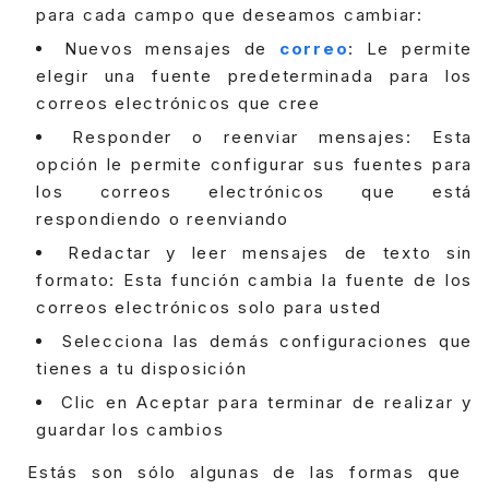
para cada campo que deseamos cambiar:
Nuevos mensajes de
correo
: Le permite
elegir una fuente predeterminada para los
correos electrónicos que cree
Responder o reenviar mensajes: Esta
opción le permite configurar sus fuentes para
los correos electrónicos que está
respondiendo o reenviando
Redactar y leer mensajes de texto sin
formato: Esta función cambia la fuente de los
correos electrónicos solo para usted
Selecciona las demás configuraciones que
tienes a tu disposición
Clic en Aceptar para terminar de realizar y
guardar los cambios
Estás son sólo algunas de las formas que