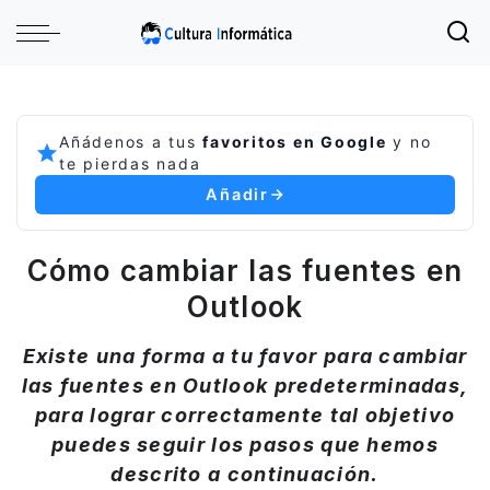
Añádenos a tus
favoritos en Google
y no
te pierdas nada
Añadir
Cómo cambiar las fuentes en
Outlook
Existe una forma a tu favor para cambiar
las fuentes en Outlook predeterminadas,
para lograr correctamente tal objetivo
puedes seguir los pasos que hemos
descrito a continuación.