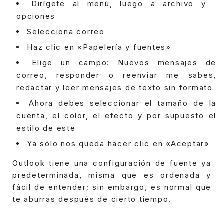
Dirígete al menú, luego a archivo y
opciones
Selecciona correo
Haz clic en «Papelería y fuentes»
Elige un campo: Nuevos mensajes de
correo, responder o reenviar me sabes,
redactar y leer mensajes de texto sin formato
Ahora debes seleccionar el tamaño de la
cuenta, el color, el efecto y por supuesto el
estilo de este
Ya sólo nos queda hacer clic en «Aceptar»
Outlook tiene una configuración de fuente ya
predeterminada, misma que es ordenada y
fácil de entender; sin embargo, es normal que
te aburras después de cierto tiempo.