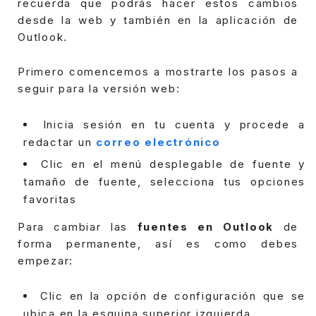
recuerda que podrás hacer estos cambios
desde la web y también en la aplicación de
Outlook.
Primero comencemos a mostrarte los pasos a
seguir para la versión web:
Inicia sesión en tu cuenta y procede a
redactar un
correo electrónico
Clic en el menú desplegable de fuente y
tamaño de fuente, selecciona tus opciones
favoritas
Para cambiar las
fuentes en Outlook
de
forma permanente, así es como debes
empezar:
Clic en la opción de configuración que se
ubica en la esquina superior izquierda