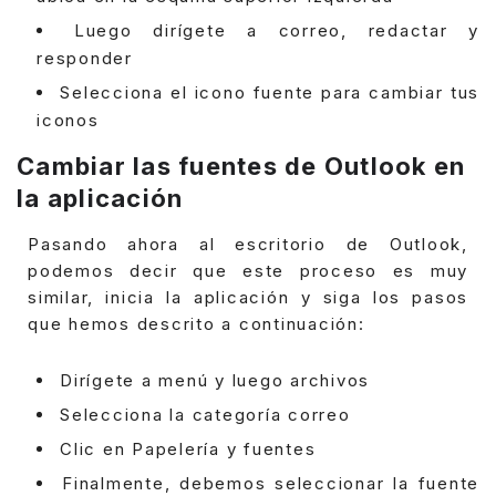
Luego dirígete a correo, redactar y
responder
Selecciona el icono fuente para cambiar tus
iconos
Cambiar las fuentes de Outlook en
la aplicación
Pasando ahora al escritorio de Outlook,
podemos decir que este proceso es muy
similar, inicia la aplicación y siga los pasos
que hemos descrito a continuación:
Dirígete a menú y luego archivos
Selecciona la categoría correo
Clic en Papelería y fuentes
Finalmente, debemos seleccionar la fuente