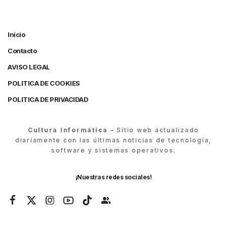
Inicio
Contacto
AVISO LEGAL
POLITICA DE COOKIES
POLITICA DE PRIVACIDAD
Cultura Informática
– Sitio web actualizado
diariamente con las últimas noticias de tecnología,
software y sistemas operativos.
¡Nuestras redes sociales!