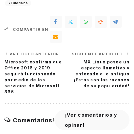
Tutoriales
COMPARTIR EN
ARTÍCULO ANTERIOR
SIGUIENTE ARTÍCULO
Microsoft confirma que
MX Linux posee un
Office 2016 y 2019
aspecto llamativo y
seguirá funcionando
enfocado a lo antiguo
por medio de los
¡Estás son las razones
servicios de Microsoft
de su popularidad!
365
¡Ver comentarios y
Comentarios!
opinar!