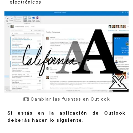
electrónicos
Cambiar las fuentes en Outlook
Si estás en la aplicación de Outlook
deberás hacer lo siguiente: