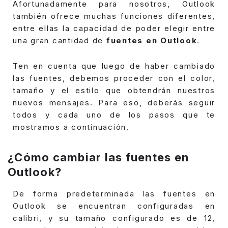
Afortunadamente para nosotros, Outlook
también ofrece muchas funciones diferentes,
entre ellas la capacidad de poder elegir entre
una gran cantidad de
fuentes en Outlook
.
Ten en cuenta que luego de haber cambiado
las fuentes, debemos proceder con el color,
tamaño y el estilo que obtendrán nuestros
nuevos mensajes.
Para eso, deberás seguir
todos y cada uno de los pasos que te
mostramos a continuación.
¿Cómo cambiar las fuentes en
Outlook?
De forma predeterminada las fuentes en
Outlook se encuentran configuradas en
calibri, y su tamaño configurado es de 12,