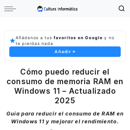
Añádenos a tus
favoritos en Google
y no
te pierdas nada
Añadir
Cómo puedo reducir el
consumo de memoria RAM en
Windows 11 – Actualizado
2025
Guía para reducir el consumo de RAM en
Windows 11 y mejorar el rendimiento.