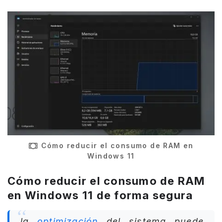
Cómo reducir el consumo de RAM en
Windows 11
Cómo reducir el consumo de RAM
en Windows 11 de forma segura
la
optimización
del sistema puede