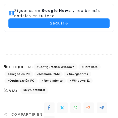
Síguenos en
Google News
y recibe más
noticias en tu feed
Seguir
ETIQUETAS
Configuración Windows
Hardware
Juegos en PC
Memoria RAM
Navegadores
Optimización PC
Rendimiento
Windows 11
Muy Computer
VIA:
COMPARTIR EN