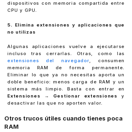
dispositivos con memoria compartida entre
CPU y GPU.
5. Elimina extensiones y aplicaciones que
no utilizas
Algunas aplicaciones vuelve a ejecutarse
incluso tras cerrarlas. Otras, como las
extensiones del navegador
, consumen
memoria RAM de forma permanente.
Eliminar lo que ya no necesitas aporta un
doble beneficio: menos carga de RAM y un
sistema más limpio. Basta con entrar en
Extensiones → Gestionar extensiones
y
desactivar las que no aporten valor.
Otros trucos útiles cuando tienes poca
RAM