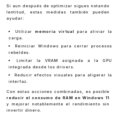
Si aun después de optimizar sigues notando
lentitud, estas medidas también pueden
ayudar:
Utilizar
memoria virtual
para aliviar la
carga.
Reiniciar Windows para cerrar procesos
rebeldes.
Limitar la VRAM asignada a la GPU
integrada desde los drivers.
Reducir efectos visuales para aligerar la
interfaz.
Con estas acciones combinadas, es posible
reducir el consumo de RAM en Windows 11
y mejorar notablemente el rendimiento sin
invertir dinero.