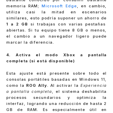
memoria RAM;
Microsoft Edge
, en cambio,
utiliza casi la mitad en escenarios
similares, esto podría suponer un ahorro de
1 a 2 GB
si trabajas con varias pestañas
abiertas. Si tu equipo tiene 8 GB o menos,
el cambio a un navegador ligero puede
marcar la diferencia.
4. Activa el modo Xbox a pantalla
completa (si está disponible)
Esta ajuste está presente sobre todo el
consolas portátiles basadas en Windows 11,
como la
ROG Ally
. Al activar la
Experiencia
a pantalla completa
, el sistema deshabilita
procesos secundarios y optimiza la
interfaz, logrando una reducción de hasta 2
GB de RAM. Es especialmente útil en