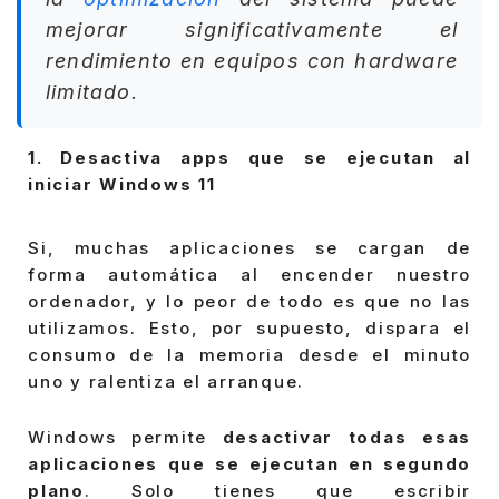
mejorar significativamente el
rendimiento en equipos con hardware
limitado.
1. Desactiva apps que se ejecutan al
iniciar Windows 11
Si, muchas aplicaciones se cargan de
forma automática al encender nuestro
ordenador, y lo peor de todo es que no las
utilizamos. Esto, por supuesto, dispara el
consumo de la memoria desde el minuto
uno y ralentiza el arranque.
Windows permite
desactivar todas esas
aplicaciones que se ejecutan en segundo
plano
. Solo tienes que escribir