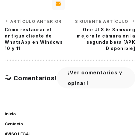
ARTÍCULO ANTERIOR
SIGUIENTE ARTÍCULO
Cómo restaurar el
One UI 8.5: Samsung
antiguo cliente de
mejora la cámara en la
WhatsApp en Windows
segunda beta [APK
10 y 11
Disponible]
¡Ver comentarios y
Comentarios!
opinar!
Inicio
Contacto
AVISO LEGAL