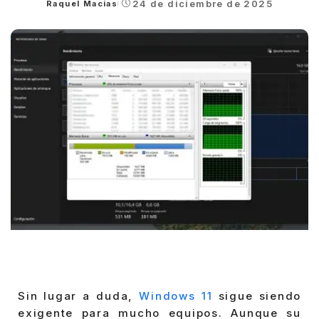
24 de diciembre de 2025
Raquel Macias
Posted
by
Sin lugar a duda,
Windows 11
sigue siendo
exigente para mucho equipos. Aunque su