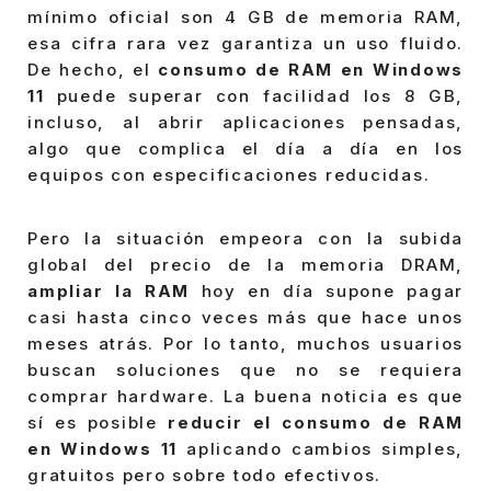
mínimo oficial son 4 GB de memoria RAM,
esa cifra rara vez garantiza un uso fluido.
De hecho, el
consumo de RAM en Windows
11
puede superar con facilidad los 8 GB,
incluso, al abrir aplicaciones pensadas,
algo que complica el día a día en los
equipos con especificaciones reducidas.
Pero la situación empeora con la subida
global del precio de la memoria DRAM,
ampliar la RAM
hoy en día supone pagar
casi hasta cinco veces más que hace unos
meses atrás. Por lo tanto, muchos usuarios
buscan soluciones que no se requiera
comprar hardware. La buena noticia es que
sí es posible
reducir el consumo de RAM
en Windows 11
aplicando cambios simples,
gratuitos pero sobre todo efectivos.