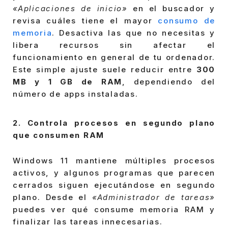
«Aplicaciones de inicio»
en el buscador y
revisa cuáles tiene el mayor
consumo de
memoria
. Desactiva las que no necesitas y
libera recursos sin afectar el
funcionamiento en general de tu ordenador.
Este simple ajuste suele reducir entre
300
MB y 1 GB de RAM
, dependiendo del
número de apps instaladas.
2. Controla procesos en segundo plano
que consumen RAM
Windows 11 mantiene múltiples procesos
activos, y algunos programas que parecen
cerrados siguen ejecutándose en segundo
plano. Desde el
«Administrador de tareas»
puedes ver qué consume memoria RAM y
finalizar las tareas innecesarias.