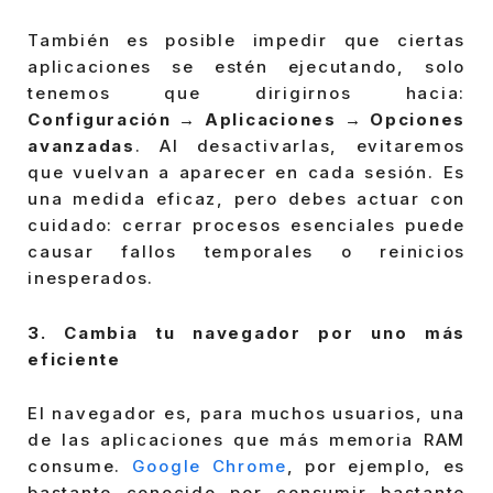
También es posible impedir que ciertas
aplicaciones se estén ejecutando, solo
tenemos que dirigirnos hacia:
Configuración → Aplicaciones → Opciones
avanzadas
. Al desactivarlas, evitaremos
que vuelvan a aparecer en cada sesión. Es
una medida eficaz, pero debes actuar con
cuidado: cerrar procesos esenciales puede
causar fallos temporales o reinicios
inesperados.
3. Cambia tu navegador por uno más
eficiente
El navegador es, para muchos usuarios, una
de las aplicaciones que más memoria RAM
consume.
Google Chrome
, por ejemplo, es
bastante conocido por consumir bastante