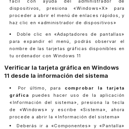
fácil con ayuda del administrador de
dispositivos, presiona «Windows+X» para
proceder a abrir el menú de enlaces rápidos, y
haz clic en «administrador de dispositivos»
Doble clic en «Adaptadores de pantallas»
para expandir el menú, podrás observar el
nombre de las tarjetas gráficas disponibles en
tu ordenador con Windows 11
Verificar la tarjeta gráfica en Windows
11 desde la información del sistema
Por último, para
comprobar la tarjeta
gráfica
puedes hacer uso de la aplicación
«Información del sistema», presiona la tecla
de «Windows» y escribe «Sistema», ahora
procede a abrir la «Información del sistema»
Deberás ir a «Componentes» y «Pantalla»