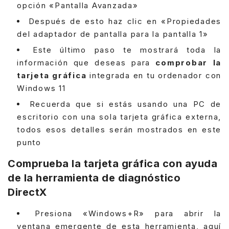
opción «Pantalla Avanzada»
Después de esto haz clic en «Propiedades
del adaptador de pantalla para la pantalla 1»
Este último paso te mostrará toda la
información que deseas para
comprobar la
tarjeta gráfica
integrada en tu ordenador con
Windows 11
Recuerda que si estás usando una PC de
escritorio con una sola tarjeta gráfica externa,
todos esos detalles serán mostrados en este
punto
Comprueba la tarjeta gráfica con ayuda
de la herramienta de diagnóstico
DirectX
Presiona «Windows+R» para abrir la
ventana emergente de esta herramienta, aquí