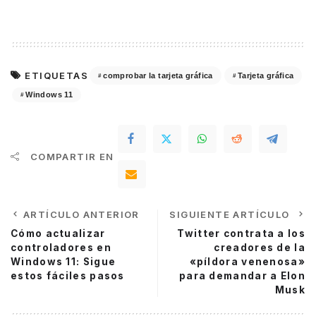
ETIQUETAS
comprobar la tarjeta gráfica
Tarjeta gráfica
Windows 11
COMPARTIR EN
ARTÍCULO ANTERIOR
SIGUIENTE ARTÍCULO
Cómo actualizar
Twitter contrata a los
controladores en
creadores de la
Windows 11: Sigue
«píldora venenosa»
estos fáciles pasos
para demandar a Elon
Musk