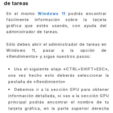
de tareas
En el mismo
Windows 11
podrás encontrar
fácilmente información sobre la tarjeta
gráfica que estés usando, con ayuda del
administrador de tareas.
Sólo debes abrir el administrador de tareas en
Windows 11, pasar a la opción de
«Rendimiento» y sigue nuestros pasos:
Usa el siguiente atajo «CTRL+SHIFT+ESC»,
una vez hecho esto deberás seleccionar la
pestaña de «Rendimiento»
Debemos ir a la sección GPU para obtener
información detallada, si vas a la sección GPU
principal podrás encontrar el nombre de tu
tarjeta gráfica, en la parte superior derecha