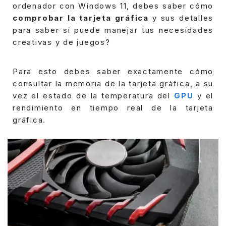
ordenador con Windows 11, debes saber cómo
comprobar la tarjeta gráfica
y sus detalles
para saber si puede manejar tus necesidades
creativas y de juegos?
Para esto debes saber exactamente cómo
consultar la memoria de la tarjeta gráfica, a su
vez el estado de la temperatura del
GPU
y el
rendimiento en tiempo real de la tarjeta
gráfica.