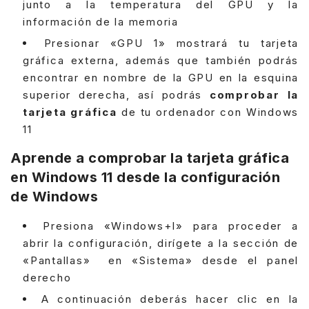
junto a la temperatura del GPU y la
información de la memoria
Presionar «GPU 1» mostrará tu tarjeta
gráfica externa, además que también podrás
encontrar en nombre de la GPU en la esquina
superior derecha, así podrás
comprobar la
tarjeta gráfica
de tu ordenador con Windows
11
Aprende a comprobar la tarjeta gráfica
en Windows 11 desde la configuración
de Windows
Presiona «Windows+I» para proceder a
abrir la configuración, dirígete a la sección de
«Pantallas» en «Sistema» desde el panel
derecho
A continuación deberás hacer clic en la