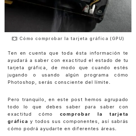
Cómo comprobar la tarjeta gráfica (GPU)
Ten en cuenta que toda ésta información te
ayudará a saber con exactitud el estado de tu
tarjeta gráfica, de modo que cuando estés
jugando o usando algún programa cómo
Photoshop, serás consciente del límite.
Pero tranquilo, en este post hemos agrupado
todo lo que debes saber para saber con
exactitud cómo
comprobar la tarjeta
gráfica
y todos sus componentes, así sabrás
cómo podrá ayudarte en diferentes áreas.