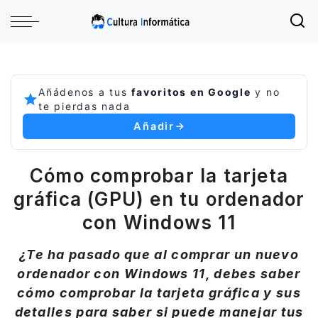
Añádenos a tus
favoritos en Google
y no
te pierdas nada
Añadir
Cómo comprobar la tarjeta
gráfica (GPU) en tu ordenador
con Windows 11
¿Te ha pasado que al comprar un nuevo
ordenador con Windows 11, debes saber
cómo comprobar la tarjeta gráfica y sus
detalles para saber si puede manejar tus