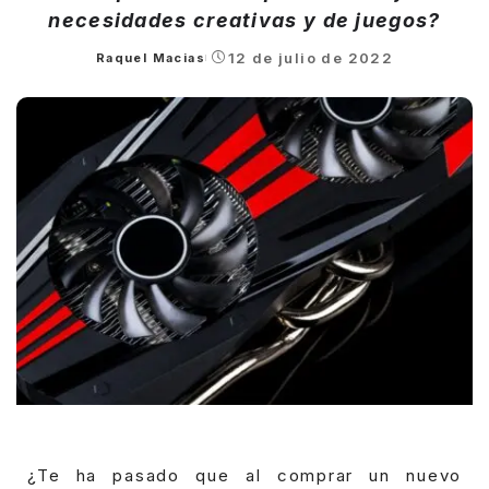
necesidades creativas y de juegos?
12 de julio de 2022
Raquel Macias
Posted
by
¿Te ha pasado que al comprar un nuevo