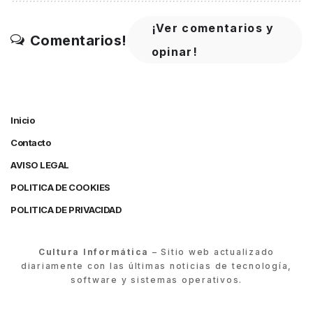
¡Ver comentarios y
Comentarios!
opinar!
Inicio
Contacto
AVISO LEGAL
POLITICA DE COOKIES
POLITICA DE PRIVACIDAD
Cultura Informática
– Sitio web actualizado
diariamente con las últimas noticias de tecnología,
software y sistemas operativos.