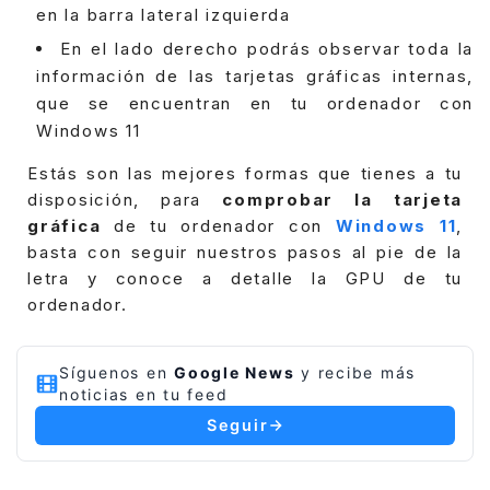
en la barra lateral izquierda
En el lado derecho podrás observar toda la
información de las tarjetas gráficas internas,
que se encuentran en tu ordenador con
Windows 11
Estás son las mejores formas que tienes a tu
disposición, para
comprobar la tarjeta
gráfica
de tu ordenador con
Windows 11
,
basta con seguir nuestros pasos al pie de la
letra y conoce a detalle la GPU de tu
ordenador.
Síguenos en
Google News
y recibe más
noticias en tu feed
Seguir