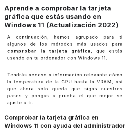
Aprende a comprobar la tarjeta
gráfica que estás usando en
Windows 11 (Actualización 2022)
A continuación, hemos agrupado para ti
algunos de los métodos más usados para
comprobar la tarjeta gráfica
, que estás
usando en tu ordenador con Windows 11.
Tendrás acceso a información relevante cómo
la temperatura de la GPU hasta la VRAM, así
que ahora sólo queda que sigas nuestros
pasos y pongas a prueba el que mejor se
ajuste a ti.
Comprobar la tarjeta gráfica en
Windows 11 con ayuda del administrador