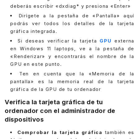
deberás escribir «dxdiag* y presiona «Enter»
Dirígete a la pestaña de «Pantalla» aquí
podrás ver todos los detalles de la tarjeta
gráfica integrada.
Si deseas verificar la tarjeta
GPU
externa
en Windows 11 laptops, ve a la pestaña de
«Renderizar» y encontrarás el nombre de la
GPU en este punto.
Ten en cuenta que la «Memoria de la
pantalla» es la memoria real de la tarjeta
gráfica de la GPU de tu ordenador
Verifica la tarjeta gráfica de tu
ordenador con el administrador de
dispositivos
Comprobar la tarjeta gráfica
también es