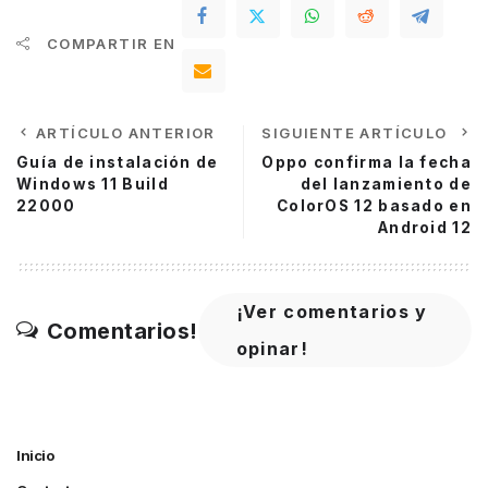
COMPARTIR EN
ARTÍCULO ANTERIOR
SIGUIENTE ARTÍCULO
Guía de instalación de
Oppo confirma la fecha
Windows 11 Build
del lanzamiento de
22000
ColorOS 12 basado en
Android 12
¡Ver comentarios y
Comentarios!
opinar!
Inicio