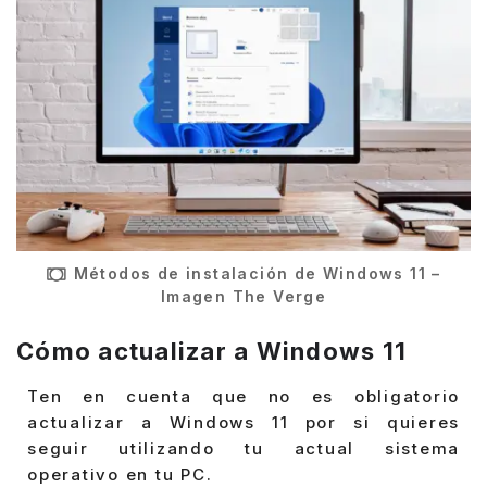
Métodos de instalación de Windows 11 –
Imagen The Verge
Cómo actualizar a Windows 11
Ten en cuenta que no es obligatorio
actualizar a Windows 11 por si quieres
seguir utilizando tu actual sistema
operativo en tu PC.