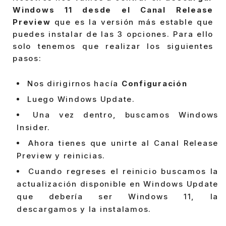
Windows 11 desde el Canal Release
Preview
que es la versión más estable que
puedes instalar de las 3 opciones. Para ello
solo tenemos que realizar los siguientes
pasos:
Nos dirigirnos hacía
Configuración
Luego Windows Update.
Una vez dentro, buscamos Windows
Insider.
Ahora tienes que unirte al Canal Release
Preview y reinicias.
Cuando regreses el reinicio buscamos la
actualización disponible en Windows Update
que debería ser Windows 11, la
descargamos y la instalamos.