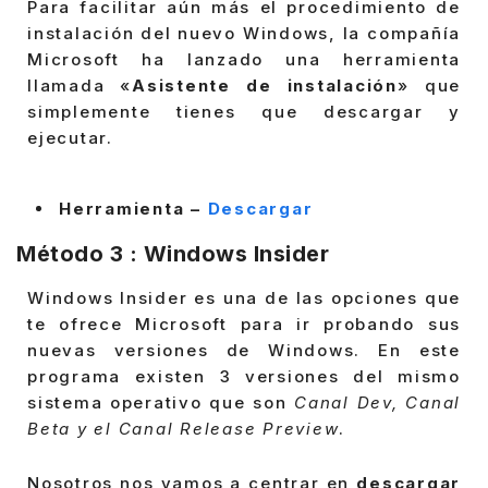
Para facilitar aún más el procedimiento de
instalación del nuevo Windows, la compañía
Microsoft ha lanzado una herramienta
llamada «
Asistente de instalación
» que
simplemente tienes que descargar y
ejecutar.
Herramienta –
Descargar
Método 3 : Windows Insider
Windows Insider es una de las opciones que
te ofrece Microsoft para ir probando sus
nuevas versiones de Windows. En este
programa existen 3 versiones del mismo
sistema operativo que son
Canal Dev, Canal
Beta y el Canal Release Preview
.
Nosotros nos vamos a centrar en
descargar