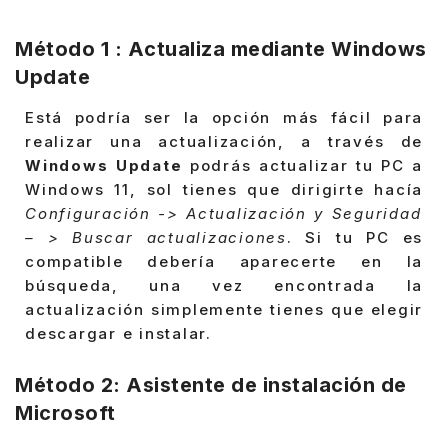
Método 1 : Actualiza mediante Windows
Update
Está podría ser la opción más fácil para
realizar una actualización, a través de
Windows Update
podrás actualizar tu PC a
Windows 11, sol tienes que dirigirte hacía
Configuración -> Actualización y Seguridad
– > Buscar actualizaciones
. Si tu PC es
compatible debería aparecerte en la
búsqueda, una vez encontrada la
actualización simplemente tienes que elegir
descargar e instalar.
Método 2: Asistente de instalación de
Microsoft