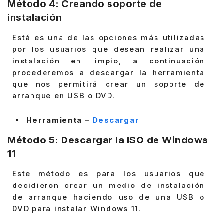
Método 4: Creando soporte de
instalación
Está es una de las opciones más utilizadas
por los usuarios que desean realizar una
instalación en limpio, a continuación
procederemos a descargar la herramienta
que nos permitirá crear un soporte de
arranque en USB o DVD.
Herramienta –
Descargar
Método 5: Descargar la ISO de Windows
11
Este método es para los usuarios que
decidieron crear un medio de instalación
de arranque haciendo uso de una USB o
DVD para instalar Windows 11.