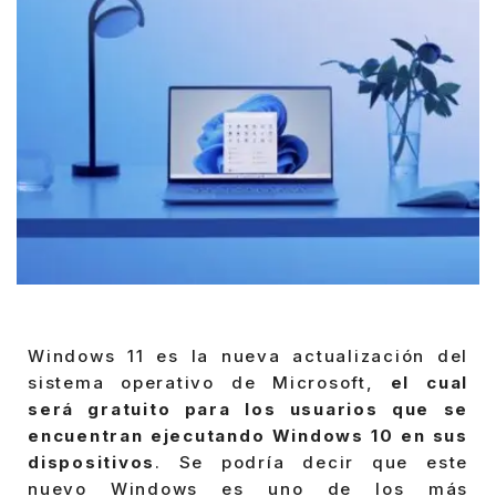
Windows 11 es la nueva actualización del
sistema operativo de Microsoft,
el cual
será gratuito para los usuarios que se
encuentran ejecutando Windows 10 en sus
dispositivos
. Se podría decir que este
nuevo Windows es uno de los más