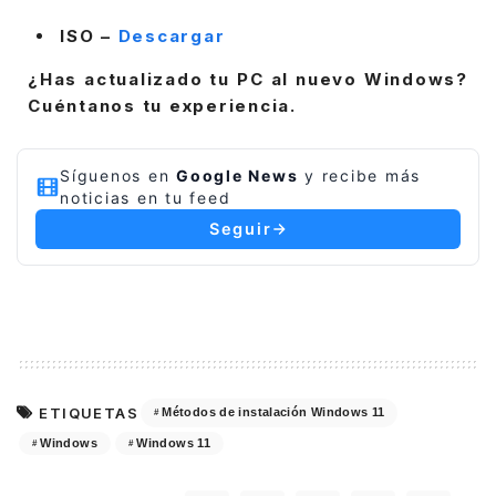
ISO –
Descargar
¿Has actualizado tu PC al nuevo Windows?
Cuéntanos tu experiencia.
Síguenos en
Google News
y recibe más
noticias en tu feed
Seguir
ETIQUETAS
Métodos de instalación Windows 11
Windows
Windows 11