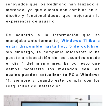
renovados que los Redmond han lanzado al
mercado, ya que cuenta con cambios en su
diseño y funcionalidades que mejorarán la
experiencia de usuario.
De acuerdo a la información que se
manejaba anteriormente,
Windows 11 iba a
estar disponible hasta hoy, 5 de octubre
,
sin embargo, la compañía Microsoft lo ha
puesto a disposición de los usuarios desde
el día 4 del mismo mes. Es por esto que
vamos mostrarte los
métodos con los
cuales puedes actualizar tu PC a Windows
11
, siempre y cuando este cumpla con los
resquicitos de instalación.