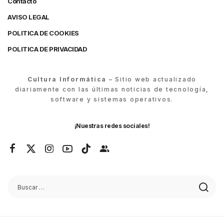
Contacto
AVISO LEGAL
POLITICA DE COOKIES
POLITICA DE PRIVACIDAD
Cultura Informática
– Sitio web actualizado
diariamente con las últimas noticias de tecnología,
software y sistemas operativos.
¡Nuestras redes sociales!