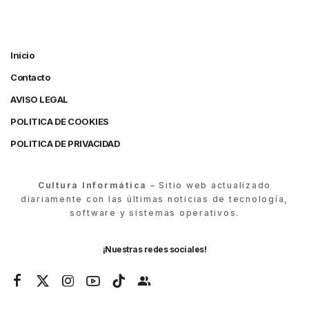
Inicio
Contacto
AVISO LEGAL
POLITICA DE COOKIES
POLITICA DE PRIVACIDAD
Cultura Informática
– Sitio web actualizado
diariamente con las últimas noticias de tecnología,
software y sistemas operativos.
¡Nuestras redes sociales!