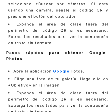
seleccione «Buscar por cámara». Si está
usando una cámara, señale el código QR y
presione el botón del obturador
Expanda el área de clase fuera del
perímetro del código QR si es necesario.
Extrae los resultados para ver la contraseña
en texto sin formato
Pasos rápidos para obtener Google
Photos:
Abre la aplicación
Google
Fotos.
Elige una foto de tu galería. Haga clic en
«Objetivo» en la imagen
Expanda el área de clase fuera del
perímetro del código QR si es necesario.
Extraiga los resultados para ver la contraseña
en texto sin formato