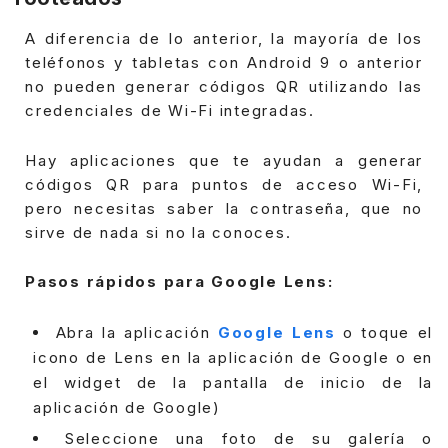
A diferencia de lo anterior, la mayoría de los
teléfonos y tabletas con Android 9 o anterior
no pueden generar códigos QR utilizando las
credenciales de Wi-Fi integradas.
Hay aplicaciones que te ayudan a generar
códigos QR para puntos de acceso Wi-Fi,
pero necesitas saber la contraseña, que no
sirve de nada si no la conoces.
Pasos rápidos para Google Lens:
Abra la aplicación
Google Lens
o toque el
icono de Lens en la aplicación de Google o en
el widget de la pantalla de inicio de la
aplicación de Google)
Seleccione una foto de su galería o