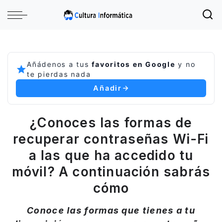
Añádenos a tus
favoritos en Google
y no
te pierdas nada
Añadir
¿Conoces las formas de
recuperar contraseñas Wi-Fi
a las que ha accedido tu
móvil? A continuación sabrás
cómo
Conoce las formas que tienes a tu