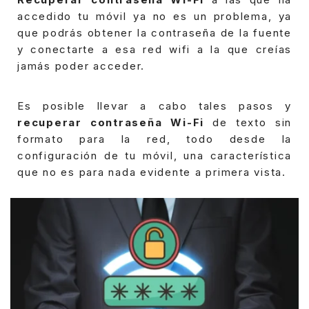
accedido tu móvil ya no es un problema, ya
que podrás obtener la contraseña de la fuente
y conectarte a esa red wifi a la que creías
jamás poder acceder.
Es posible llevar a cabo tales pasos y
recuperar contraseña Wi-Fi
de texto sin
formato para la red, todo desde la
configuración de tu móvil, una característica
que no es para nada evidente a primera vista.