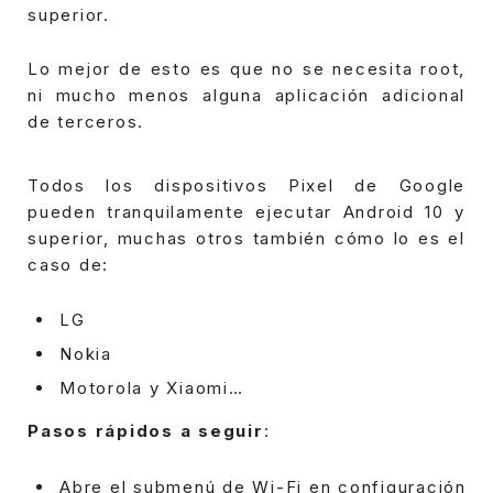
superior.
Lo mejor de esto es que no se necesita root,
ni mucho menos alguna aplicación adicional
de terceros.
Todos los dispositivos Pixel de Google
pueden tranquilamente ejecutar Android 10 y
superior, muchas otros también cómo lo es el
caso de:
LG
Nokia
Motorola y Xiaomi…
Pasos rápidos a seguir
:
Abre el submenú de Wi-Fi en configuración