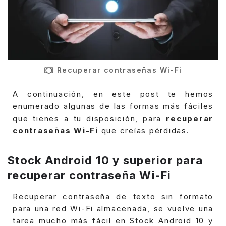
Recuperar contraseñas Wi-Fi
A continuación, en este post te hemos
enumerado algunas de las formas más fáciles
que tienes a tu disposición, para
recuperar
contraseñas Wi-Fi
que creías pérdidas.
Stock Android 10 y superior para
recuperar contraseña Wi-Fi
Recuperar contraseña de texto sin formato
para una red Wi-Fi almacenada, se vuelve una
tarea mucho más fácil en Stock Android 10 y