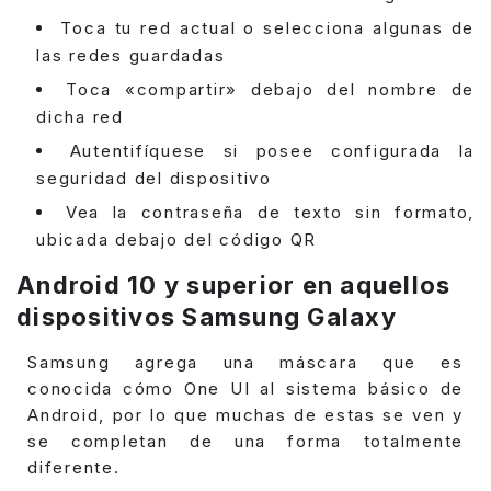
Toca tu red actual o selecciona algunas de
las redes guardadas
Toca «compartir» debajo del nombre de
dicha red
Autentifíquese si posee configurada la
seguridad del dispositivo
Vea la contraseña de texto sin formato,
ubicada debajo del código QR
Android 10 y superior en aquellos
dispositivos Samsung Galaxy
Samsung agrega una máscara que es
conocida cómo One UI al sistema básico de
Android, por lo que muchas de estas se ven y
se completan de una forma totalmente
diferente.