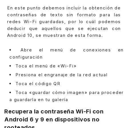
En este punto debemos incluir la obtención de
contraseñas de texto sin formato para las
redes Wi-Fi guardadas, por lo cuál podemos
deducir que aquellos que se ejecutan con
Android 10, se muestran de esta forma.
Abre el menú de conexiones en
configuración
Toca el menú de «Wi-Fi»
Presiona el engranaje de la red actual
Toca el código QR
Toca «guardar cómo imagen» para proceder
a guardarla en tu galería
Recupera la contraseña Wi-Fi con
Android 6 y 9 en dispositivos no
rooteados