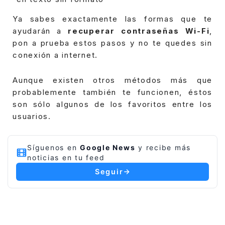
Ya sabes exactamente las formas que te
ayudarán a
recuperar contraseñas Wi-Fi
,
pon a prueba estos pasos y no te quedes sin
conexión a internet.
Aunque existen otros métodos más que
probablemente también te funcionen, éstos
son sólo algunos de los favoritos entre los
usuarios.
Síguenos en
Google News
y recibe más
noticias en tu feed
Seguir