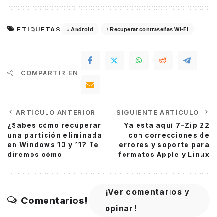
ETIQUETAS
Android
Recuperar contraseñas Wi-Fi
COMPARTIR EN
ARTÍCULO ANTERIOR
SIGUIENTE ARTÍCULO
¿Sabes cómo recuperar
Ya esta aquí 7-Zip 22
una partición eliminada
con correcciones de
en Windows 10 y 11? Te
errores y soporte para
diremos cómo
formatos Apple y Linux
¡Ver comentarios y
Comentarios!
opinar!