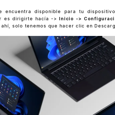
 encuentra disponible para tu dispositivo
r es dirigirte hacía ->
Inicio -> Configura
 ahí, solo tenemos que hacer clic en Descarga