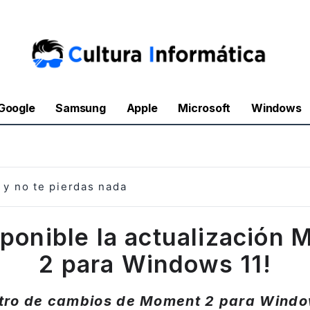
Google
Samsung
Apple
Microsoft
Windows
y no te pierdas nada
sponible la actualización
2 para Windows 11!
tro de cambios de Moment 2 para Windo