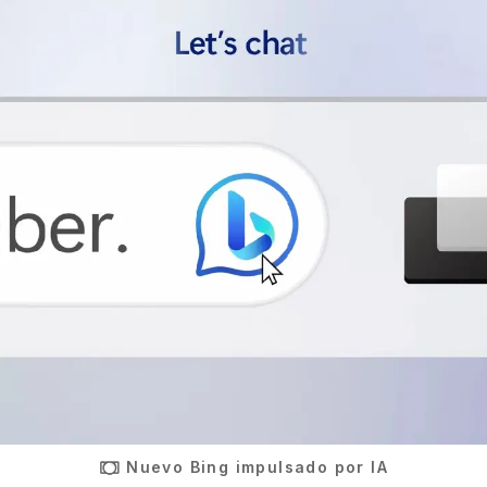
Nuevo Bing impulsado por IA