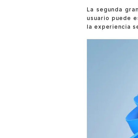
La segunda gra
usuario puede e
la experiencia se