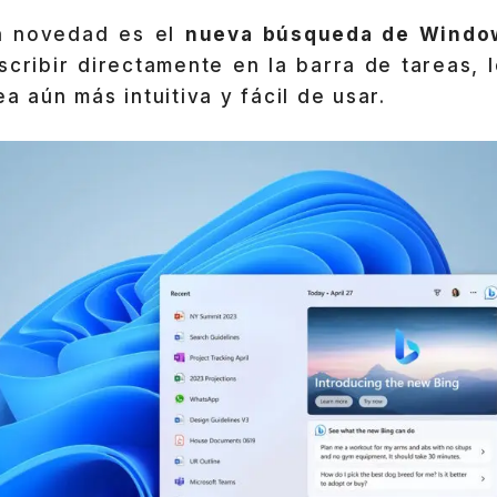
n novedad es el
nueva búsqueda de Windo
scribir directamente en la barra de tareas, 
a aún más intuitiva y fácil de usar.