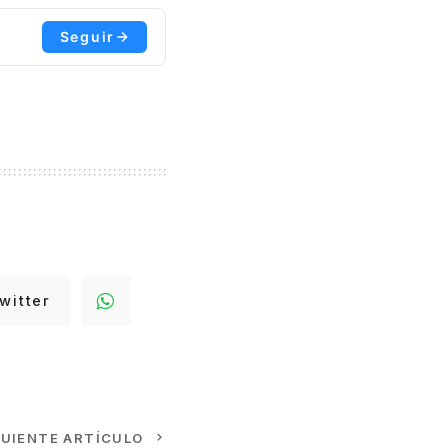
Seguir
witter
GUIENTE ARTÍCULO