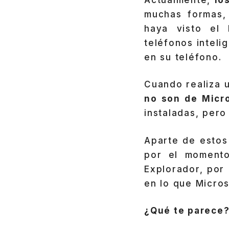
muchas formas, 
haya visto el 
teléfonos inteli
en su teléfono.
Cuando realiza 
no son de Micro
instaladas, pero 
Aparte de estos
por el momento
Explorador, por
en lo que Micro
¿Qué te parece