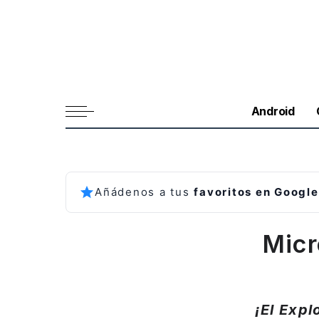
Android
Añádenos a tus
favoritos en Google
Micr
¡El Exp