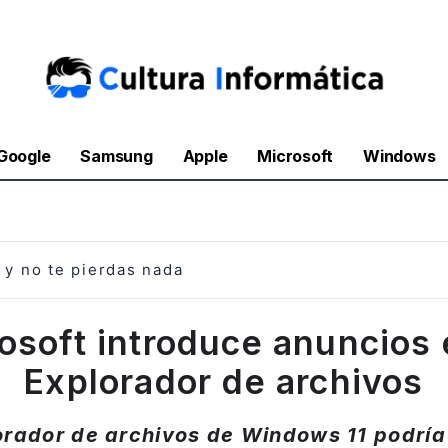
Google
Samsung
Apple
Microsoft
Windows
y no te pierdas nada
osoft introduce anuncios 
Explorador de archivos
lorador de archivos de Windows 11 podría