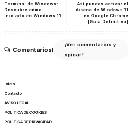
Terminal de Windows:
Así puedes activar el
Descubre cómo
diseño de Windows 11
iniciarlo en Windows 11
en Google Chrome
[Guía Definitiva]
¡Ver comentarios y
Comentarios!
opinar!
Inicio
Contacto
AVISO LEGAL
POLITICA DE COOKIES
POLITICA DE PRIVACIDAD