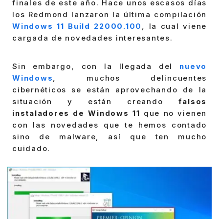
finales de este año. Hace unos escasos días
los Redmond lanzaron la última compilación
Windows 11 Build 22000.100
, la cual viene
cargada de novedades interesantes.
Sin embargo, con la llegada del
nuevo
Windows
, muchos delincuentes
cibernéticos se están aprovechando de la
situación y están creando
falsos
instaladores de Windows 11
que no vienen
con las novedades que te hemos contado
sino de malware, así que ten mucho
cuidado.