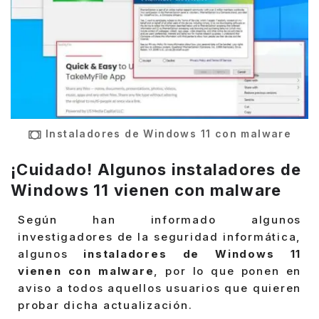
Instaladores de Windows 11 con malware
¡Cuidado! Algunos instaladores de
Windows 11 vienen con malware
Según han informado algunos
investigadores de la seguridad informática,
algunos
instaladores de Windows 11
vienen con malware
, por lo que ponen en
aviso a todos aquellos usuarios que quieren
probar dicha actualización.