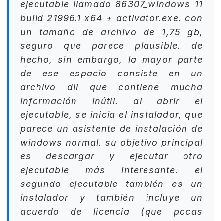
ejecutable llamado 86307_windows 11
build 21996.1 x64 + activator.exe. con
un tamaño de archivo de 1,75 gb,
seguro que parece plausible. de
hecho, sin embargo, la mayor parte
de ese espacio consiste en un
archivo dll que contiene mucha
información inútil. al abrir el
ejecutable, se inicia el instalador, que
parece un asistente de instalación de
windows normal. su objetivo principal
es descargar y ejecutar otro
ejecutable más interesante. el
segundo ejecutable también es un
instalador y también incluye un
acuerdo de licencia (que pocas