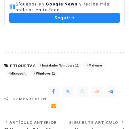
Síguenos en
Google News
y recibe más
noticias en tu feed
Seguir
ETIQUETAS
Instalador Windows 11
Malware
Microsoft
Windows 11
COMPARTIR EN
ARTÍCULO ANTERIOR
SIGUIENTE ARTÍCULO