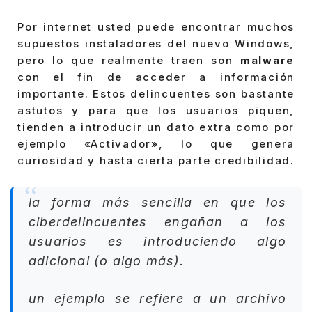
Por internet usted puede encontrar muchos
supuestos instaladores del nuevo Windows,
pero lo que realmente traen son
malware
con el fin de acceder a información
importante. Estos delincuentes son bastante
astutos y para que los usuarios piquen,
tienden a introducir un dato extra como por
ejemplo «Activador», lo que genera
curiosidad y hasta cierta parte credibilidad.
la forma más sencilla en que los
ciberdelincuentes engañan a los
usuarios es introduciendo algo
adicional (o algo más).
un ejemplo se refiere a un archivo