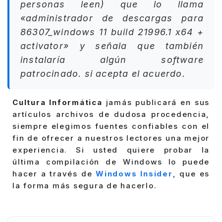
personas leen) que lo llama
«administrador de descargas para
86307_windows 11 build 21996.1 x64 +
activator» y señala que también
instalaría algún software
patrocinado. si acepta el acuerdo.
Cultura Informática
jamás publicará en sus
artículos archivos de dudosa procedencia,
siempre elegimos fuentes confiables con el
fin de ofrecer a nuestros lectores una mejor
experiencia. Si usted quiere probar la
última compilación de Windows lo puede
hacer a través de
Windows Insider
, que es
la forma más segura de hacerlo.