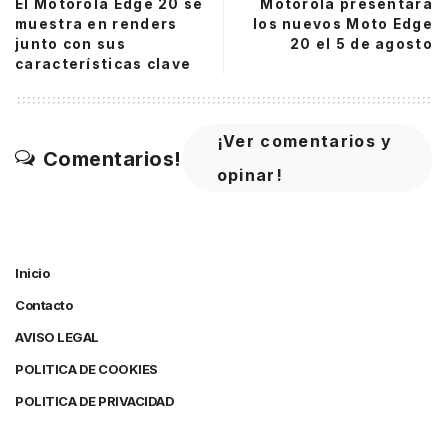
El Motorola Edge 20 se
Motorola presentará
muestra en renders
los nuevos Moto Edge
junto con sus
20 el 5 de agosto
características clave
¡Ver comentarios y
Comentarios!
opinar!
Inicio
Contacto
AVISO LEGAL
POLITICA DE COOKIES
POLITICA DE PRIVACIDAD