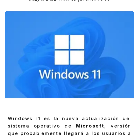
Posted
by
Windows 11 es la nueva actualización del
sistema operativo de
Microsoft
, versión
que probablemente llegará a los usuarios a