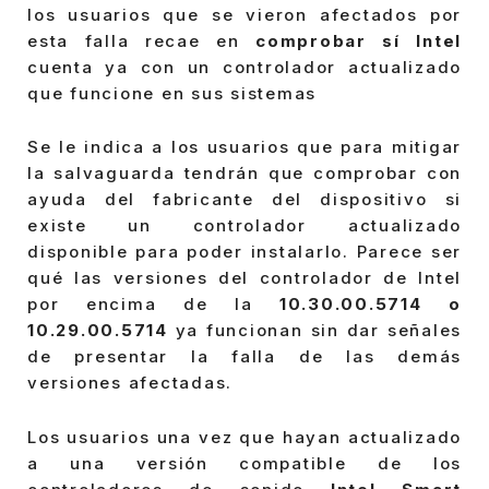
los usuarios que se vieron afectados por
esta falla recae en
comprobar sí Intel
cuenta ya con un controlador actualizado
que funcione en sus sistemas
Se le indica a los usuarios que para mitigar
la salvaguarda tendrán que comprobar con
ayuda del fabricante del dispositivo si
existe un controlador actualizado
disponible para poder instalarlo. Parece ser
qué las versiones del controlador de Intel
por encima de la
10.30.00.5714 o
10.29.00.5714
ya funcionan sin dar señales
de presentar la falla de las demás
versiones afectadas.
Los usuarios una vez que hayan actualizado
a una versión compatible de los