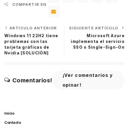
COMPARTIR EN
ARTÍCULO ANTERIOR
SIGUIENTE ARTÍCULO
Windows 11 22H2 tiene
Microsoft Azure
problemas con las
implementa el servicio
tarjeta gráficas de
SSO o Single-Sign-On
Nvidia [SOLUCIÓN]
¡Ver comentarios y
Comentarios!
opinar!
Inicio
Contacto