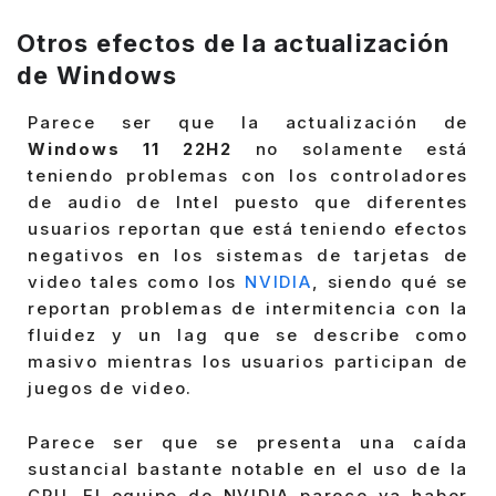
Otros efectos de la actualización
de Windows
Parece ser que la actualización de
Windows 11 22H2
no solamente está
teniendo problemas con los controladores
de audio de Intel puesto que diferentes
usuarios reportan que está teniendo efectos
negativos en los sistemas de tarjetas de
video tales como los
NVIDIA
, siendo qué se
reportan problemas de intermitencia con la
fluidez y un lag que se describe como
masivo mientras los usuarios participan de
juegos de video.
Parece ser que se presenta una caída
sustancial bastante notable en el uso de la
CPU. El equipo de NVIDIA parece ya haber