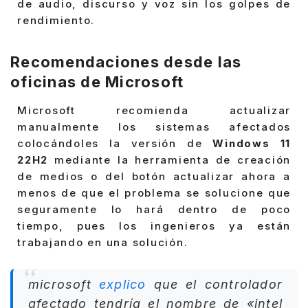
de audio, discurso y voz sin los golpes de
rendimiento.
Recomendaciones desde las
oficinas de Microsoft
Microsoft recomienda actualizar
manualmente los sistemas afectados
colocándoles la versión de
Windows 11
22H2
mediante la herramienta de creación
de medios o del botón actualizar ahora a
menos de que el problema se solucione que
seguramente lo hará dentro de poco
tiempo, pues los ingenieros ya están
trabajando en una solución.
microsoft
explico
que el controlador
afectado tendría el nombre de «
intel