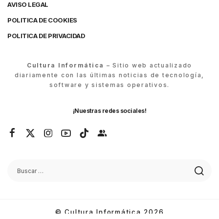
AVISO LEGAL
POLITICA DE COOKIES
POLITICA DE PRIVACIDAD
Cultura Informática
– Sitio web actualizado
diariamente con las últimas noticias de tecnología,
software y sistemas operativos.
¡Nuestras redes sociales!
© Cultura Informática 2026