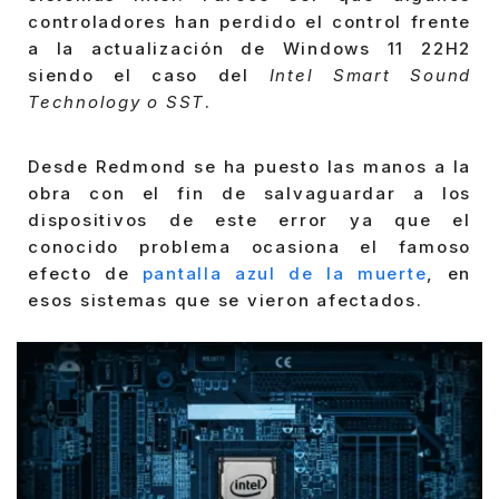
controladores han perdido el control frente
a la actualización de Windows 11 22H2
siendo el caso del
Intel Smart Sound
Technology o SST
.
Desde Redmond se ha puesto las manos a la
obra con el fin de salvaguardar a los
dispositivos de este error ya que el
conocido problema ocasiona el famoso
efecto de
pantalla azul de la muerte
, en
esos sistemas que se vieron afectados.