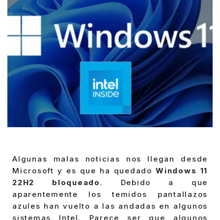
Algunas malas noticias nos llegan desde
Microsoft y es que ha quedado
Windows 11
22H2 bloqueado
. Debido a que
aparentemente los temidos pantallazos
azules han vuelto a las andadas en algunos
sistemas Intel. Parece ser que algunos