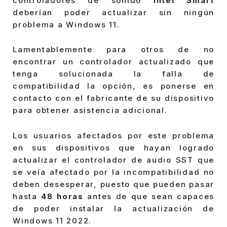
controladores de sonido
Intel Smart
deberían poder actualizar sin ningún
problema a Windows 11.
Lamentablemente para otros de no
encontrar un controlador actualizado que
tenga solucionada la falla de
compatibilidad la opción, es ponerse en
contacto con el fabricante de su dispositivo
para obtener asistencia adicional.
Los usuarios afectados por este problema
en sus dispositivos que hayan logrado
actualizar el controlador de audio SST que
se veía afectado por la incompatibilidad no
deben desesperar, puesto que pueden pasar
hasta
48 horas
antes de que sean capaces
de poder instalar la actualización de
Windows 11 2022.