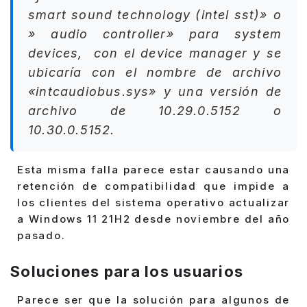
smart sound technology (intel sst)
» o
»
audio controller
» para system
devices, con el
device manager
y se
ubicaría con el nombre de archivo
«intcaudiobus.sys» y una versión de
archivo de 10.29.0.5152 o
10.30.0.5152.
Esta misma falla parece estar causando una
retención de compatibilidad que impide a
los clientes del sistema operativo actualizar
a Windows 11 21H2 desde noviembre del año
pasado.
Soluciones para los usuarios
Parece ser que la solución para algunos de