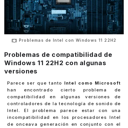
Problemas de Intel con Windows 11 22H2
Problemas de compatibilidad de
Windows 11 22H2 con algunas
versiones
Parece ser que tanto
Intel como Microsoft
han encontrado cierto problema de
compatibilidad en algunas versiones de
controladores de la tecnología de sonido de
Intel. El problema parece estar con una
incompatibilidad en los procesadores Intel
de onceava generación en conjunto con el