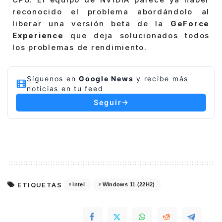
reconocido el problema abordándolo al
liberar una versión beta de la
GeForce
Experience
que deja solucionados todos
los problemas de rendimiento.
Síguenos en
Google News
y recibe más
noticias en tu feed
Seguir
ETIQUETAS
intel
Windows 11 (22H2)