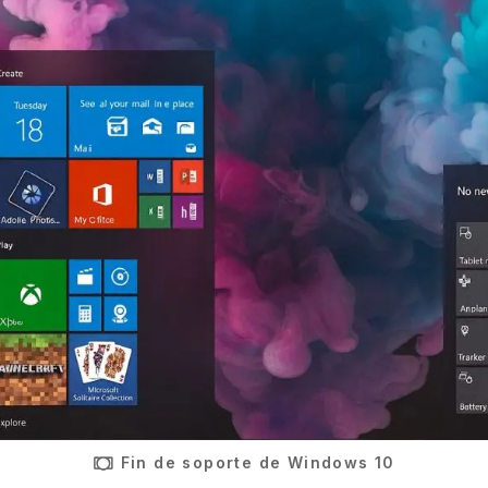
Fin de soporte de Windows 10