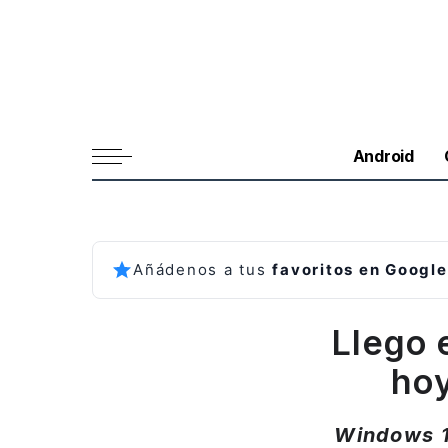
Android
Añádenos a tus
favoritos en Google
Llego 
hoy
Windows 1