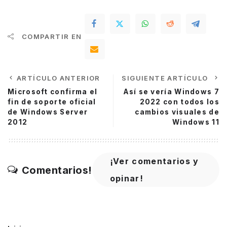
COMPARTIR EN
ARTÍCULO ANTERIOR
SIGUIENTE ARTÍCULO
Microsoft confirma el
Así se vería Windows 7
fin de soporte oficial
2022 con todos los
de Windows Server
cambios visuales de
2012
Windows 11
¡Ver comentarios y
Comentarios!
opinar!