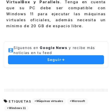
VirtualBox y Parallels
. Tenga en cuenta
que su PC debe ser compatible con
Windows 11 para ejecutar las máquinas
virtuales oficiales, además necesita un
mínimo de 20 GB de espacio libre.
Síguenos en
Google News
y recibe más
noticias en tu feed
Seguir
ETIQUETAS
Máquinas virtuales
Microsoft
Windows 11