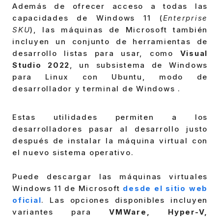
Además de ofrecer acceso a todas las
capacidades de Windows 11 (
Enterprise
SKU
), las máquinas de Microsoft también
incluyen un conjunto de herramientas de
desarrollo listas para usar, como
Visual
Studio 2022
, un subsistema de Windows
para Linux con Ubuntu, modo de
desarrollador y terminal de Windows .
Estas utilidades permiten a los
desarrolladores pasar al desarrollo justo
después de instalar la máquina virtual con
el nuevo sistema operativo.
Puede descargar las máquinas virtuales
Windows 11 de Microsoft
desde el sitio web
oficial
. Las opciones disponibles incluyen
variantes para
VMWare, Hyper-V,