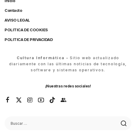
Inicio
Contacto
AVISO LEGAL
POLITICA DE COOKIES
POLITICA DE PRIVACIDAD
Cultura Informática
– Sitio web actualizado
diariamente con las últimas noticias de tecnología,
software y sistemas operativos.
¡Nuestras redes sociales!