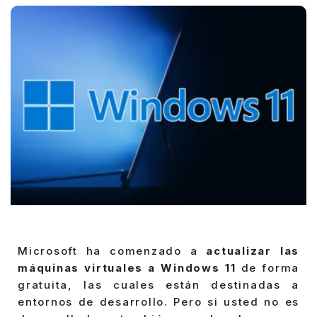
Microsoft ha comenzado a
actualizar las
máquinas virtuales a Windows 11
de forma
gratuita, las cuales están destinadas a
entornos de desarrollo. Pero si usted no es