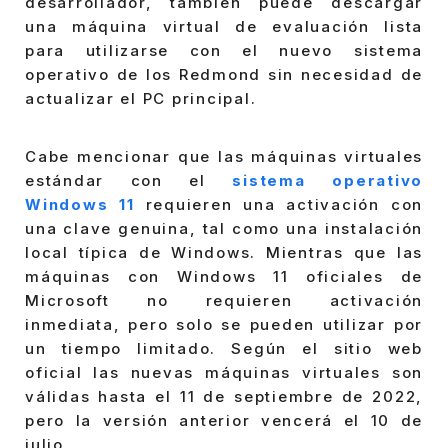
desarrollador, también puede descargar
una máquina virtual de evaluación lista
para utilizarse con el nuevo sistema
operativo de los Redmond sin necesidad de
actualizar el PC principal.
Cabe mencionar que las máquinas virtuales
estándar con el
sistema operativo
Windows 11
requieren una activación con
una clave genuina, tal como una instalación
local típica de Windows. Mientras que las
máquinas con Windows 11 oficiales de
Microsoft no requieren activación
inmediata, pero solo se pueden utilizar por
un tiempo limitado. Según el sitio web
oficial las nuevas máquinas virtuales son
válidas hasta el 11 de septiembre de 2022,
pero la versión anterior vencerá el 10 de
julio.