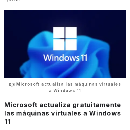
Microsoft actualiza las máquinas virtuales
a Windows 11
Microsoft actualiza gratuitamente
las máquinas virtuales a Windows
11