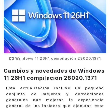
Windows 11 26H1 compilación 28020.1371
Cambios y novedades de Windows
11 26H1 compilación 28020.1371
Esta actualización incluye un pequeño
conjunto de mejoras y correcciones
generales que mejoran la experiencia
general de los Insiders que ejecutan esta