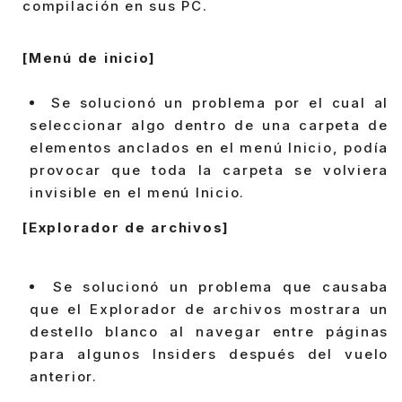
compilación en sus PC.
[Menú de inicio]
Se solucionó un problema por el cual al
seleccionar algo dentro de una carpeta de
elementos anclados en el menú Inicio, podía
provocar que toda la carpeta se volviera
invisible en el menú Inicio.
[Explorador de archivos]
Se solucionó un problema que causaba
que el Explorador de archivos mostrara un
destello blanco al navegar entre páginas
para algunos Insiders después del vuelo
anterior.