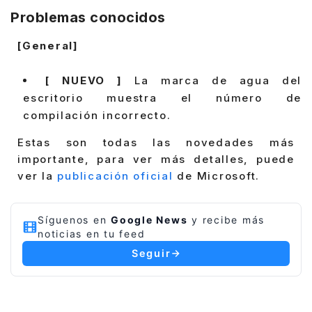
Problemas conocidos
[General]
[ NUEVO ]
La marca de agua del
escritorio muestra el número de
compilación incorrecto.
Estas son todas las novedades más
importante, para ver más detalles, puede
ver la
publicación oficial
de Microsoft.
Síguenos en
Google News
y recibe más
noticias en tu feed
Seguir