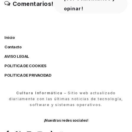
Comentarios!
opinar!
Inicio
Contacto
AVISO LEGAL
POLITICA DE COOKIES
POLITICA DE PRIVACIDAD
Cultura Informática
– Sitio web actualizado
diariamente con las últimas noticias de tecnología,
software y sistemas operativos.
¡Nuestras redes sociales!