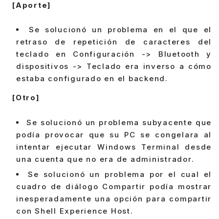
[Aporte]
Se solucionó un problema en el que el
retraso de repetición de caracteres del
teclado en Configuración -> Bluetooth y
dispositivos -> Teclado era inverso a cómo
estaba configurado en el backend.
[Otro]
Se solucionó un problema subyacente que
podía provocar que su PC se congelara al
intentar ejecutar Windows Terminal desde
una cuenta que no era de administrador.
Se solucionó un problema por el cual el
cuadro de diálogo Compartir podía mostrar
inesperadamente una opción para compartir
con Shell Experience Host.