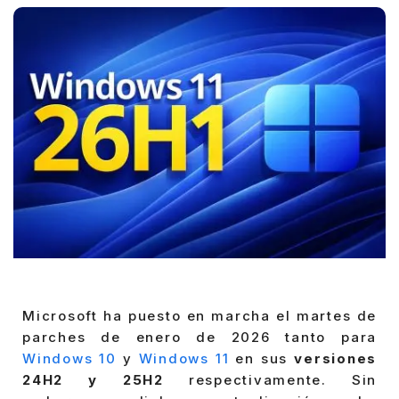
Microsoft ha puesto en marcha el martes de
parches de enero de 2026 tanto para
Windows 10
y
Windows 11
en sus
versiones
24H2 y 25H2
respectivamente. Sin