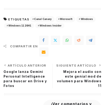
ETIQUETAS
Canal Canary
Microsoft
Windows
Windows 11 26H1
Windows Insider
COMPARTIR EN
ARTÍCULO ANTERIOR
SIGUIENTE ARTÍCULO
Google lanza Gemini
Mejora el audio con
Personal Intelligence
este genial mod de
para buscar en Drive y
volumen para Windows
Fotos
11
¡Ver comentarios y