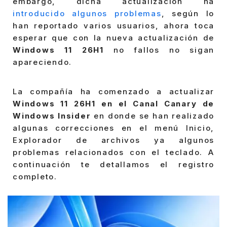
embargo, dicha actualización ha
introducido algunos problemas
, según lo
han reportado varios usuarios, ahora toca
esperar que con la nueva actualización de
Windows 11 26H1
no fallos no sigan
apareciendo.
La compañía ha comenzado a actualizar
Windows 11 26H1 en el Canal Canary de
Windows Insider
en donde se han realizado
algunas correcciones en el menú Inicio,
Explorador de archivos ya algunos
problemas relacionados con el teclado. A
continuación te detallamos el registro
completo.