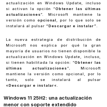
actualización en Windows Update, incluso
si activan la opción “
Obtener las últimas
actualizaciones
”. Microsoft mantiene la
versión como
opcional
, por lo que solo se
instalará al pulsar
“Descargar e instalar”
.
La nueva estrategia de distribución de
Microsoft nos explica por qué la gran
mayoría de usuarios no tienen disponible la
actualización en Windows Update, incluso,
si tienen habilitada la opción: “
Obtener las
últimas actualizaciones
”
.
Microsoft
mantiene la versión como opcional, por lo
tanto, solo se instalará al pulsar
«
Descargar e instalar
«.
Windows 11 25H2: una actualización
menor con soporte extendido