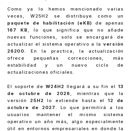
Como ya lo hemos mencionado varias
veces, W25H2 se distribuye como un
paquete de habilitación (eKB)
de apenas
167 KB
, lo que significa que no añade
nuevas funciones, solo se encargará de
actualizar el sistema operativo a la
versión
26200
. En la practica, la actualización
ofrece pequeñas correcciones, más
estabilidad y un nuevo ciclo de
actualizaciones oficiales.
El soporte de
W24H2
llegará a su fin el
13
de octubre de 2026
, mientras que la
versión
25H2
lo extiende hasta el
12 de
octubre de 2027
. Lo que permitirá a los
usuarios mantener el mismo sistema
operativo un año más, algo especialmente
útil en entornos empresariales en donde la