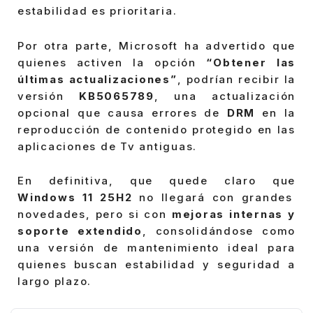
estabilidad es prioritaria.
Por otra parte, Microsoft ha advertido que
quienes activen la opción
“Obtener las
últimas actualizaciones”
, podrían recibir la
versión
KB5065789
, una actualización
opcional que causa errores de
DRM
en la
reproducción de contenido protegido en las
aplicaciones de Tv antiguas.
En definitiva, que quede claro que
Windows 11 25H2
no llegará con grandes
novedades, pero si con
mejoras internas y
soporte extendido
, consolidándose como
una versión de mantenimiento ideal para
quienes buscan estabilidad y seguridad a
largo plazo.