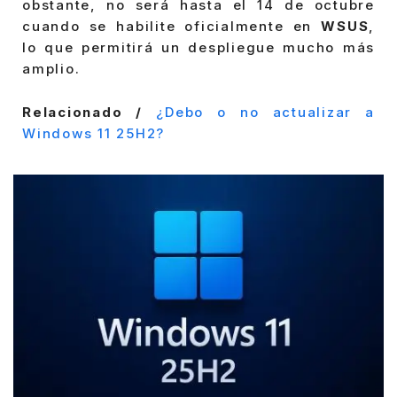
obstante, no será hasta el 14 de octubre
cuando se habilite oficialmente en
WSUS
,
lo que permitirá un despliegue mucho más
amplio.
Relacionado /
¿Debo o no actualizar a
Windows 11 25H2?