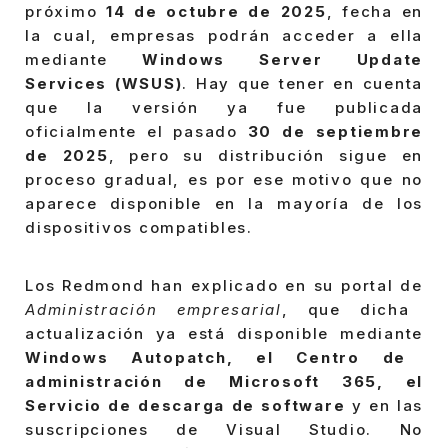
próximo
14 de octubre de 2025
, fecha en
la cual, empresas podrán acceder a ella
mediante
Windows Server Update
Services (WSUS)
. Hay que tener en cuenta
que la versión ya fue publicada
oficialmente el pasado
30 de septiembre
de 2025
, pero su distribución sigue en
proceso gradual, es por ese motivo que no
aparece disponible en la mayoría de los
dispositivos compatibles.
Los Redmond han explicado en su portal de
Administración empresarial
, que dicha
actualización ya está disponible mediante
Windows Autopatch, el Centro de
administración de Microsoft 365, el
Servicio de descarga de software
y en las
suscripciones de Visual Studio. No