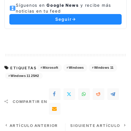
Síguenos en
Google News
y recibe más
noticias en tu feed
Seguir
ETIQUETAS
Microsoft
Windows
Windows 11
Windows 11 25H2
COMPARTIR EN
ARTÍCULO ANTERIOR
SIGUIENTE ARTÍCULO