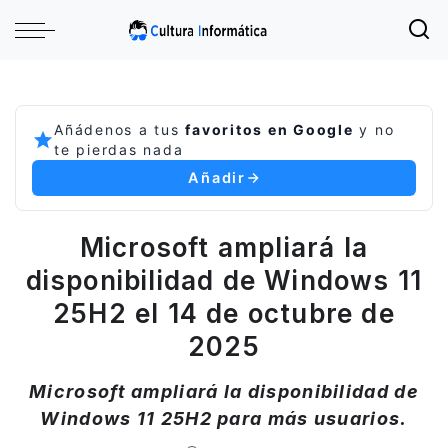
Añádenos a tus
favoritos en Google
y no
te pierdas nada
Añadir
Microsoft ampliará la
disponibilidad de Windows 11
25H2 el 14 de octubre de
2025
Microsoft ampliará la disponibilidad de
Windows 11 25H2 para más usuarios.