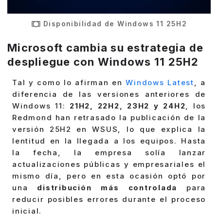
Disponibilidad de Windows 11 25H2
Microsoft cambia su estrategia de
despliegue con Windows 11 25H2
Tal y como lo afirman en
Windows Latest
, a
diferencia de las versiones anteriores de
Windows 11:
21H2, 22H2, 23H2 y 24H2
, los
Redmond han retrasado la publicación de la
versión 25H2 en WSUS, lo que explica la
lentitud en la llegada a los equipos. Hasta
la fecha, la empresa solía lanzar
actualizaciones públicas y empresariales el
mismo día, pero en esta ocasión optó por
una
distribución más controlada
para
reducir posibles errores durante el proceso
inicial.