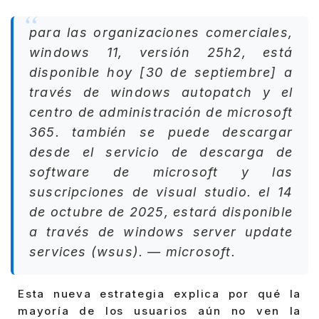
para las organizaciones comerciales,
windows 11, versión 25h2, está
disponible hoy [30 de septiembre] a
través de windows autopatch y el
centro de administración de microsoft
365. también se puede descargar
desde el servicio de descarga de
software de microsoft y las
suscripciones de visual studio. el 14
de octubre de 2025, estará disponible
a través de windows server update
services (wsus). — microsoft.
Esta nueva estrategia explica por qué la
mayoría de los usuarios aún no ven la