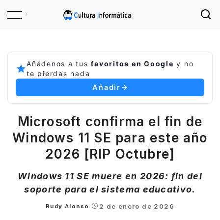
Añádenos a tus
favoritos en Google
y no
te pierdas nada
Añadir
Microsoft confirma el fin de
Windows 11 SE para este año
2026 [RIP Octubre]
Windows 11 SE muere en 2026: fin del
soporte para el sistema educativo.
2 de enero de 2026
Rudy Alonso
Posted
by