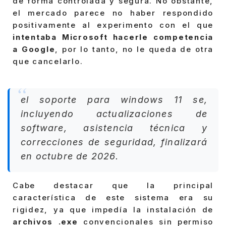
de forma controlada y segura. No obstante,
el mercado parece no haber respondido
positivamente al experimento con el que
intentaba Microsoft hacerle competencia
a Google
, por lo tanto, no le queda de otra
que cancelarlo.
el soporte para windows 11 se,
incluyendo actualizaciones de
software, asistencia técnica y
correcciones de seguridad, finalizará
en octubre de 2026.
Cabe destacar que la principal
característica de este sistema era su
rigidez, ya que impedía la instalación de
archivos .exe
convencionales sin permiso