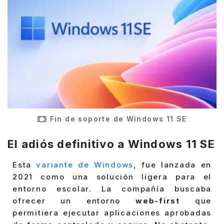
Fin de soporte de Windows 11 SE
El adiós definitivo a Windows 11 SE
Esta
variante de Windows
, fue lanzada en
2021 como una solución ligera para el
entorno escolar. La compañía buscaba
ofrecer un entorno
web-first
que
permitiera ejecutar aplicaciones aprobadas