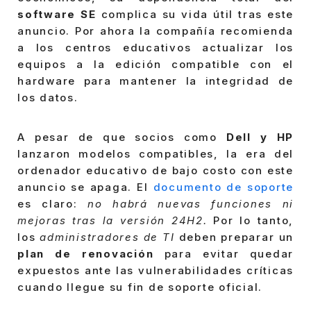
software SE
complica su vida útil tras este
anuncio. Por ahora la compañía recomienda
a los centros educativos actualizar los
equipos a la edición compatible con el
hardware para mantener la integridad de
los datos.
A pesar de que socios como
Dell y HP
lanzaron modelos compatibles, la era del
ordenador educativo de bajo costo con este
anuncio se apaga. El
documento de soporte
es claro:
no habrá nuevas funciones ni
mejoras tras la versión 24H2.
Por lo tanto,
los
administradores de TI
deben preparar un
plan de renovación
para evitar quedar
expuestos ante las vulnerabilidades críticas
cuando llegue su fin de soporte oficial.