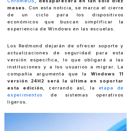
ChromeOS
,
desaparecerá en tan solo diez
meses
. Con esta noticia, se marca el cierre
de un ciclo para los dispositivos
económicos que buscan simplificar la
experiencia de Windows en las escuelas.
Los Redmond dejarán de ofrecer soporte y
actualizaciones de seguridad para esta
versión especifica, lo que obligará a las
instituciones y a los usuarios a migrar. La
compañía argumenta que la
Windows 11
versión 24H2 será la última en soportar
esta edición
, cerrando así, la
etapa de
experimentos
de sistemas operativos
ligeros.