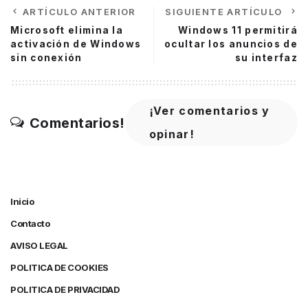
ARTÍCULO ANTERIOR
SIGUIENTE ARTÍCULO
Microsoft elimina la
Windows 11 permitirá
activación de Windows
ocultar los anuncios de
sin conexión
su interfaz
¡Ver comentarios y
Comentarios!
opinar!
Inicio
Contacto
AVISO LEGAL
POLITICA DE COOKIES
POLITICA DE PRIVACIDAD