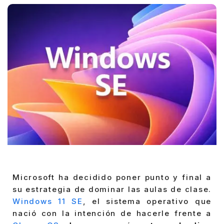
Microsoft ha decidido poner punto y final a
su estrategia de dominar las aulas de clase.
Windows 11 SE
, el sistema operativo que
nació con la intención de hacerle frente a