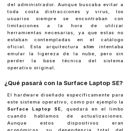
del administrador. Aunque buscaba evitar a
toda costa distracciones y virus, los
usuarios siempre se encontraban con
limitaciones a la hora de utilizar
herramientas necesarias, ya que estas no
estaban contempladas en el catálogo
oficial. Esta arquitectura
slim
intentaba
emular la ligereza de la nube, pero sin
perder la base técnica del sistema
operativo original.
¿Qué pasará con la Surface Laptop SE?
El hardware diseñado específicamente para
este sistema operativo, como por ejemplo la
Surface Laptop SE
, quedará en el limbo
cuando hablamos de actualizaciones.
Aunque estos dispositivos eran
económicos, su dependencia total del