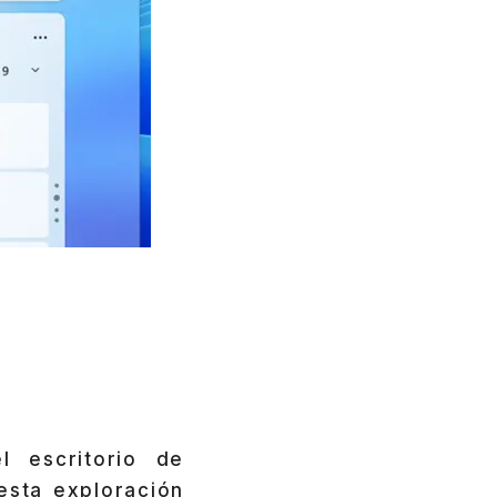
l escritorio de
esta exploración