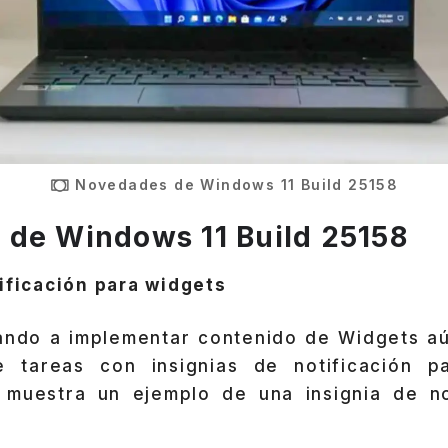
Novedades de Windows 11 Build 25158
de Windows 11 Build 25158
ificación para widgets
ndo a implementar contenido de Widgets a
 tareas con insignias de notificación p
 muestra un ejemplo de una insignia de no