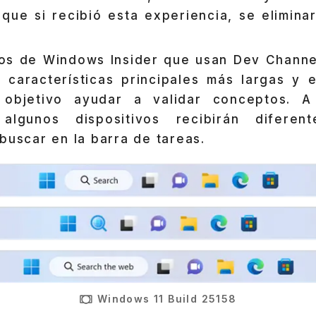
lo que si recibió esta experiencia, se elimin
os de Windows Insider que usan Dev Channe
 características principales más largas y 
objetivo ayudar a validar conceptos. A
 algunos dispositivos recibirán diferent
buscar en la barra de tareas.
Windows 11 Build 25158