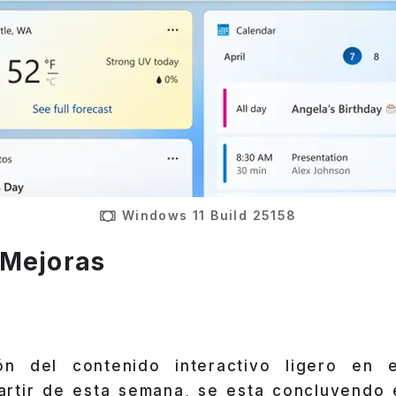
Windows 11 Build 25158
 Mejoras
ión del contenido interactivo ligero en e
rtir de esta semana, se esta concluyendo 