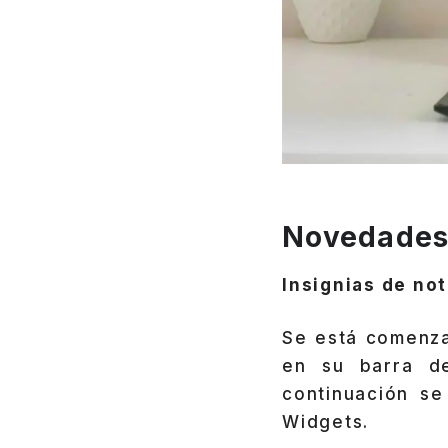
Novedades 
Insignias de not
Se está comenza
en su barra de
continuación se
Widgets.