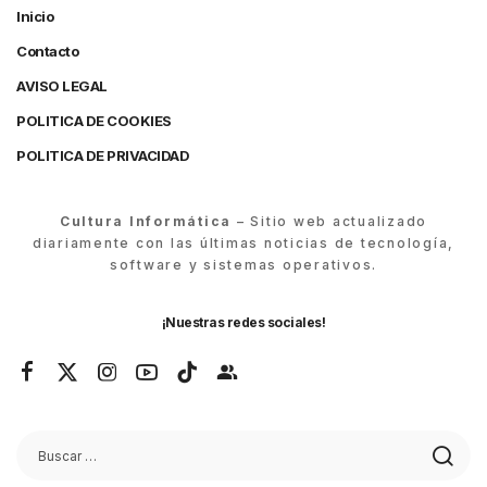
Inicio
Contacto
AVISO LEGAL
POLITICA DE COOKIES
POLITICA DE PRIVACIDAD
Cultura Informática
– Sitio web actualizado
diariamente con las últimas noticias de tecnología,
software y sistemas operativos.
¡Nuestras redes sociales!