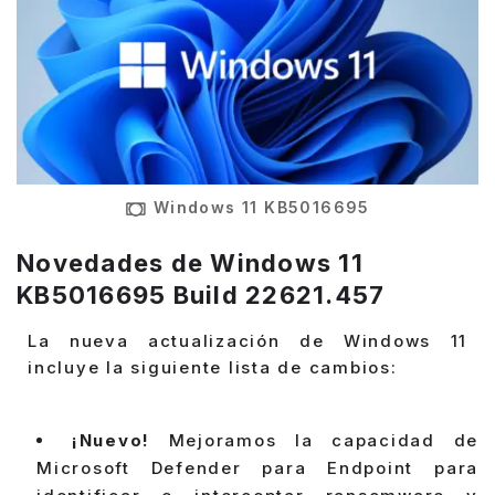
Windows 11 KB5016695
Novedades de Windows 11
KB5016695 Build 22621.457
La nueva actualización de Windows 11
incluye la siguiente lista de cambios:
¡Nuevo!
Mejoramos la capacidad de
Microsoft Defender para Endpoint para