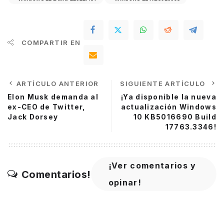
COMPARTIR EN
ARTÍCULO ANTERIOR
SIGUIENTE ARTÍCULO
Elon Musk demanda al
¡Ya disponible la nueva
ex-CEO de Twitter,
actualización Windows
Jack Dorsey
10 KB5016690 Build
17763.3346!
¡Ver comentarios y
Comentarios!
opinar!