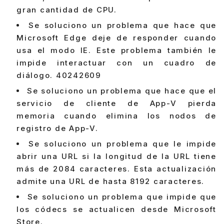
gran cantidad de CPU.
Se soluciono un problema que hace que
Microsoft Edge deje de responder cuando
usa el modo IE. Este problema también le
impide interactuar con un cuadro de
diálogo. 40242609
Se soluciono un problema que hace que el
servicio de cliente de App-V pierda
memoria cuando elimina los nodos de
registro de App-V.
Se soluciono un problema que le impide
abrir una URL si la longitud de la URL tiene
más de 2084 caracteres. Esta actualización
admite una URL de hasta 8192 caracteres.
Se soluciono un problema que impide que
los códecs se actualicen desde Microsoft
Store.