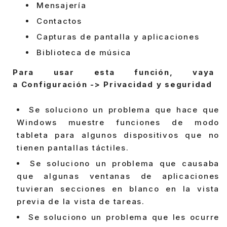
Mensajería
Contactos
Capturas de pantalla y aplicaciones
Biblioteca de música
Para usar esta función, vaya
a Configuración -> Privacidad y seguridad
Se soluciono un problema que hace que
Windows muestre funciones de modo
tableta para algunos dispositivos que no
tienen pantallas táctiles.
Se soluciono un problema que causaba
que algunas ventanas de aplicaciones
tuvieran secciones en blanco en la vista
previa de la vista de tareas.
Se soluciono un problema que les ocurre