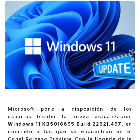
Microsoft pone a disposición de los
usuarios Insider la nueva actualización
Windows 11 KB5016695 Build 22621.457
, en
concreto a los que se encuentran en el
Canal Release Preview. Con la llegada de la