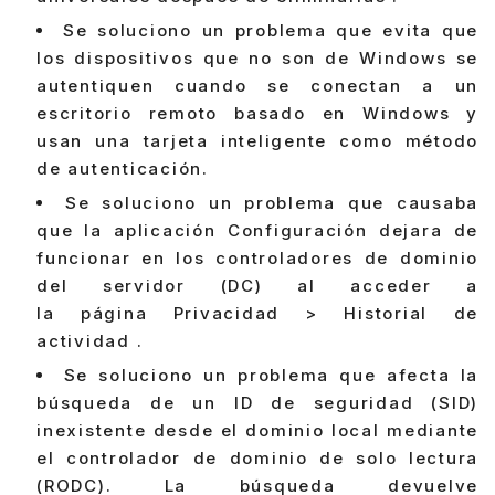
Se soluciono un problema que evita que
los dispositivos que no son de Windows se
autentiquen cuando se conectan a un
escritorio remoto basado en Windows y
usan una tarjeta inteligente como método
de autenticación.
Se soluciono un problema que causaba
que la aplicación Configuración dejara de
funcionar en los controladores de dominio
del servidor (DC) al acceder a
la página Privacidad > Historial de
actividad .
Se soluciono un problema que afecta la
búsqueda de un ID de seguridad (SID)
inexistente desde el dominio local mediante
el controlador de dominio de solo lectura
(RODC). La búsqueda devuelve