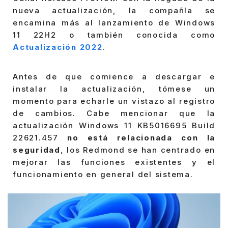
nueva actualización, la compañía se
encamina más al lanzamiento de Windows
11 22H2 o también conocida como
Actualización 2022
.
Antes de que comience a descargar e
instalar la actualización, tómese un
momento para echarle un vistazo al registro
de cambios. Cabe mencionar que la
actualización Windows 11 KB5016695 Build
22621.457
no está relacionada con la
seguridad
, los Redmond se han centrado en
mejorar las funciones existentes y el
funcionamiento en general del sistema.