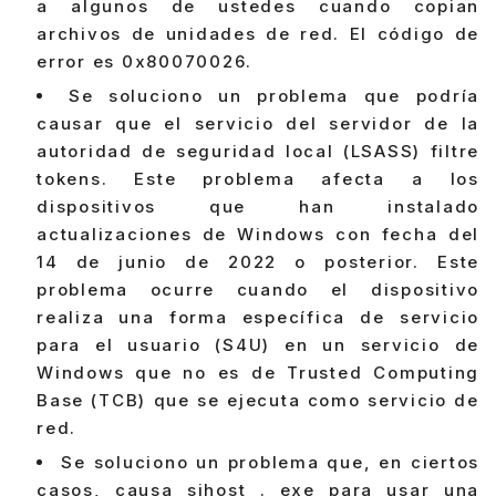
a algunos de ustedes cuando copian
archivos de unidades de red. El código de
error es 0x80070026.
Se soluciono un problema que podría
causar que el servicio del servidor de la
autoridad de seguridad local (LSASS) filtre
tokens. Este problema afecta a los
dispositivos que han instalado
actualizaciones de Windows con fecha del
14 de junio de 2022 o posterior. Este
problema ocurre cuando el dispositivo
realiza una forma específica de servicio
para el usuario (S4U) en un servicio de
Windows que no es de Trusted Computing
Base (TCB) que se ejecuta como servicio de
red.
Se soluciono un problema que, en ciertos
casos, causa sihost . exe para usar una