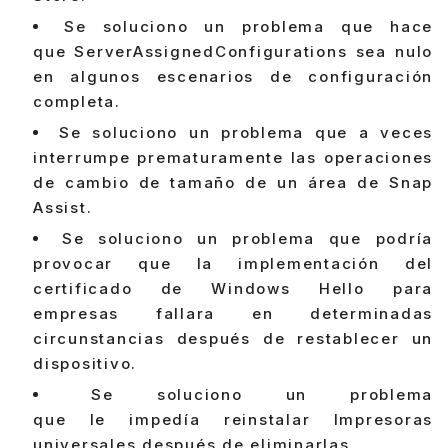
Se soluciono un problema que hace
que ServerAssignedConfigurations sea nulo
en algunos escenarios de configuración
completa.
Se soluciono un problema que a veces
interrumpe prematuramente las operaciones
de cambio de tamaño de un área de Snap
Assist.
Se soluciono un problema que podría
provocar que la implementación del
certificado de Windows Hello para
empresas fallara en determinadas
circunstancias después de restablecer un
dispositivo.
Se soluciono un problema
que le impedía reinstalar Impresoras
universales después de eliminarlas .