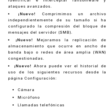
identificar e interceptar ransomware y
ataques avanzados.
¡Nuevo!
Comprimimos un archivo
independientemente de su tamaño si ha
configurado la compresión del bloque de
mensajes del servidor (SMB).
¡Nuevo!
Mejoramos la replicación de
almacenamiento que ocurre en ancho de
banda bajo o redes de área amplia (WAN)
congestionadas.
¡Nuevo!
Ahora puede ver el historial de
uso de los siguientes recursos desde la
página Configuración:
Cámara
Micrófono
Llamadas telefónicas