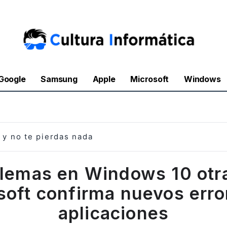
Google
Samsung
Apple
Microsoft
Windows
y no te pierdas nada
lemas en Windows 10 otr
soft confirma nuevos erro
aplicaciones