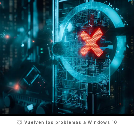
Vuelven los problemas a Windows 10