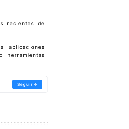
s recientes de
s aplicaciones
o herramientas
Seguir