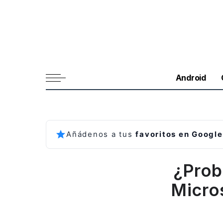
Android
Añádenos a tus
favoritos en Google
¿Prob
Micro