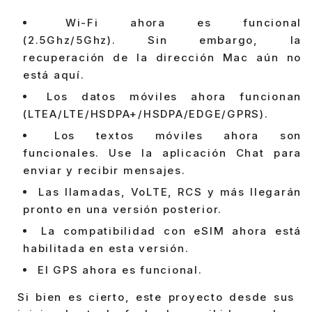
Wi-Fi ahora es funcional
(2.5Ghz/5Ghz). Sin embargo, la
recuperación de la dirección Mac aún no
está aquí.
Los datos móviles ahora funcionan
(LTEA/LTE/HSDPA+/HSDPA/EDGE/GPRS).
Los textos móviles ahora son
funcionales. Use la aplicación Chat para
enviar y recibir mensajes.
Las llamadas, VoLTE, RCS y más llegarán
pronto en una versión posterior.
La compatibilidad con eSIM ahora está
habilitada en esta versión.
El GPS ahora es funcional.
Si bien es cierto, este proyecto desde sus