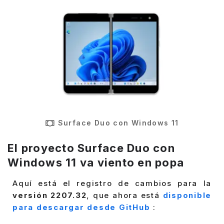
Surface Duo con Windows 11
El proyecto Surface Duo con
Windows 11 va viento en popa
Aquí está el registro de cambios para la
versión 2207.32
, que ahora está
disponible
para descargar desde GitHub
: