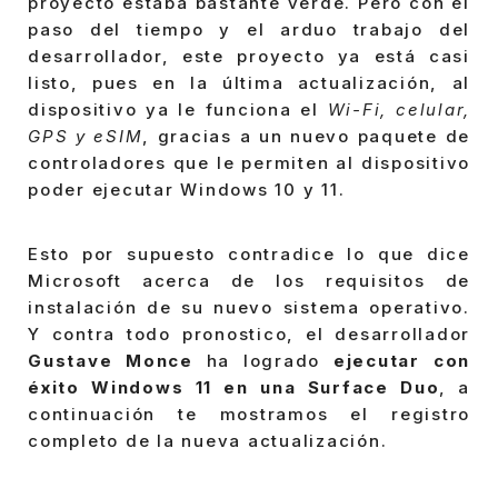
proyecto estaba bastante verde. Pero con el
paso del tiempo y el arduo trabajo del
desarrollador, este proyecto ya está casi
listo, pues en la última actualización, al
dispositivo ya le funciona el
Wi-Fi, celular,
GPS y eSIM
, gracias a un nuevo paquete de
controladores que le permiten al dispositivo
poder ejecutar Windows 10 y 11.
Esto por supuesto contradice lo que dice
Microsoft acerca de los requisitos de
instalación de su nuevo sistema operativo.
Y contra todo pronostico, el desarrollador
Gustave Monce
ha logrado
ejecutar con
éxito Windows 11 en una Surface Duo
, a
continuación te mostramos el registro
completo de la nueva actualización.