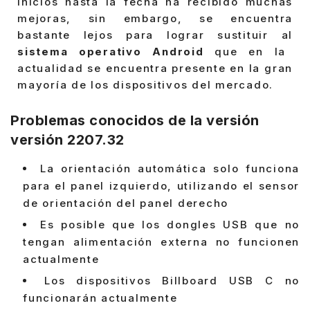
inicios hasta la fecha ha recibido muchas
mejoras, sin embargo, se encuentra
bastante lejos para lograr sustituir al
sistema operativo Android
que en la
actualidad se encuentra presente en la gran
mayoría de los dispositivos del mercado.
Problemas conocidos de la versión
versión 2207.32
La orientación automática solo funciona
para el panel izquierdo, utilizando el sensor
de orientación del panel derecho
Es posible que los dongles USB que no
tengan alimentación externa no funcionen
actualmente
Los dispositivos Billboard USB C no
funcionarán actualmente