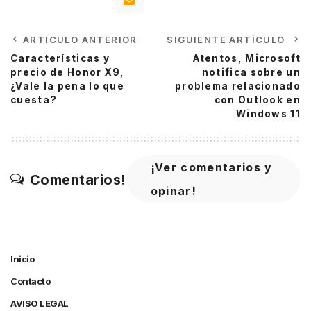
ARTÍCULO ANTERIOR
SIGUIENTE ARTÍCULO
Características y
Atentos, Microsoft
precio de Honor X9,
notifica sobre un
¿Vale la pena lo que
problema relacionado
cuesta?
con Outlook en
Windows 11
¡Ver comentarios y
Comentarios!
opinar!
Inicio
Contacto
AVISO LEGAL