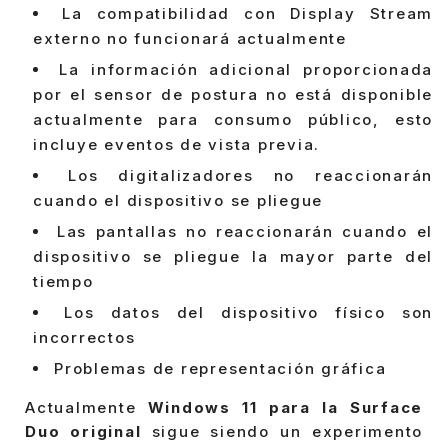
La compatibilidad con Display Stream
externo no funcionará actualmente
La información adicional proporcionada
por el sensor de postura no está disponible
actualmente para consumo público, esto
incluye eventos de vista previa.
Los digitalizadores no reaccionarán
cuando el dispositivo se pliegue
Las pantallas no reaccionarán cuando el
dispositivo se pliegue la mayor parte del
tiempo
Los datos del dispositivo físico son
incorrectos
Problemas de representación gráfica
Actualmente
Windows 11 para la Surface
Duo original
sigue siendo un experimento