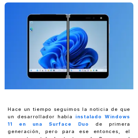
Hace un tiempo seguimos la noticia de que
un desarrollador había
instalado Windows
11 en una Surface Duo
de primera
generación, pero para ese entonces, el