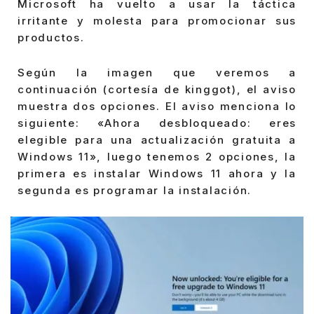
Microsoft ha vuelto a usar la táctica
irritante y molesta para promocionar sus
productos.
Según la imagen que veremos a
continuación (cortesía de kinggot), el aviso
muestra dos opciones. El aviso menciona lo
siguiente: «Ahora desbloqueado: eres
elegible para una actualización gratuita a
Windows 11», luego tenemos 2 opciones, la
primera es instalar Windows 11 ahora y la
segunda es programar la instalación.