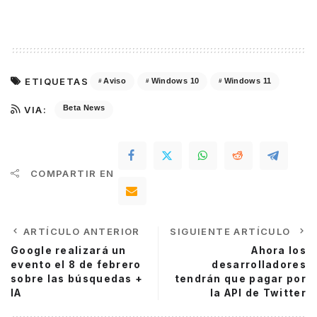
ETIQUETAS
Aviso
Windows 10
Windows 11
Beta News
VIA:
COMPARTIR EN
ARTÍCULO ANTERIOR
SIGUIENTE ARTÍCULO
Google realizará un
Ahora los
evento el 8 de febrero
desarrolladores
sobre las búsquedas +
tendrán que pagar por
IA
la API de Twitter