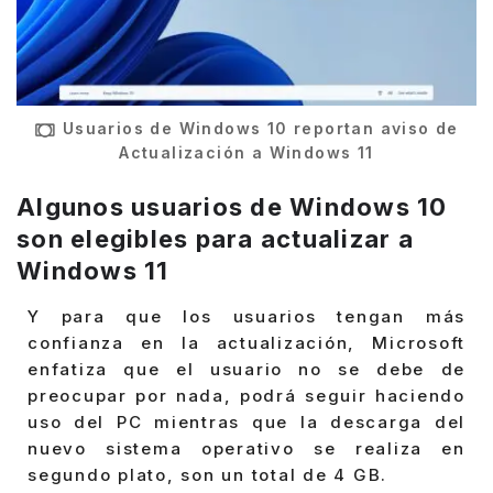
Usuarios de Windows 10 reportan aviso de
Actualización a Windows 11
Algunos usuarios de Windows 10
son elegibles para actualizar a
Windows 11
Y para que los usuarios tengan más
confianza en la actualización, Microsoft
enfatiza que el usuario no se debe de
preocupar por nada, podrá seguir haciendo
uso del PC mientras que la descarga del
nuevo sistema operativo se realiza en
segundo plato, son un total de 4 GB.