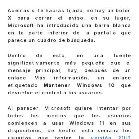
Además si te habrás fijado, no hay un botón
X
para cerrar el aviso, en su lugar,
Microsoft ha introducido una barra blanca
en la parte inferior de la pantalla que
parece un cuadro de búsqueda.
Dentro de esto, en una fuente
significativamente más pequeña que el
mensaje principal, hay, después de un
enlace Más información, un enlace
etiquetado
Mantener Windows 10
que
devuelve el control a los usuarios.
Al parecer, Microsoft quiere intentar por
todos los medios que los usuarios
comiencen a usar Windows 11 en sus
dispositivos, de hecho, está semana los
usuarios que tenían la
versión 21H2