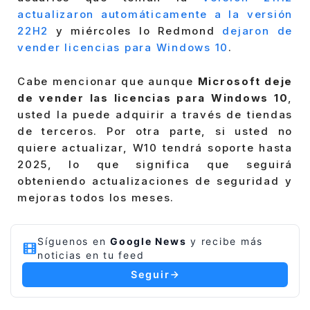
actualizaron automáticamente a la versión
22H2
y miércoles lo Redmond
dejaron de
vender licencias para Windows 10
.
Cabe mencionar que aunque
Microsoft deje
de vender las licencias para Windows 10
,
usted la puede adquirir a través de tiendas
de terceros. Por otra parte, si usted no
quiere actualizar, W10 tendrá soporte hasta
2025, lo que significa que seguirá
obteniendo actualizaciones de seguridad y
mejoras todos los meses.
Síguenos en
Google News
y recibe más
noticias en tu feed
Seguir