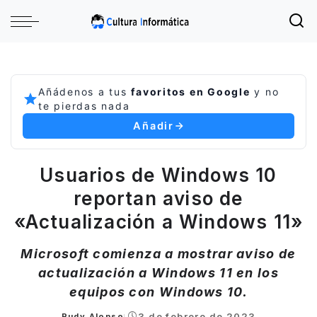
Añádenos a tus
favoritos en Google
y no
te pierdas nada
Añadir
Usuarios de Windows 10
reportan aviso de
«Actualización a Windows 11»
Microsoft comienza a mostrar aviso de
actualización a Windows 11 en los
equipos con Windows 10.
3 de febrero de 2023
Rudy Alonso