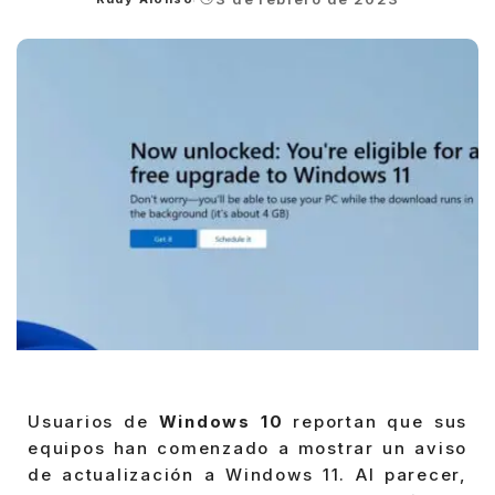
Posted
by
Usuarios de
Windows 10
reportan que sus
equipos han comenzado a mostrar un aviso
de actualización a Windows 11. Al parecer,