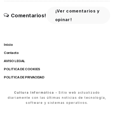
¡Ver comentarios y
Comentarios!
opinar!
Inicio
Contacto
AVISO LEGAL
POLITICA DE COOKIES
POLITICA DE PRIVACIDAD
Cultura Informática
– Sitio web actualizado
diariamente con las últimas noticias de tecnología,
software y sistemas operativos.