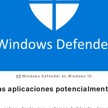
Windows Defender en Windows 10
as aplicaciones potencialmen