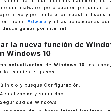
o saben de lo que estamos hablando, las a
 no son malware, pero pueden perjudicar el
operativo y por ende el de nuestro dispositi
len incluir
Adware
y otras aplicaciones que
e descargamos por internet.
ar la nueva función de Wind
en Windows 10
ma actualización de Windows 10
instalada
r los siguientes pasos:
ú Inicio y busque Configuración.
Actualización y seguridad.
 Seguridad de Windows.