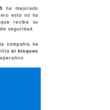
5
ha mejorado
pero esto no ha
 que recibe su
 de seguridad.
la compañía ha
ilita
el bloqueo
operativo.