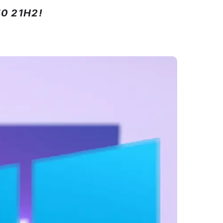
10 21H2!