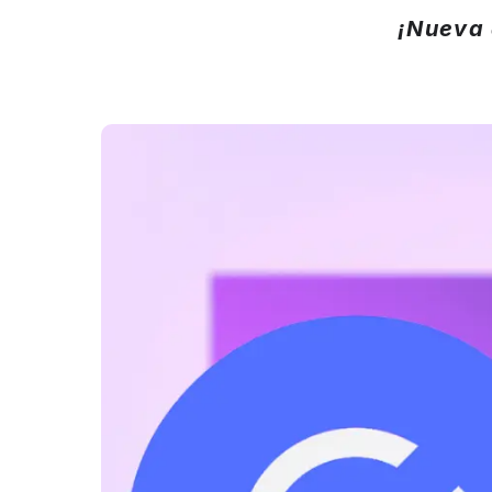
¡Nueva 