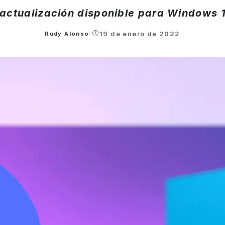
actualización disponible para Windows 
19 de enero de 2022
Rudy Alonso
Posted
by