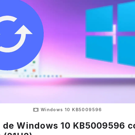
Windows 10 KB5009596
 de Windows 10 KB5009596 c