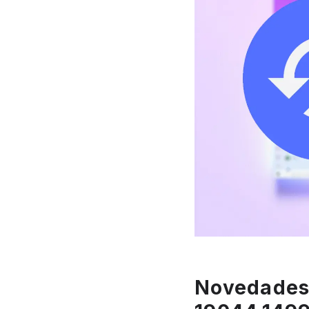
Novedades