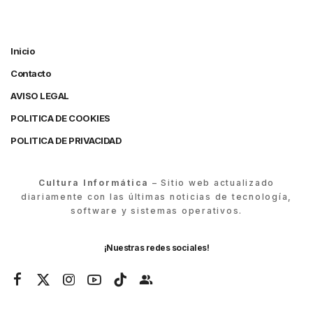
Inicio
Contacto
AVISO LEGAL
POLITICA DE COOKIES
POLITICA DE PRIVACIDAD
Cultura Informática
– Sitio web actualizado
diariamente con las últimas noticias de tecnología,
software y sistemas operativos.
¡Nuestras redes sociales!