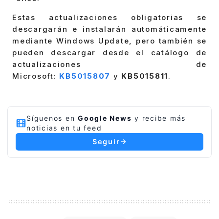
Estas actualizaciones obligatorias se
descargarán e instalarán automáticamente
mediante Windows Update, pero también se
pueden descargar desde el catálogo de
actualizaciones de
Microsoft:
KB5015807
y
KB5015811
.
Síguenos en
Google News
y recibe más
noticias en tu feed
Seguir