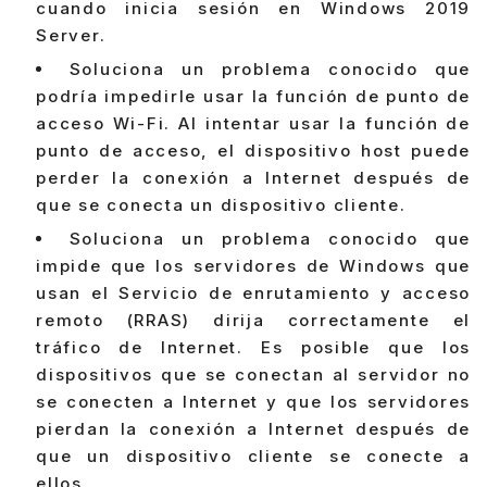
cuando inicia sesión en Windows 2019
Server.
Soluciona un problema conocido que
podría impedirle usar la función de punto de
acceso Wi-Fi. Al intentar usar la función de
punto de acceso, el dispositivo host puede
perder la conexión a Internet después de
que se conecta un dispositivo cliente.
Soluciona un problema conocido que
impide que los servidores de Windows que
usan el Servicio de enrutamiento y acceso
remoto (RRAS) dirija correctamente el
tráfico de Internet. Es posible que los
dispositivos que se conectan al servidor no
se conecten a Internet y que los servidores
pierdan la conexión a Internet después de
que un dispositivo cliente se conecte a
ellos.