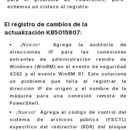
echemos un vistazo al registro.
El registro de cambios de la
actualización
KB5015807:
¡Nuevo!
Agrega la auditoría de
direcciones IP para las conexiones
entrantes de administración remota de
Windows (WinRM) en el evento de seguridad
4262 y el evento WinRM 91. Esto soluciona
un problema que falla al registrar la
dirección IP de origen y el nombre de la
máquina para una conexión remota de
PowerShell.
¡Nuevo!
Agrega el código de control del
sistema de archivos público (FSCTL)
específico del redirector (RDR) del bloque