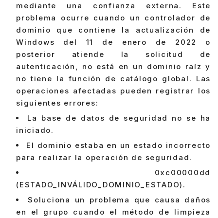
mediante una confianza externa. Este
problema ocurre cuando un controlador de
dominio que contiene la actualización de
Windows del 11 de enero de 2022 o
posterior atiende la solicitud de
autenticación, no está en un dominio raíz y
no tiene la función de catálogo global. Las
operaciones afectadas pueden registrar los
siguientes errores:
La base de datos de seguridad no se ha
iniciado.
El dominio estaba en un estado incorrecto
para realizar la operación de seguridad.
0xc00000dd
(ESTADO_INVÁLIDO_DOMINIO_ESTADO).
Soluciona un problema que causa daños
en el grupo cuando el método de limpieza