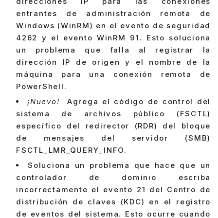
direcciones IP para las conexiones
entrantes de administración remota de
Windows (WinRM) en el evento de seguridad
4262 y el evento WinRM 91. Esto soluciona
un problema que falla al registrar la
dirección IP de origen y el nombre de la
máquina para una conexión remota de
PowerShell.
¡Nuevo!
Agrega el código de control del
sistema de archivos público (FSCTL)
específico del redirector (RDR) del bloque
de mensajes del servidor (SMB)
FSCTL_LMR_QUERY_INFO.
Soluciona un problema que hace que un
controlador de dominio escriba
incorrectamente el evento 21 del Centro de
distribución de claves (KDC) en el registro
de eventos del sistema. Esto ocurre cuando