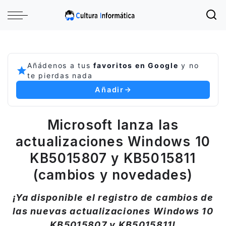
Añádenos a tus
favoritos en Google
y no
te pierdas nada
Añadir
Microsoft lanza las
actualizaciones Windows 10
KB5015807 y KB5015811
(cambios y novedades)
¡Ya disponible el registro de cambios de
las nuevas actualizaciones Windows 10
KB5015807 y KB5015811!