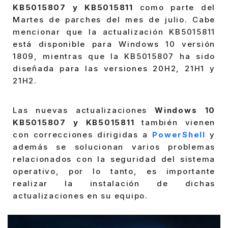
KB5015807 y KB5015811
como parte del
Martes de parches del mes de julio. Cabe
mencionar que la actualización KB5015811
está disponible para Windows 10 versión
1809, mientras que la KB5015807 ha sido
diseñada para las versiones 20H2, 21H1 y
21H2.
Las nuevas actualizaciones
Windows 10
KB5015807 y KB5015811
también vienen
con correcciones dirigidas a
PowerShell
y
además se solucionan varios problemas
relacionados con la seguridad del sistema
operativo, por lo tanto, es importante
realizar la instalación de dichas
actualizaciones en su equipo.