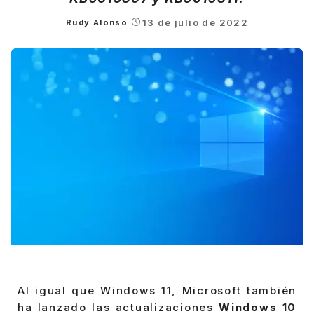
13 de julio de 2022
Rudy Alonso
Posted
by
Al igual que Windows 11, Microsoft también
ha lanzado las actualizaciones
Windows 10