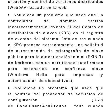
creación y control de versiones distribuidas
(WebDAV) basada en la web.
Soluciona un problema que hace que un
controlador de dominio escriba
incorrectamente el evento 21 del Centro de
distribución de claves (KDC) en el registro
de eventos del sistema. Esto ocurre cuando
el KDC procesa correctamente una solicitud
de autenticación de criptografía de clave
pública para la autenticación inicial (PKINIT)
de Kerberos con un certificado autofirmado
para escenarios de confianza clave
(Windows Hello para empresas y
autenticación de dispositivos).
Soluciona un problema que hace que
la política del proveedor de servicios de
configuración (CSP)
de
LocalUsersAndGroups
falle cuando