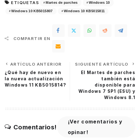
ETIQUETAS
Martes de parches
Windows 10
Windows 10 KB5015807
Windows 10 KB5015811
COMPARTIR EN
ARTÍCULO ANTERIOR
SIGUIENTE ARTÍCULO
¿Qué hay de nuevo en
El Martes de parches
la nueva actualización
también está
Windows 11 KB5015814?
disponible para
Windows 7 SP1 (ESU) y
Windows 8.1
¡Ver comentarios y
Comentarios!
opinar!