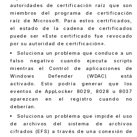
autoridades de certificación raíz que son
miembros del programa de certificación
raíz de Microsoft. Para estos certificados,
el estado de la cadena de certificados
puede ser «Este certificado fue revocado
por su autoridad de certificación».
Soluciona un problema que conduce a un
falso negativo cuando ejecuta scripts
mientras el Control de aplicaciones de
Windows Defender (WDAC) está
activado. Esto podría generar que los
eventos de AppLocker 8029, 8028 u 8037
aparezcan en el registro cuando no
deberían.
Soluciona un problema que impide el uso
de archivos del sistema de archivos
cifrados (EFS) a través de una conexión de