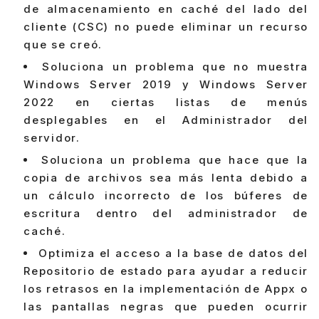
de almacenamiento en caché del lado del
cliente (CSC) no puede eliminar un recurso
que se creó.
Soluciona un problema que no muestra
Windows Server 2019 y Windows Server
2022 en ciertas listas de menús
desplegables en el Administrador del
servidor.
Soluciona un problema que hace que la
copia de archivos sea más lenta debido a
un cálculo incorrecto de los búferes de
escritura dentro del administrador de
caché.
Optimiza el acceso a la base de datos del
Repositorio de estado para ayudar a reducir
los retrasos en la implementación de Appx o
las pantallas negras que pueden ocurrir