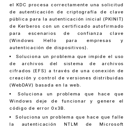
el KDC procesa correctamente una solicitud
de autenticación de criptografía de clave
pública para la autenticación inicial (PKINIT)
de Kerberos con un certificado autofirmado
para escenarios de confianza clave
(Windows Hello para empresas y
autenticación de dispositivos).
Soluciona un problema que impide el uso
de archivos del sistema de archivos
cifrados (EFS) a través de una conexión de
creación y control de versiones distribuidas
(WebDAV) basada en la web.
Soluciona un problema que hace que
Windows deje de funcionar y genere el
código de error 0x3B.
Soluciona un problema que hace que falle
la autenticación NTLM de Microsoft