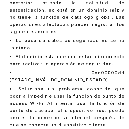
posterior atiende la solicitud de
autenticación, no está en un dominio raíz y
no tiene la función de catálogo global. Las
operaciones afectadas pueden registrar los
siguientes errores:
La base de datos de seguridad no se ha
iniciado.
El dominio estaba en un estado incorrecto
para realizar la operación de seguridad.
0xc00000dd
(ESTADO_INVÁLIDO_DOMINIO_ESTADO).
Soluciona un problema conocido que
podría impedirle usar la función de punto de
acceso Wi-Fi. Al intentar usar la función de
punto de acceso, el dispositivo host puede
perder la conexión a Internet después de
que se conecta un dispositivo cliente.