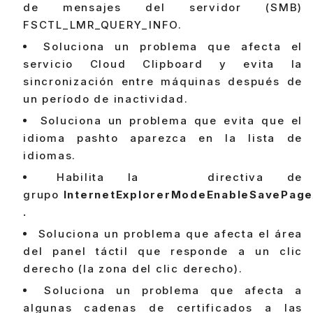
de mensajes del servidor (SMB)
FSCTL_LMR_QUERY_INFO.
Soluciona un problema que afecta el
servicio Cloud Clipboard y evita la
sincronización entre máquinas después de
un período de inactividad.
Soluciona un problema que evita que el
idioma pashto aparezca en la lista de
idiomas.
Habilita la directiva de
grupo
InternetExplorerModeEnableSavePag
.
Soluciona un problema que afecta el área
del panel táctil que responde a un clic
derecho (la zona del clic derecho).
Soluciona un problema que afecta a
algunas cadenas de certificados a las