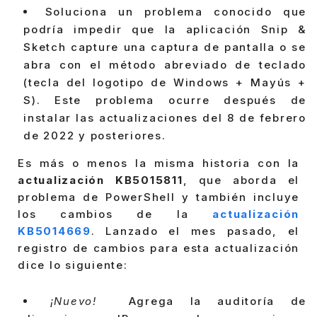
Soluciona un problema conocido que
podría impedir que la aplicación Snip &
Sketch capture una captura de pantalla o se
abra con el método abreviado de teclado
(tecla del logotipo de Windows + Mayús +
S). Este problema ocurre después de
instalar las actualizaciones del 8 de febrero
de 2022 y posteriores.
Es más o menos la misma historia con la
actualización KB5015811
, que aborda el
problema de PowerShell y también incluye
los cambios de la
actualización
KB5014669
. Lanzado el mes pasado, el
registro de cambios para esta actualización
dice lo siguiente:
¡Nuevo!
Agrega la auditoría de