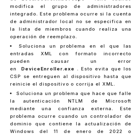
modifica el grupo de administradores
integrado. Este problema ocurre si la cuenta
de administrador local no se especifica en
la lista de miembros cuando realiza una
operación de reemplazo.
Soluciona un problema en el que las
entradas XML con formato incorrecto
pueden causar un error
en
DeviceEnroller.exe
. Esto evita que los
CSP se entreguen al dispositivo hasta que
reinicie el dispositivo o corrija el XML.
Soluciona un problema que hace que falle
la autenticación NTLM de Microsoft
mediante una confianza externa. Este
problema ocurre cuando un controlador de
dominio que contiene la actualización de
Windows del 11 de enero de 2022 o