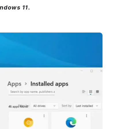
indows 11.