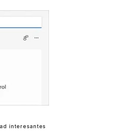
dad interesantes