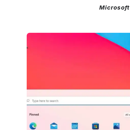
Microsoft