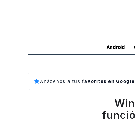
Android
Añádenos a tus
favoritos en Google
Win
funció