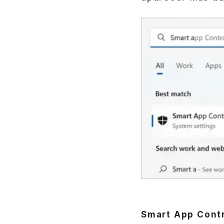
Smart App Cont