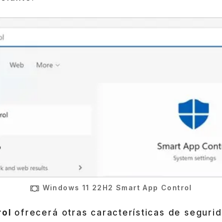
Windows 11 22H2 Smart App Control
rol
ofrecerá otras características de seguri