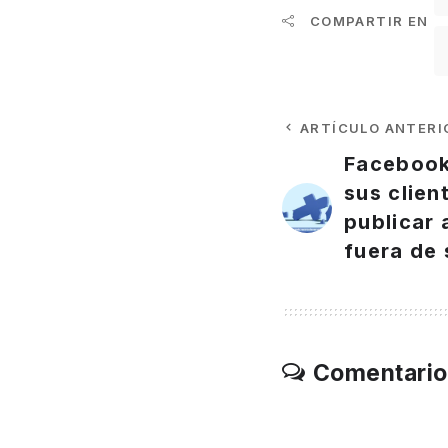
COMPARTIR EN
ARTÍCULO ANTERI
Facebook
sus clien
publicar 
fuera de 
Comentario