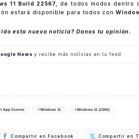
ws 11 Build 22567,
de todos modos dentro 
ión estará disponible para todos con
Window
ido esta nueva noticia? Danos tu opinión.
oogle News
y recibe más noticias en tu feed
t App Control
Windows 11
Windows 11 (22H2)
Compartir en Facebook
Compartir en T