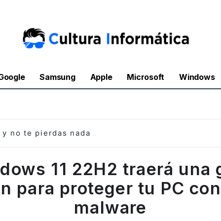
Google
Samsung
Apple
Microsoft
Windows
y no te pierdas nada
dows 11 22H2 traerá una 
n para proteger tu PC con
malware