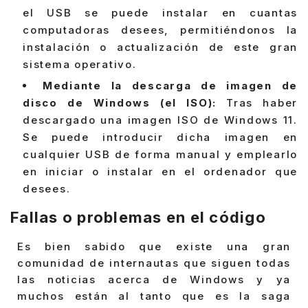
el USB se puede instalar en cuantas
computadoras desees, permitiéndonos la
instalación o actualización de este gran
sistema operativo.
Mediante la descarga de imagen de
disco de Windows (el ISO):
Tras haber
descargado una imagen ISO de Windows 11.
Se puede introducir dicha imagen en
cualquier USB de forma manual y emplearlo
en iniciar o instalar en el ordenador que
desees.
Fallas o problemas en el código
Es bien sabido que existe una gran
comunidad de internautas que siguen todas
las noticias acerca de Windows y ya
muchos están al tanto que es la saga