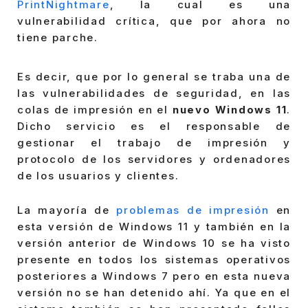
PrintNightmare
, la cual es una
vulnerabilidad crítica, que por ahora no
tiene parche.
Es decir, que por lo general se traba una de
las vulnerabilidades de seguridad, en las
colas de impresión en el
nuevo Windows 11
.
Dicho servicio es el responsable de
gestionar el trabajo de impresión y
protocolo de los servidores y ordenadores
de los usuarios y clientes.
La mayoría de
problemas de impresión
en
esta versión de Windows 11 y también en la
versión anterior de Windows 10 se ha visto
presente en todos los sistemas operativos
posteriores a Windows 7 pero en esta nueva
versión no se han detenido ahí. Ya que en el