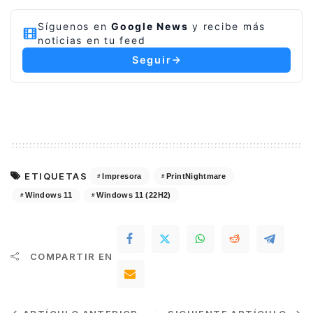
Síguenos en
Google News
y recibe más
noticias en tu feed
Seguir
ETIQUETAS
Impresora
PrintNightmare
Windows 11
Windows 11 (22H2)
COMPARTIR EN