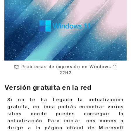
Problemas de impresión en Windows 11
22H2
Versión gratuita en la red
Si no te ha llegado la actualización
gratuita, en línea podrás encontrar varios
sitios donde puedes conseguir la
actualización. Para iniciar, nos vamos a
dirigir a la página oficial de Microsoft