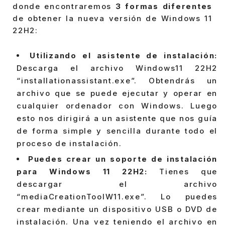
donde encontraremos
3 formas diferentes
de obtener la nueva versión de Windows 11
22H2:
Utilizando el asistente de instalación:
Descarga el archivo Windows11 22H2
“installationassistant.exe”. Obtendrás un
archivo que se puede ejecutar y operar en
cualquier ordenador con Windows. Luego
esto nos dirigirá a un asistente que nos guía
de forma simple y sencilla durante todo el
proceso de instalación.
Puedes crear un soporte de instalación
para Windows 11 22H2:
Tienes que
descargar el archivo
“mediaCreationToolW11.exe”. Lo puedes
crear mediante un dispositivo USB o DVD de
instalación. Una vez teniendo el archivo en