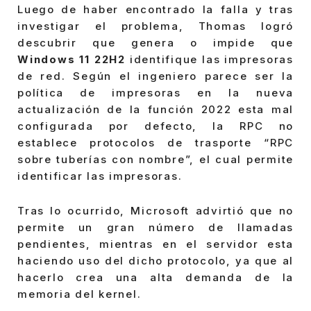
Luego de haber encontrado la falla y tras
investigar el problema, Thomas logró
descubrir que genera o impide que
Windows 11 22H2
identifique las impresoras
de red. Según el ingeniero parece ser la
política de impresoras en la nueva
actualización de la función 2022 esta mal
configurada por defecto, la RPC no
establece protocolos de trasporte “RPC
sobre tuberías con nombre”, el cual permite
identificar las impresoras.
Tras lo ocurrido, Microsoft advirtió que no
permite un gran número de llamadas
pendientes, mientras en el servidor esta
haciendo uso del dicho protocolo, ya que al
hacerlo crea una alta demanda de la
memoria del kernel.