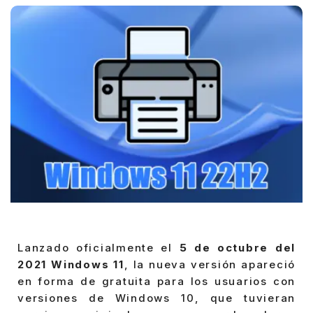
Lanzado oficialmente el
5 de octubre del
2021 Windows 11
, la nueva versión apareció
en forma de gratuita para los usuarios con
versiones de Windows 10, que tuvieran