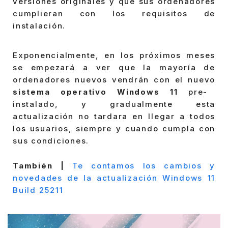
versiones originales y que sus ordenadores
cumplieran con los requisitos de
instalación.
Exponencialmente, en los próximos meses
se empezará a ver que la mayoría de
ordenadores nuevos vendrán con el nuevo
sistema operativo Windows 11
pre-
instalado, y gradualmente esta
actualización no tardara en llegar a todos
los usuarios, siempre y cuando cumpla con
sus condiciones.
También |
Te contamos los cambios y
novedades de la actualización Windows 11
Build 25211