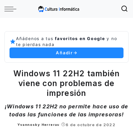
Añádenos a tus
favoritos en Google
y no
te pierdas nada
Añadir
Windows 11 22H2 también
viene con problemas de
impresión
¡Windows 11 22H2 no permite hace uso de
todas las funciones de las impresoras!
6 de octubre de 2022
Yvannosky Herreras
Posted
by