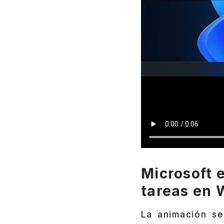
Microsoft 
tareas en 
La animación se