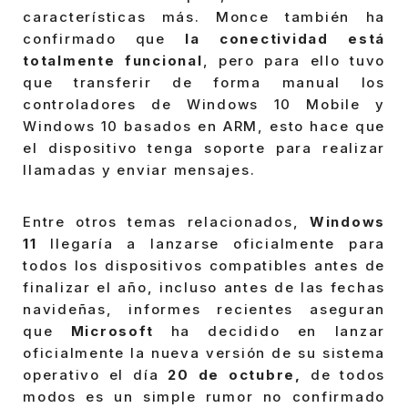
características más. Monce también ha
confirmado que
la conectividad está
totalmente funcional
, pero para ello tuvo
que transferir de forma manual los
controladores de Windows 10 Mobile y
Windows 10 basados en ARM, esto hace que
el dispositivo tenga soporte para realizar
llamadas y enviar mensajes.
Entre otros temas relacionados,
Windows
11
llegaría a lanzarse oficialmente para
todos los dispositivos compatibles antes de
finalizar el año, incluso antes de las fechas
navideñas, informes recientes aseguran
que
Microsoft
ha decidido en lanzar
oficialmente la nueva versión de su sistema
operativo el día
20 de octubre,
de todos
modos es un simple rumor no confirmado