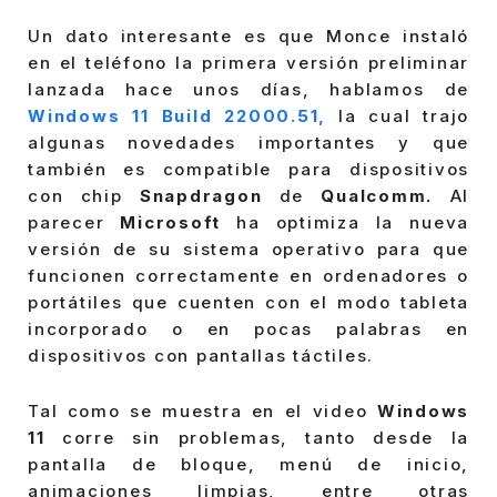
Un dato interesante es que Monce instaló
en el teléfono la primera versión preliminar
lanzada hace unos días, hablamos de
Windows 11 Build 22000.51,
la cual trajo
algunas novedades importantes y que
también es compatible para dispositivos
con chip
Snapdragon
de
Qualcomm.
Al
parecer
Microsoft
ha optimiza la nueva
versión de su sistema operativo para que
funcionen correctamente en ordenadores o
portátiles que cuenten con el modo tableta
incorporado o en pocas palabras en
dispositivos con pantallas táctiles.
Tal como se muestra en el video
Windows
11
corre sin problemas, tanto desde la
pantalla de bloque, menú de inicio,
animaciones limpias, entre otras