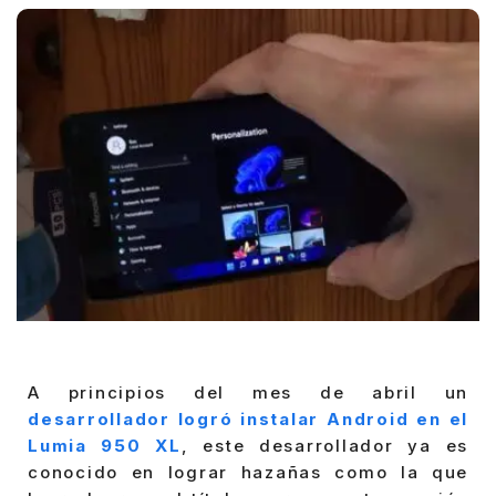
A principios del mes de abril un
desarrollador logró instalar Android en el
Lumia 950 XL
, este desarrollador ya es
conocido en lograr hazañas como la que