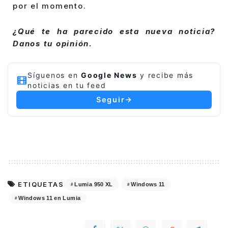
por el momento.
¿Qué te ha parecido esta nueva noticia?
Danos tu opinión.
Síguenos en
Google News
y recibe más
noticias en tu feed
Seguir
ETIQUETAS
Lumia 950 XL
Windows 11
Windows 11 en Lumia