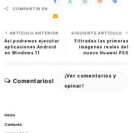
COMPARTIR EN
ARTÍCULO ANTERIOR
SIGUIENTE ARTÍCULO
Así podremos ejecutar
Filtradas las primeras
aplicaciones Android
imágenes reales del
en Windows 11
nuevo Huawei P50
¡Ver comentarios y
Comentarios!
opinar!
Inicio
Contacto