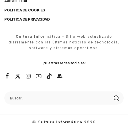
AVISO LEGAL
POLITICA DE COOKIES
POLITICA DE PRIVACIDAD
Cultura Informática
– Sitio web actualizado
diariamente con las últimas noticias de tecnología,
software y sistemas operativos.
¡Nuestras redes sociales!
© Cultura Informática 2026