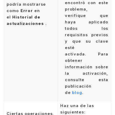
encontró con este
podría mostrarse
problema,
como
Error
en
verifique que
el
Historial de
haya aplicado
actualizaciones
.
todos los
requisitos previos
y que su clave
esté
activada. Para
obtener
información sobre
la activación,
consulte esta
publicación
de
blog
.
Haz una de las
siguientes:
Ciertas operaciones,