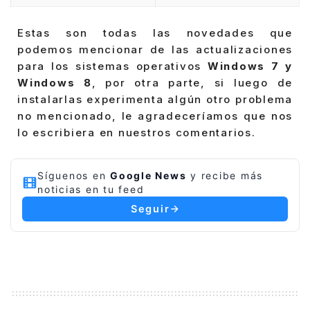
Estas son todas las novedades que
podemos mencionar de las actualizaciones
para los sistemas operativos
Windows 7 y
Windows 8
, por otra parte, si luego de
instalarlas experimenta algún otro problema
no mencionado, le agradeceríamos que nos
lo escribiera en nuestros comentarios.
Síguenos en
Google News
y recibe más
noticias en tu feed
Seguir