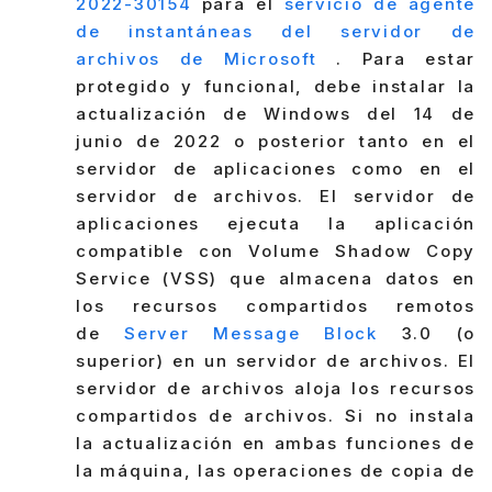
2022-30154
para el
servicio de agente
de instantáneas del servidor de
archivos de Microsoft
. Para estar
protegido y funcional, debe instalar la
actualización de Windows del 14 de
junio de 2022 o posterior tanto en el
servidor de aplicaciones como en el
servidor de archivos. El servidor de
aplicaciones ejecuta la aplicación
compatible con Volume Shadow Copy
Service (VSS) que almacena datos en
los recursos compartidos remotos
de
Server Message Block
3.0 (o
superior) en un servidor de archivos. El
servidor de archivos aloja los recursos
compartidos de archivos. Si no instala
la actualización en ambas funciones de
la máquina, las operaciones de copia de