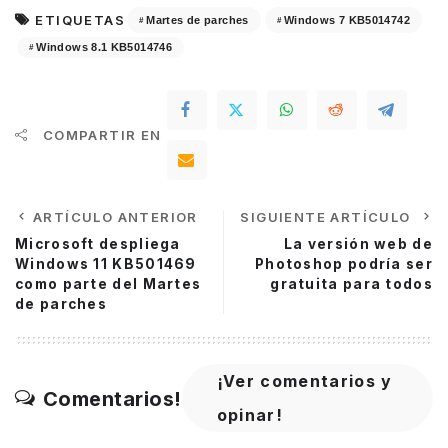
ETIQUETAS
Martes de parches
Windows 7 KB5014742
Windows 8.1 KB5014746
COMPARTIR EN
ARTÍCULO ANTERIOR
SIGUIENTE ARTÍCULO
Microsoft despliega
La versión web de
Windows 11 KB501469
Photoshop podría ser
como parte del Martes
gratuita para todos
de parches
¡Ver comentarios y
Comentarios!
opinar!