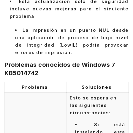
Esta actualización solo de seguridad
incluye nuevas mejoras para el siguiente
problema:
La impresión en un puerto NUL desde
una aplicación de proceso de bajo nivel
de integridad (LowIL) podría provocar
errores de impresión.
Problemas conocidos de Windows 7
KB5014742
Problema
Soluciones
Esto se espera en
las siguientes
circunstancias:
Si está
instalando esta