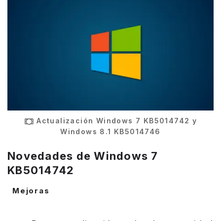
Actualización Windows 7 KB5014742 y
Windows 8.1 KB5014746
Novedades de Windows 7
KB5014742
Mejoras