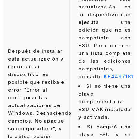
actualización en
un dispositivo que
ejecuta una
edición que no es
compatible con
ESU. Para obtener
Después de instalar
una lista completa
esta actualización y
de las ediciones
reiniciar su
compatibles,
dispositivo, es
consulte
KB4497181
.
posible que reciba el
Si no tiene una
error “Error al
clave
configurar las
complementaria
actualizaciones de
ESU MAK instalada
Windows. Deshaciendo
y activada.
cambios. No apague
Si compró una
su computadora”, y
clave ESU y se
la actualización