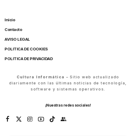
Inicio
Contacto
AVISO LEGAL
POLITICA DE COOKIES
POLITICA DE PRIVACIDAD
Cultura Informática
– Sitio web actualizado
diariamente con las últimas noticias de tecnología,
software y sistemas operativos.
¡Nuestras redes sociales!