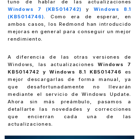
tuno de hablar de las actualizaciones
Windows 7 (KB5014742)
y
Windows 8.1
(KB5014746)
. Como era de esperar, en
ambos casos, los Redmond han introducido
mejoras en general para conseguir un mejor
rendimiento.
A diferencia de las otras versiones de
Windows, las actualizaciones
Windows 7
KB5014742 y Windows 8.1 KB5014746
es
mejor descargarlas de forma manual, ya
que desafortunadamente no llevarán
mediante el servicio de Windows Update.
Ahora sin más preámbulo, pasamos a
detallarte las novedades y correcciones
que encierran cada una de las
actualizaciones.