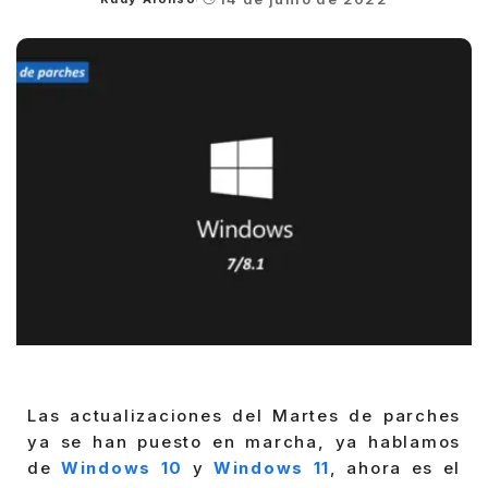
Posted
by
Las actualizaciones del Martes de parches
ya se han puesto en marcha, ya hablamos
de
Windows 10
y
Windows 11
, ahora es el