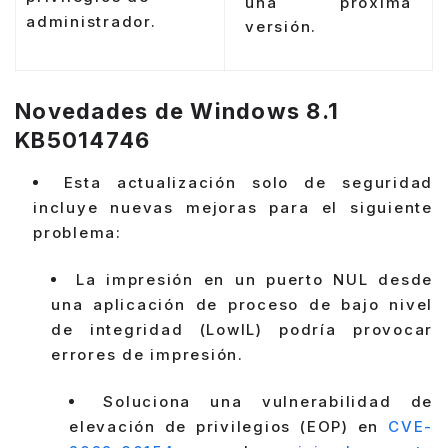
una próxima
administrador.
versión.
Novedades de Windows 8.1
KB5014746
Esta actualización solo de seguridad
incluye nuevas mejoras para el siguiente
problema:
La impresión en un puerto NUL desde
una aplicación de proceso de bajo nivel
de integridad (LowIL) podría provocar
errores de impresión.
Soluciona una vulnerabilidad de
elevación de privilegios (EOP) en
CVE-