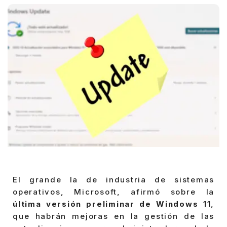
El grande la de industria de sistemas
operativos, Microsoft, afirmó sobre la
última versión preliminar de Windows 11
,
que habrán mejoras en la gestión de las