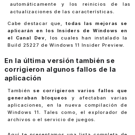
automáticamente y los reinicios de las
actualizaciones de las características.
Cabe destacar que,
todas las mejoras se
aplicarán en los Insiders de Windows en
el Canal Dev
, los cuales han instalado la
Build 25227 de Windows 11 Insider Preview.
En la última versión también se
corrigieron algunos fallos de la
aplicación
También
se corrigieron varios fallos que
generaban bloqueos
y afectaban varias
aplicaciones, en la nueva compilación de
Windows 11. Tales como, el explorador de
archivos o el servicio de juegos.
Aquí te presentamos una lista completa de