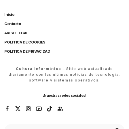
Inicio
Contacto
AVISO LEGAL
POLITICA DE COOKIES
POLITICA DE PRIVACIDAD
Cultura Informática
– Sitio web actualizado
diariamente con las últimas noticias de tecnología,
software y sistemas operativos.
¡Nuestras redes sociales!