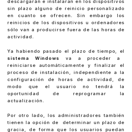
descargarán e instalaran en los dispositivos
sin plazo alguno de reinicio personalizado
en cuanto se ofrecen. Sin embargo los
reinicios de los dispositivos u ordenadores
sólo van a producirse fuera de las horas de
actividad.
Ya habiendo pasado el plazo de tiempo, el
sistema Windows
va a proceder a
reiniciarse automáticamente y finalizar el
proceso de instalación, independiente a la
configuración de horas de actividad, de
modo que el usuario no tendrá la
oportunidad de reprogramar la
actualización.
Por otro lado, los administradores también
tienen la opción de determinar un plazo de
gracia, de forma que los usuarios puedan