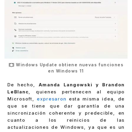
Windows Update obtiene nuevas funciones
en Windows 11
De hecho,
Amanda Langowski y Brandon
LeBlanc
, quienes pertenecen al equipo
Microsoft,
expresaron
esta misma idea, de
que se tiene que dar garantía de una
sincronización coherente y predecible, en
cuanto a los reinicios de las
actualizaciones de Windows, ya que es un