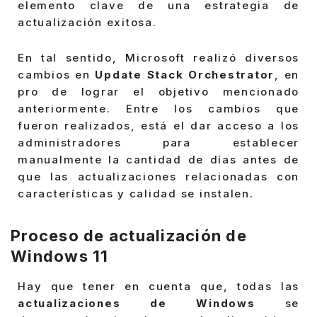
elemento clave de una estrategia de
actualización exitosa.
En tal sentido, Microsoft realizó diversos
cambios en
Update Stack Orchestrator
, en
pro de lograr el objetivo mencionado
anteriormente. Entre los cambios que
fueron realizados, está el dar acceso a los
administradores para establecer
manualmente la cantidad de días antes de
que las actualizaciones relacionadas con
características y calidad se instalen.
Proceso de actualización de
Windows 11
Hay que tener en cuenta que, todas las
actualizaciones de Windows
se