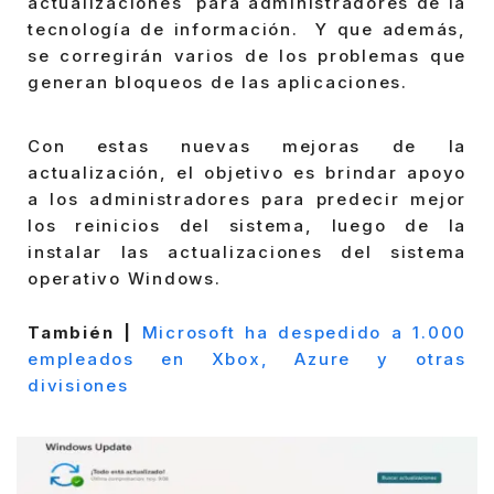
actualizaciones para administradores de la
tecnología de información. Y que además,
se corregirán varios de los problemas que
generan bloqueos de las aplicaciones.
Con estas nuevas mejoras de la
actualización, el objetivo es brindar apoyo
a los administradores para predecir mejor
los reinicios del sistema, luego de la
instalar las actualizaciones del sistema
operativo Windows.
También |
Microsoft ha despedido a 1.000
empleados en Xbox, Azure y otras
divisiones