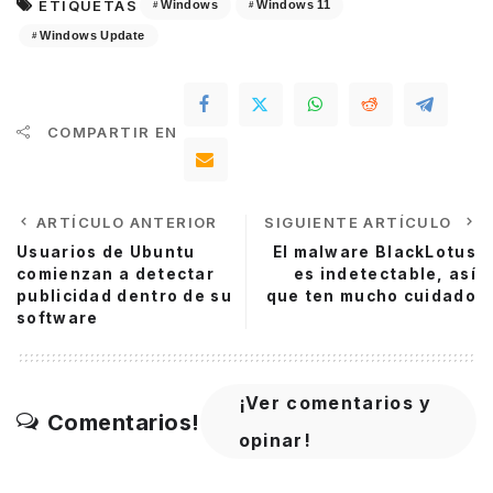
ETIQUETAS
Windows
Windows 11
Windows Update
COMPARTIR EN
ARTÍCULO ANTERIOR
SIGUIENTE ARTÍCULO
Usuarios de Ubuntu
El malware BlackLotus
comienzan a detectar
es indetectable, así
publicidad dentro de su
que ten mucho cuidado
software
¡Ver comentarios y
Comentarios!
opinar!