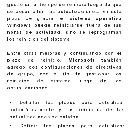
gestionar el tiempo de reinicio luego de que
se desarrollen las actualizaciones. En este
plazo de gracia,
el sistema operativo
Windows puede reiniciarse fuera de las
horas de actividad
, sino se reprograman
los reinicios del sistema.
Entre otras mejoras y continuando con el
plazo de reinicio,
Microsoft
también
agrego dos configuraciones de directivas
de grupo, con el fin de gestionar los
reinicios de sistema luego de las
actualizaciones:
Detallar los plazos para actualizar
automáticamente y los reinicios de las
actualizaciones de calidad.
Definir los plazos para actualizar