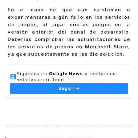
En el caso de que aun existieran o
experimentaras algún fallo en los servicios
de juegos, al jugar ciertos juegos en la
versión anterior del canal de desarrollo.
Deberías comprobar las actualizaciones de
los servicios de juegos en Microsoft Store,
ya que supuestamente se les dio solución.
Síguenos en
Google News
y recibe más
noticias en tu feed
Seguir