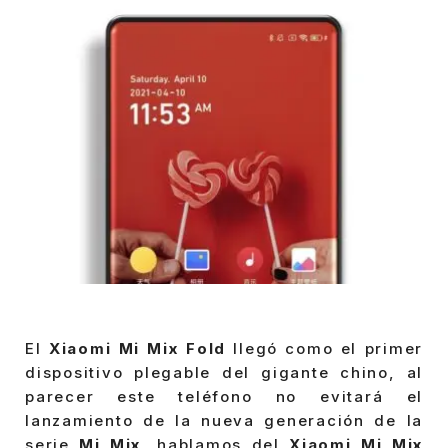
El
Xiaomi Mi Mix Fold
llegó como el primer
dispositivo plegable del gigante chino, al
parecer este teléfono no evitará el
lanzamiento de la nueva generación de la
serie
Mi Mix,
hablamos del
Xiaomi Mi Mix