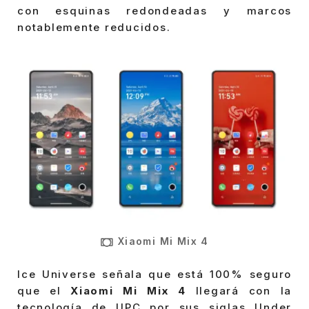
con esquinas redondeadas y marcos
notablemente reducidos.
Xiaomi Mi Mix 4
Ice Universe señala que está 100% seguro
que el
Xiaomi Mi Mix 4
llegará con la
tecnología de UPC por sus siglas Under