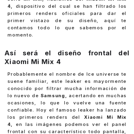
4,
dispositivo del cual se han filtrado los
primeros renders oficiales para dar el
primer vistazo de su diseño, aquí te
contamos todo lo que sabemos por el
momento.
Así será el diseño frontal del
Xiaomi Mi Mix 4
Probablemente el nombre de Ice universe te
suene familiar, este leaker es mayormente
conocido por filtrar mucha información de
lo nuevo de
Samsung,
acertando en muchas
ocasiones, lo que lo vuelve una fuente
confiable. Hoy el famoso leaker ha lanzado
los primeros renders del
Xiaomi Mi Mix
4,
en las imágenes podemos ver el panel
frontal con su característico todo pantalla,