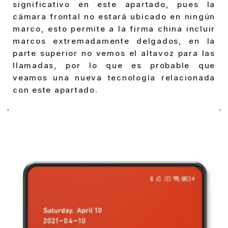
significativo en este apartado, pues la
cámara frontal no estará ubicado en ningún
marco, esto permite a la firma china incluir
marcos extremadamente delgados, en la
parte superior no vemos el altavoz para las
llamadas, por lo que es probable que
veamos una nueva tecnología relacionada
con este apartado.