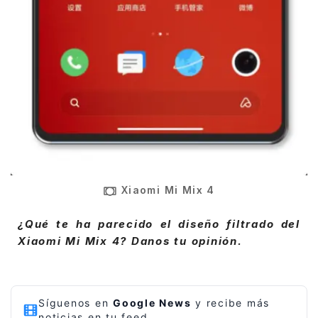
Xiaomi Mi Mix 4
¿Qué te ha parecido el diseño filtrado del
Xiaomi Mi Mix 4? Danos tu opinión.
Síguenos en
Google News
y recibe más
noticias en tu feed