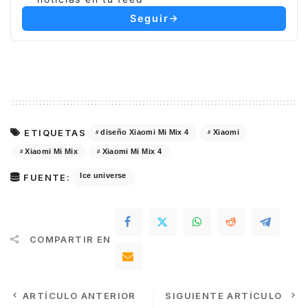
Seguir
ETIQUETAS
diseño Xiaomi Mi Mix 4
Xiaomi
Xiaomi Mi Mix
Xiaomi Mi Mix 4
Ice universe
FUENTE:
COMPARTIR EN
ARTÍCULO ANTERIOR
SIGUIENTE ARTÍCULO