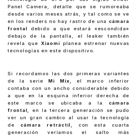
Panel Camera, detalle que se rumoreaba
desde varios meses atrás, y tal como se ve
en los renders no hay rastro de una
cámara
frontal
debido a que estará «escondida»
debajo de la pantalla, el leaker también
revela que
Xiaomi
planea estrenar nuevas
tecnologías en este dispositivo.
Si recordamos las dos primeras variantes
de la serie
Mi Mix,
el marco inferior
contaba con un ancho considerable debido
a que en la esquina inferior derecha de
este marco se ubicaba a la
cámara
frontal,
en la tercera generación se pudo
ver un gran cambio al usar la tecnología
de
cámara retráctil,
con esta cuarta
generación veríamos el salto más