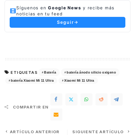
Síguenos en
Google News
y recibe más
noticias en tu feed
Seguir
ETIQUETAS
Batería
batería ánodo silicio oxigeno
batería Xiaomi Mi 11 Ultra
Xiaomi Mi 11 Ultra
COMPARTIR EN
ARTÍCULO ANTERIOR
SIGUIENTE ARTÍCULO