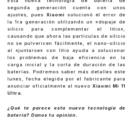
Esta nueva tecnología de batería de
segunda generación cuenta con unos
ajustes, pues
Xiaomi
solucionó el error de
la 1ra generación utilizando un «dopaje de
silicio para complementar el litio»,
causando que ahora las partículas de silicio
no se pulvericen fácilmente, el nano-silicio
al «juntarse» con litio ayuda a solucionar
los problemas de baja eficiencia en la
carga inicial y la corta de duración de las
baterías. Podremos saber más detalles este
lunes, fecha elegida por el fabricante para
anunciar oficialmente al nuevo
Xiaomi Mi 11
Ultra.
¿Qué te parece esta nueva tecnología de
batería? Danos tu opinión.