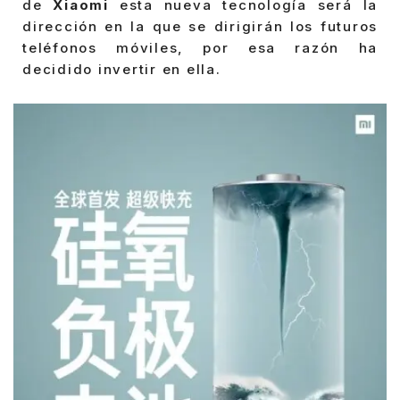
de
Xiaomi
esta nueva tecnología será la
dirección en la que se dirigirán los futuros
teléfonos móviles, por esa razón ha
decidido invertir en ella.