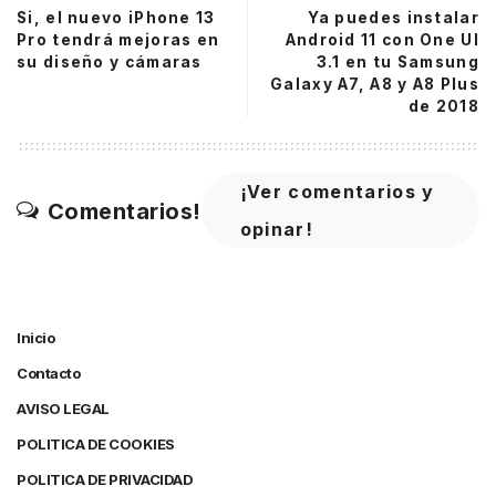
Si, el nuevo iPhone 13
Ya puedes instalar
Pro tendrá mejoras en
Android 11 con One UI
su diseño y cámaras
3.1 en tu Samsung
Galaxy A7, A8 y A8 Plus
de 2018
¡Ver comentarios y
Comentarios!
opinar!
Inicio
Contacto
AVISO LEGAL
POLITICA DE COOKIES
POLITICA DE PRIVACIDAD