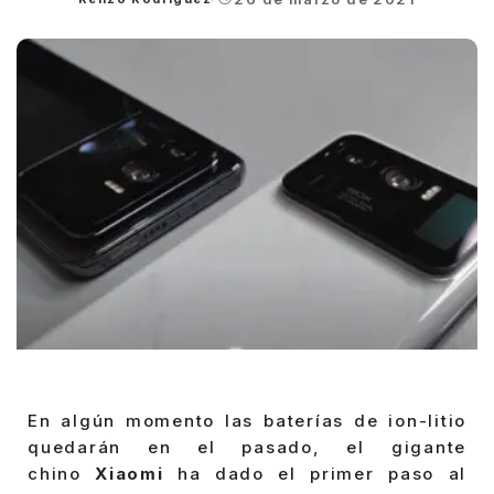
Posted
by
En algún momento las baterías de ion-litio
quedarán en el pasado, el gigante
chino
Xiaomi
ha dado el primer paso al