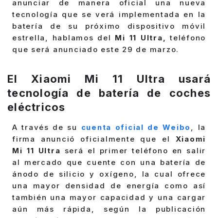
anunciar de manera oficial una nueva
tecnología que se verá implementada en la
batería de su próximo dispositivo móvil
estrella, hablamos del
Mi 11 Ultra,
teléfono
que será anunciado este 29 de marzo.
El Xiaomi Mi 11 Ultra usará
tecnología de batería de coches
eléctricos
A través de su
cuenta oficial de Weibo
, la
firma anunció oficialmente que el
Xiaomi
Mi 11 Ultra
será el primer teléfono en salir
al mercado que cuente con una batería de
ánodo de silicio y oxígeno, la cual ofrece
una mayor densidad de energía como así
también una mayor capacidad y una cargar
aún más rápida, según la publicación