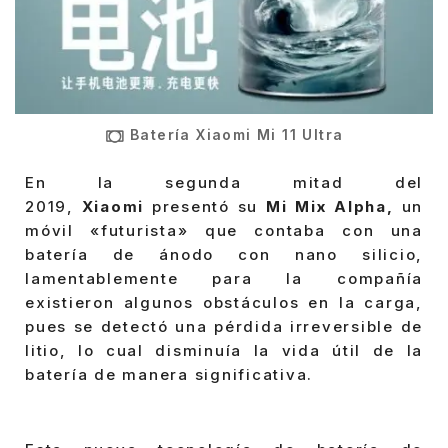
Batería Xiaomi Mi 11 Ultra
En la segunda mitad del
2019,
Xiaomi
presentó su
Mi Mix Alpha,
un
móvil «futurista» que contaba con una
batería de ánodo con nano silicio,
lamentablemente para la compañía
existieron algunos obstáculos en la carga,
pues se detectó una pérdida irreversible de
litio, lo cual disminuía la vida útil de la
batería de manera significativa.