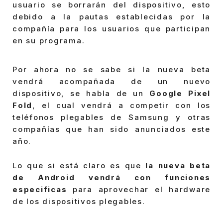
usuario se borrarán del dispositivo, esto
debido a la pautas establecidas por la
compañía para los usuarios que participan
en su programa.
Por ahora no se sabe si la nueva beta
vendrá acompañada de un nuevo
dispositivo, se habla de un
Google Pixel
Fold
, el cual vendrá a competir con los
teléfonos plegables de Samsung y otras
compañías que han sido anunciados este
año.
Lo que si está claro es que
la nueva beta
de Android vendrá con funciones
especificas
para aprovechar el hardware
de los dispositivos plegables.