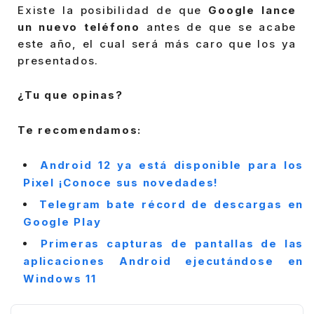
Existe la posibilidad de que
Google lance
un nuevo teléfono
antes de que se acabe
este año, el cual será más caro que los ya
presentados.
¿Tu que opinas?
Te recomendamos:
Android 12 ya está disponible para los
Pixel ¡Conoce sus novedades!
Telegram bate récord de descargas en
Google Play
Primeras capturas de pantallas de las
aplicaciones Android ejecutándose en
Windows 11