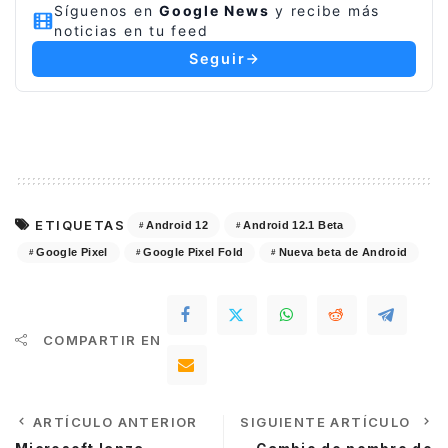
Síguenos en
Google News
y recibe más
noticias en tu feed
Seguir
ETIQUETAS
Android 12
Android 12.1 Beta
Google Pixel
Google Pixel Fold
Nueva beta de Android
COMPARTIR EN
ARTÍCULO ANTERIOR
SIGUIENTE ARTÍCULO