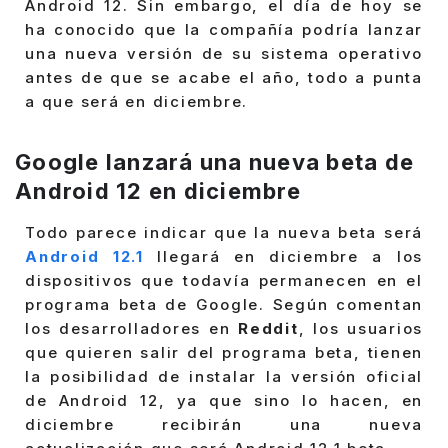
Android 12. Sin embargo, el día de hoy se
ha conocido que la compañía podría lanzar
una nueva versión de su sistema operativo
antes de que se acabe el año, todo a punta
a que será en diciembre.
Google lanzará una nueva beta de
Android 12 en diciembre
Todo parece indicar que la nueva beta será
Android 12.1
llegará en diciembre a los
dispositivos que todavía permanecen en el
programa beta de Google. Según comentan
los desarrolladores en
Reddit
, los usuarios
que quieren salir del programa beta, tienen
la posibilidad de instalar la versión oficial
de Android 12, ya que sino lo hacen, en
diciembre recibirán una nueva