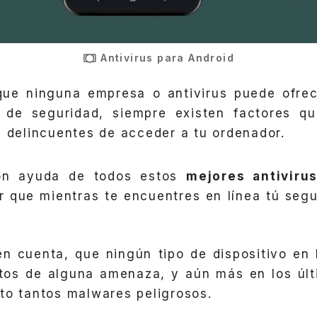
Antivirus para Android
que ninguna empresa o antivirus puede ofrece
de seguridad, siempre existen factores qu
s delincuentes de acceder a tu ordenador.
on ayuda de todos estos
mejores antiviru
r que mientras te encuentres en línea tú segu
n cuenta, que ningún tipo de dispositivo en 
tos de alguna amenaza, y aún más en los úl
to tantos malwares peligrosos.