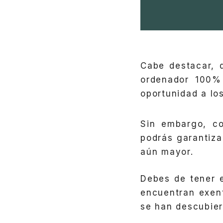
Cabe destacar, 
ordenador 100% 
oportunidad a lo
Sin embargo, c
podrás garantiza
aún mayor.
Debes de tener e
encuentran exen
se han descubier