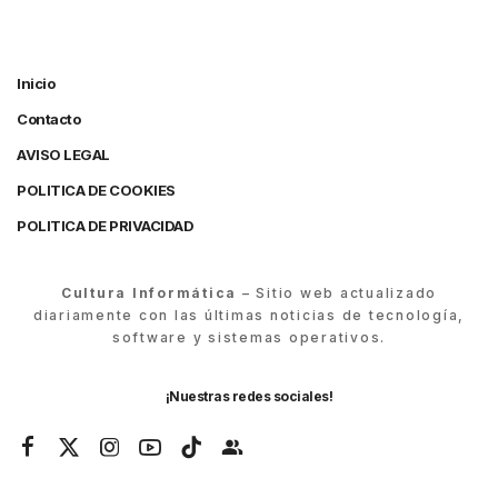
Inicio
Contacto
AVISO LEGAL
POLITICA DE COOKIES
POLITICA DE PRIVACIDAD
Cultura Informática
– Sitio web actualizado
diariamente con las últimas noticias de tecnología,
software y sistemas operativos.
¡Nuestras redes sociales!