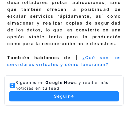
desarrolladores probar aplicaciones, sino
que también ofrecen la posibilidad de
escalar servicios rápidamente, así como
almacenar y realizar copias de seguridad
de los datos, lo que las convierte en una
opción viable tanto para la producción
como para la recuperación ante desastres.
También hablamos de |
¿Qué son los
servidores virtuales y cómo funcionan?
Síguenos en
Google News
y recibe más
noticias en tu feed
Seguir