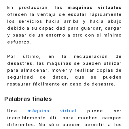
En producción, las
máquinas virtuales
ofrecen la ventaja de escalar rápidamente
los servicios hacia arriba y hacia abajo
debido a su capacidad para guardar, cargar
y pasar de un entorno a otro con el mínimo
esfuerzo.
Por último, en la recuperación de
desastres, las máquinas se pueden utilizar
para almacenar, mover y realizar copias de
seguridad de datos, que se pueden
restaurar fácilmente en caso de desastre.
Palabras finales
Una
máquina virtual
puede ser
increíblemente útil para muchos campos
diferentes. No sólo pueden permitir a los