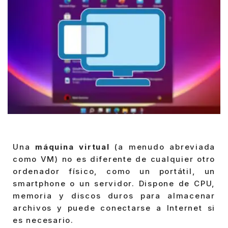
Una
máquina virtual
(a menudo abreviada
como VM) no es diferente de cualquier otro
ordenador físico, como un portátil, un
smartphone o un servidor. Dispone de CPU,
memoria y discos duros para almacenar
archivos y puede conectarse a Internet si
es necesario.