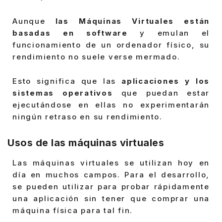
Aunque
las Máquinas Virtuales están
basadas en software
y emulan el
funcionamiento de un ordenador físico, su
rendimiento no suele verse mermado.
Esto significa que las
aplicaciones y los
sistemas operativos
que puedan estar
ejecutándose en ellas no experimentarán
ningún retraso en su rendimiento.
Usos de las máquinas virtuales
Las máquinas virtuales se utilizan hoy en
día en muchos campos. Para el desarrollo,
se pueden utilizar para probar rápidamente
una aplicación sin tener que comprar una
máquina física para tal fin.