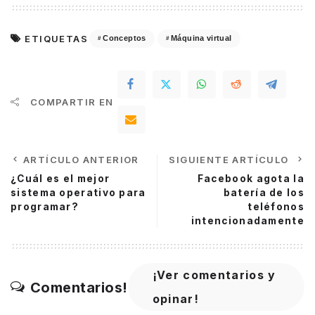
ETIQUETAS
Conceptos
Máquina virtual
COMPARTIR EN
ARTÍCULO ANTERIOR
SIGUIENTE ARTÍCULO
¿Cuál es el mejor
Facebook agota la
sistema operativo para
batería de los
programar?
teléfonos
intencionadamente
¡Ver comentarios y
Comentarios!
opinar!