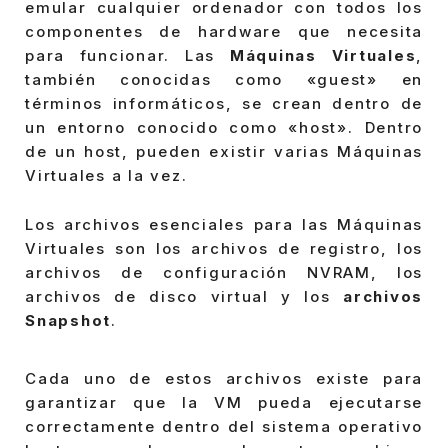
emular cualquier ordenador con todos los
componentes de hardware que necesita
para funcionar. Las
Máquinas Virtuales
,
también conocidas como «guest» en
términos informáticos, se crean dentro de
un entorno conocido como «host». Dentro
de un host, pueden existir varias Máquinas
Virtuales a la vez.
Los archivos esenciales para las Máquinas
Virtuales son los archivos de registro, los
archivos de configuración NVRAM, los
archivos de disco virtual y los
archivos
Snapshot
.
Cada uno de estos archivos existe para
garantizar que la VM pueda ejecutarse
correctamente dentro del sistema operativo