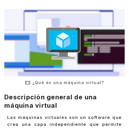
¿Qué es una máquina virtual?
Descripción general de una
máquina virtual
Las máquinas virtuales son un software que
crea una capa independiente que permite