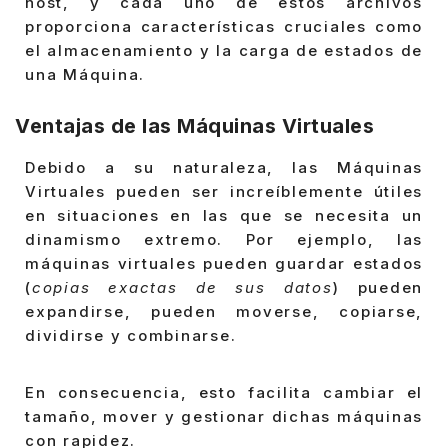
host, y cada uno de estos archivos
proporciona características cruciales como
el almacenamiento y la carga de estados de
una Máquina.
Ventajas de las Máquinas Virtuales
Debido a su naturaleza, las Máquinas
Virtuales pueden ser increíblemente útiles
en situaciones en las que se necesita un
dinamismo extremo. Por ejemplo, las
máquinas virtuales pueden guardar estados
(
copias exactas de sus datos
) pueden
expandirse, pueden moverse, copiarse,
dividirse y combinarse.
En consecuencia, esto facilita cambiar el
tamaño, mover y gestionar dichas máquinas
con rapidez.