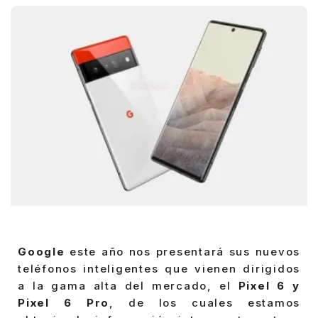
Google
este año nos presentará sus nuevos
teléfonos inteligentes que vienen dirigidos
a la gama alta del mercado, el
Pixel 6 y
Pixel 6 Pro
, de los cuales estamos