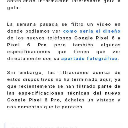
obteniendo información interesante gota a
gota.
La semana pasada se filtro un video en
donde podíamos ver
como sería el diseño
de los nuevos teléfonos
Google Pixel 6 y
Pixel 6 Pro
pero también algunas
especificaciones que tienen que ver
directamente con su
apartado fotográfico
.
Sin embargo, las filtraciones acerca de
estos dispositivos no ha terminado aquí, ya
que recientemente se han filtrado
parte de
las especificaciones técnicas del nuevo
Google Pixel 6 Pro
, échales un vistazo y
nos comentas que te parecen.