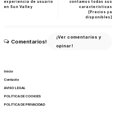
experiencia de usuario
contamos todas sus
en Sun Valley
características
[Precios ya
disponibles]
¡Ver comentarios y
Comentarios!
opinar!
Inicio
Contacto
AVISO LEGAL
POLITICA DE COOKIES
POLITICA DE PRIVACIDAD