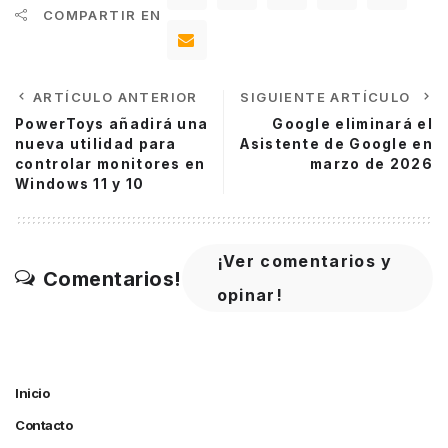
COMPARTIR EN
ARTÍCULO ANTERIOR
SIGUIENTE ARTÍCULO
PowerToys añadirá una
Google eliminará el
nueva utilidad para
Asistente de Google en
controlar monitores en
marzo de 2026
Windows 11 y 10
¡Ver comentarios y
Comentarios!
opinar!
Inicio
Contacto