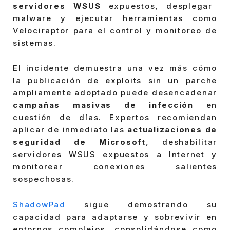
servidores WSUS
expuestos, desplegar
malware y ejecutar herramientas como
Velociraptor para el control y monitoreo de
sistemas.
El incidente demuestra una vez más cómo
la publicación de exploits sin un parche
ampliamente adoptado puede desencadenar
campañas masivas de infección
en
cuestión de días. Expertos recomiendan
aplicar de inmediato las
actualizaciones de
seguridad de Microsoft
, deshabilitar
servidores WSUS expuestos a Internet y
monitorear conexiones salientes
sospechosas.
ShadowPad
sigue demostrando su
capacidad para adaptarse y sobrevivir en
entornos complejos, consolidándose como