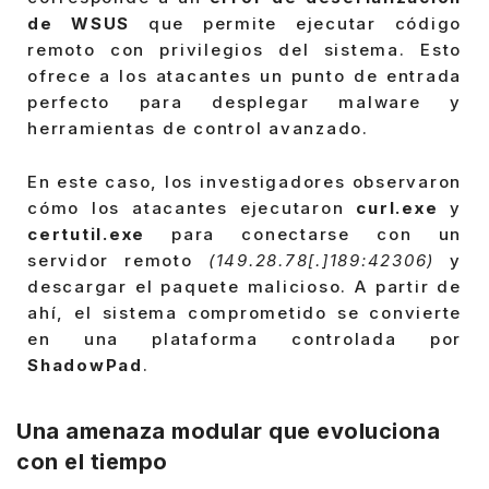
de WSUS
que permite ejecutar código
remoto con privilegios del sistema. Esto
ofrece a los atacantes un punto de entrada
perfecto para desplegar malware y
herramientas de control avanzado.
En este caso, los investigadores observaron
cómo los atacantes ejecutaron
curl.exe
y
certutil.exe
para conectarse con un
servidor remoto
(149.28.78[.]189:42306)
y
descargar el paquete malicioso. A partir de
ahí, el sistema comprometido se convierte
en una plataforma controlada por
ShadowPad
.
Una amenaza modular que evoluciona
con el tiempo