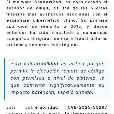
El malware
ShadowPad
, es considerado el
sucesor de
PlugX
, es una de las puertas
traseras más avanzadas asociadas con el
espionaje cibernético chino
. Su primera
aparición se remonta a 2015, y desde
entonces ha sido vinculado a numerosas
campañas dirigidas contra infraestructuras
críticas y sectores estratégicos.
esta vulnerabilidad es crítica porque
permite la ejecución remota de código
con permisos a nivel de sistema, lo
que aumenta significativamente su
impacto potencial, señaló ahnlab.
Esta vulnerabilidad
CVE-2025-59287
corresponde a un
error de deserialización