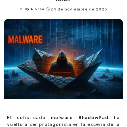
24 de noviembre de 2025
Rudy Alonso
Posted
by
El sofisticado
malware ShadowPad
ha
vuelto a ser protagonista en la escena de la