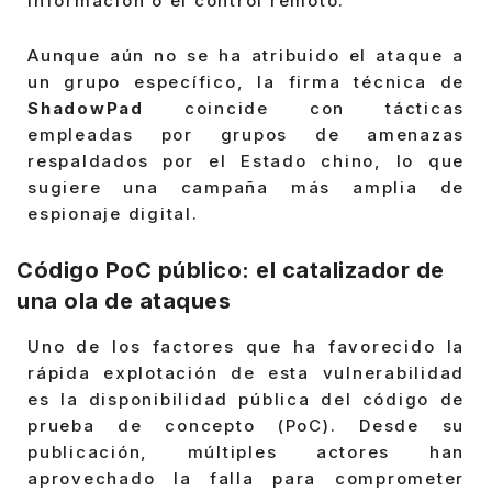
información o el control remoto.
Aunque aún no se ha atribuido el ataque a
un grupo específico, la firma técnica de
ShadowPad
coincide con tácticas
empleadas por grupos de amenazas
respaldados por el Estado chino, lo que
sugiere una campaña más amplia de
espionaje digital.
Código PoC público: el catalizador de
una ola de ataques
Uno de los factores que ha favorecido la
rápida explotación de esta vulnerabilidad
es la disponibilidad pública del código de
prueba de concepto (PoC). Desde su
publicación, múltiples actores han
aprovechado la falla para comprometer