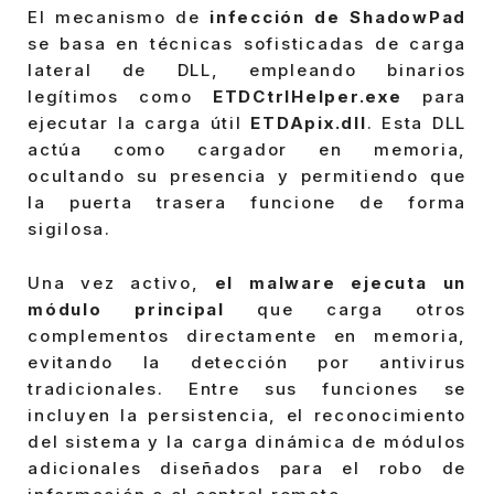
El mecanismo de
infección de ShadowPad
se basa en técnicas sofisticadas de carga
lateral de DLL, empleando binarios
legítimos como
ETDCtrlHelper.exe
para
ejecutar la carga útil
ETDApix.dll
. Esta DLL
actúa como cargador en memoria,
ocultando su presencia y permitiendo que
la puerta trasera funcione de forma
sigilosa.
Una vez activo,
el malware ejecuta un
módulo principal
que carga otros
complementos directamente en memoria,
evitando la detección por antivirus
tradicionales. Entre sus funciones se
incluyen la persistencia, el reconocimiento
del sistema y la carga dinámica de módulos
adicionales diseñados para el robo de