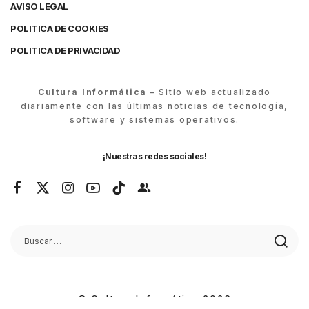
AVISO LEGAL
POLITICA DE COOKIES
POLITICA DE PRIVACIDAD
Cultura Informática
– Sitio web actualizado
diariamente con las últimas noticias de tecnología,
software y sistemas operativos.
¡Nuestras redes sociales!
© Cultura Informática 2026