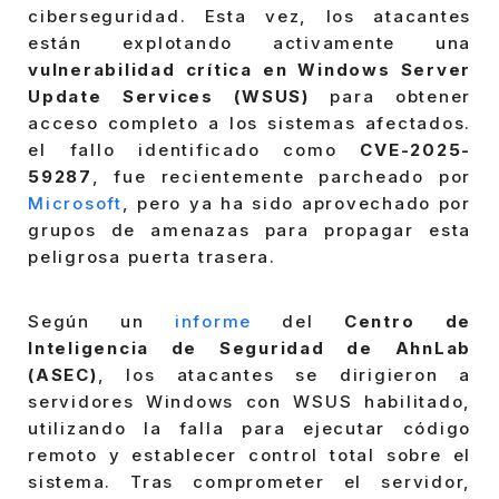
ciberseguridad. Esta vez, los atacantes
están explotando activamente una
vulnerabilidad crítica en Windows Server
Update Services (WSUS)
para obtener
acceso completo a los sistemas afectados.
el fallo identificado como
CVE-2025-
59287
, fue recientemente parcheado por
Microsoft
, pero ya ha sido aprovechado por
grupos de amenazas para propagar esta
peligrosa puerta trasera.
Según un
informe
del
Centro de
Inteligencia de Seguridad de AhnLab
(ASEC)
, los atacantes se dirigieron a
servidores Windows con WSUS habilitado,
utilizando la falla para ejecutar código
remoto y establecer control total sobre el
sistema. Tras comprometer el servidor,