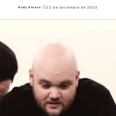
22 de diciembre de 2022
Rudy Alonso
Posted
by