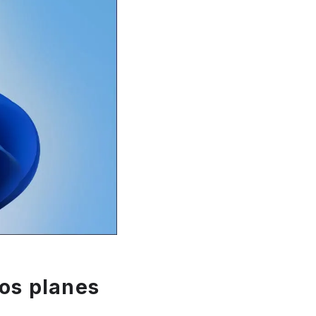
os planes