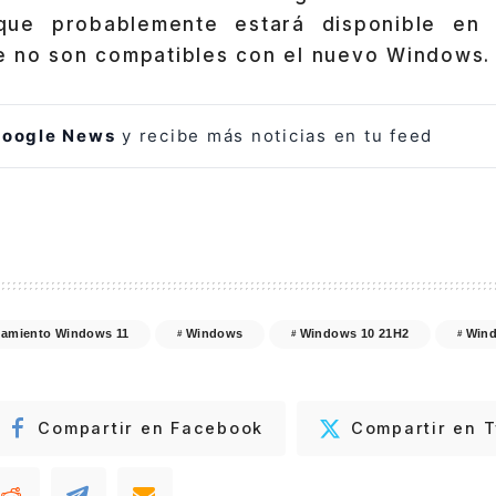
que probablemente estará disponible en 
 no son compatibles con el nuevo Windows.
oogle News
y recibe más noticias en tu feed
amiento Windows 11
Windows
Windows 10 21H2
Wind
Compartir en Facebook
Compartir en T