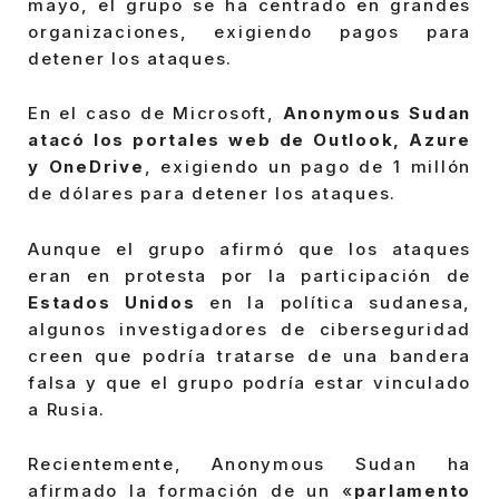
mayo, el grupo se ha centrado en grandes
organizaciones, exigiendo pagos para
detener los ataques.
En el caso de Microsoft,
Anonymous Sudan
atacó los portales web de Outlook, Azure
y OneDrive
, exigiendo un pago de 1 millón
de dólares para detener los ataques.
Aunque el grupo afirmó que los ataques
eran en protesta por la participación de
Estados Unidos
en la política sudanesa,
algunos investigadores de ciberseguridad
creen que podría tratarse de una bandera
falsa y que el grupo podría estar vinculado
a Rusia.
Recientemente, Anonymous Sudan ha
afirmado la formación de un «
parlamento