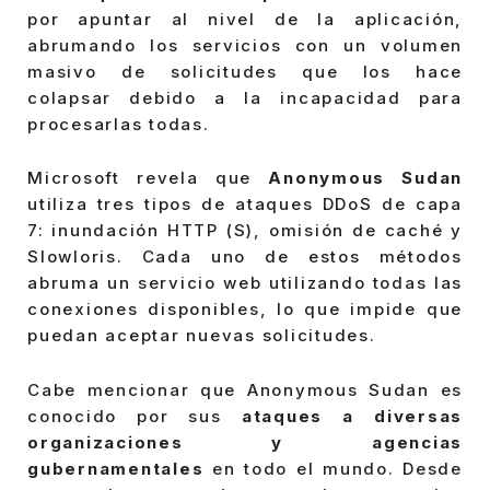
por apuntar al nivel de la aplicación,
abrumando los servicios con un volumen
masivo de solicitudes que los hace
colapsar debido a la incapacidad para
procesarlas todas.
Microsoft revela que
Anonymous Sudan
utiliza tres tipos de ataques DDoS de capa
7: inundación HTTP (S), omisión de caché y
Slowloris. Cada uno de estos métodos
abruma un servicio web utilizando todas las
conexiones disponibles, lo que impide que
puedan aceptar nuevas solicitudes.
Cabe mencionar que Anonymous Sudan es
conocido por sus
ataques a diversas
organizaciones y agencias
gubernamentales
en todo el mundo. Desde