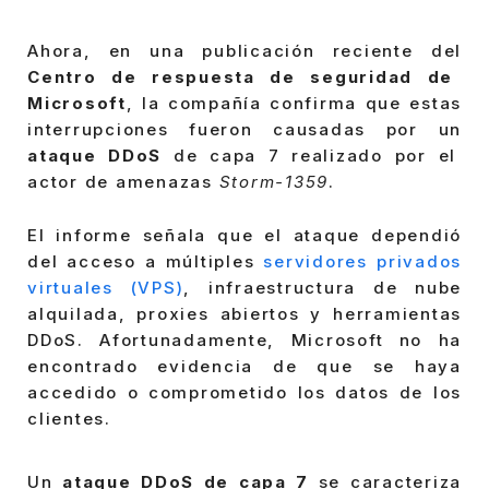
Ahora, en una publicación reciente del
Centro de respuesta de seguridad de
Microsoft
, la compañía confirma que estas
interrupciones fueron causadas por un
ataque DDoS
de capa 7 realizado por el
actor de amenazas
Storm-1359
.
El informe señala que el ataque dependió
del acceso a múltiples
servidores privados
virtuales (VPS)
, infraestructura de nube
alquilada, proxies abiertos y herramientas
DDoS. Afortunadamente, Microsoft no ha
encontrado evidencia de que se haya
accedido o comprometido los datos de los
clientes.
Un
ataque DDoS de capa 7
se caracteriza