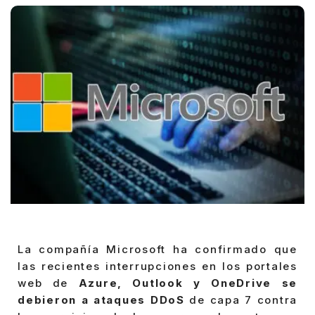
La compañía Microsoft ha confirmado que
las recientes interrupciones en los portales
web de
Azure, Outlook y OneDrive se
debieron a ataques DDoS
de capa 7 contra