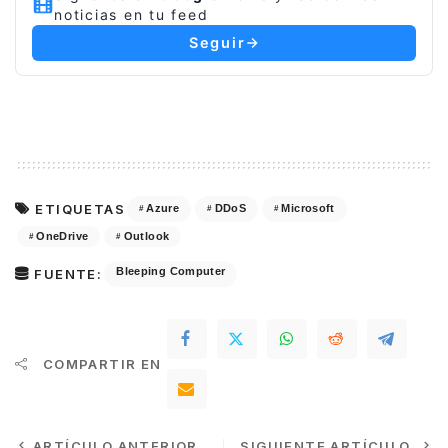
noticias en tu feed
Seguir
ETIQUETAS
Azure
DDoS
Microsoft
OneDrive
Outlook
Bleeping Computer
FUENTE:
COMPARTIR EN
ARTÍCULO ANTERIOR
SIGUIENTE ARTÍCULO