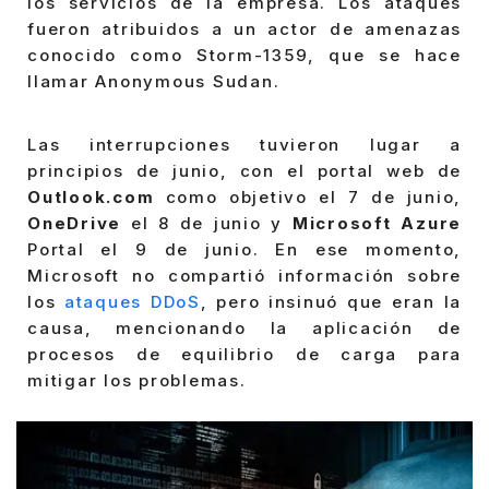
los servicios de la empresa. Los ataques
fueron atribuidos a un actor de amenazas
conocido como Storm-1359, que se hace
llamar Anonymous Sudan.
Las interrupciones tuvieron lugar a
principios de junio, con el portal web de
Outlook.com
como objetivo el 7 de junio,
OneDrive
el 8 de junio y
Microsoft Azure
Portal el 9 de junio. En ese momento,
Microsoft no compartió información sobre
los
ataques DDoS
, pero insinuó que eran la
causa, mencionando la aplicación de
procesos de equilibrio de carga para
mitigar los problemas.