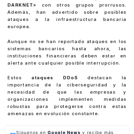
DARKNET
» con otros grupos prorrusos.
Además, han advertido sobre posibles
ataques a la infraestructura bancaria
europea.
Aunque no se han reportado ataques en los
sistemas bancarios hasta ahora, las
instituciones financieras deben estar en
alerta ante cualquier posible interrupción.
Estos
ataques DDoS
destacan la
importancia de la ciberseguridad y la
necesidad de que las empresas y
organizaciones implementen medidas
robustas para protegerse contra estas
amenazas en evolución constante.
Síguenos en
Google News
y recibe más