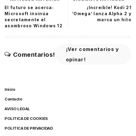
El futuro se acerca:
¡Increíble! Kodi 21
Microsoft insinúa
‘Omega’ lanza Alpha 2 y
secretamente el
marca un hito
asombroso Windows 12
¡Ver comentarios y
Comentarios!
opinar!
Inicio
Contacto
AVISO LEGAL
POLITICA DE COOKIES
POLITICA DE PRIVACIDAD