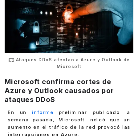
Ataques DDoS afectan a Azure y Outlook de
Microsoft
Microsoft confirma cortes de
Azure y Outlook causados por
ataques DDoS
En un
informe
preliminar publicado la
semana pasada, Microsoft indicó que un
aumento en el tráfico de la red provocó las
interrupciones en Azure
.