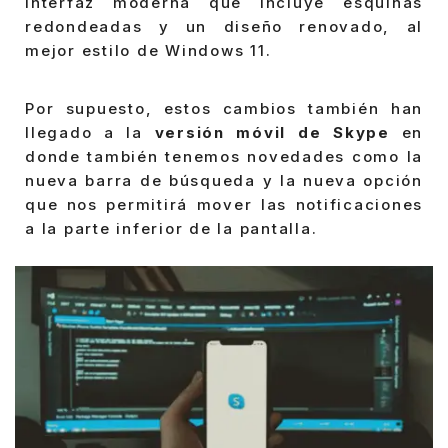
interfaz moderna que incluye esquinas
redondeadas y un diseño renovado, al
mejor estilo de Windows 11.
Por supuesto, estos cambios también han
llegado a la
versión móvil de Skype
en
donde también tenemos novedades como la
nueva barra de búsqueda y la nueva opción
que nos permitirá mover las notificaciones
a la parte inferior de la pantalla.