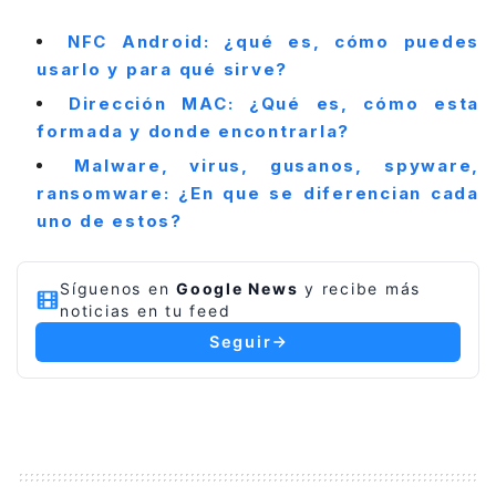
NFC Android: ¿qué es, cómo puedes
usarlo y para qué sirve?
Dirección MAC: ¿Qué es, cómo esta
formada y donde encontrarla?
Malware, virus, gusanos, spyware,
ransomware: ¿En que se diferencian cada
uno de estos?
Síguenos en
Google News
y recibe más
noticias en tu feed
Seguir