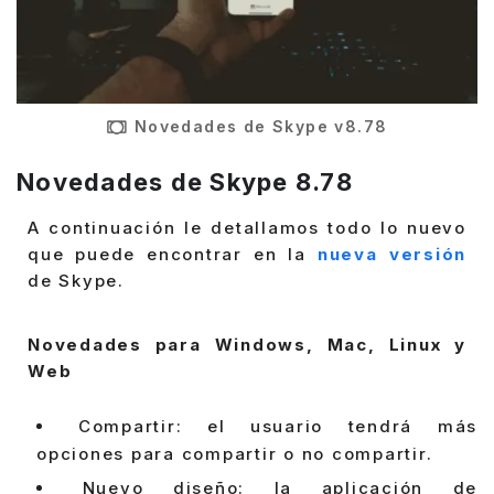
Novedades de Skype v8.78
Novedades de Skype 8.78
A continuación le detallamos todo lo nuevo
que puede encontrar en la
nueva versión
de Skype.
Novedades para Windows, Mac, Linux y
Web
Compartir: el usuario tendrá más
opciones para compartir o no compartir.
Nuevo diseño: la aplicación de