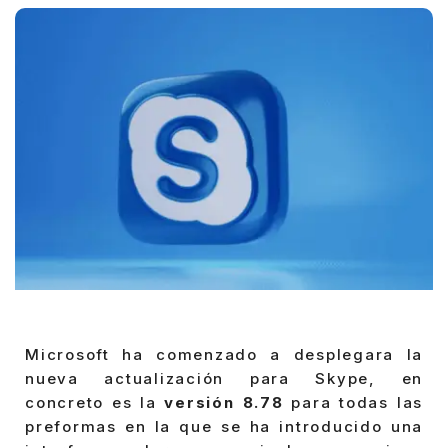
Microsoft ha comenzado a desplegara la
nueva actualización para Skype, en
concreto es la
versión 8.78
para todas las
preformas en la que se ha introducido una