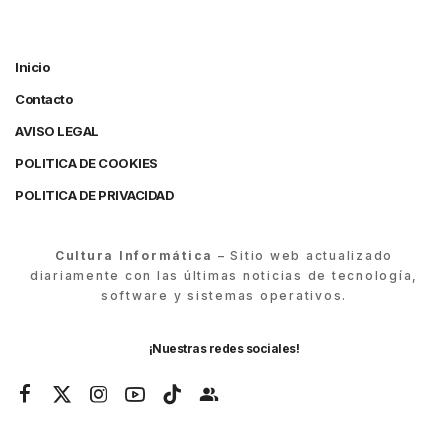
Inicio
Contacto
AVISO LEGAL
POLITICA DE COOKIES
POLITICA DE PRIVACIDAD
Cultura Informática
– Sitio web actualizado
diariamente con las últimas noticias de tecnología,
software y sistemas operativos.
¡Nuestras redes sociales!