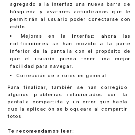
agregado a la interfaz una nueva barra de
búsqueda y avatares actualizados que le
permitirán al usuario poder conectarse con
estilo.
Mejoras en la interfaz: ahora las
notificaciones se han movido a la parte
inferior de la pantalla con el propósito de
que el usuario pueda tener una mejor
facilidad para navegar.
Corrección de errores en general.
Para finalizar, también se han corregido
algunos problemas relacionados con la
pantalla compartida y un error que hacía
que la aplicación se bloqueara al compartir
fotos.
Te recomendamos leer: