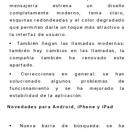
mensajería estrena un diseño
completamente moderno, tema claro,
esquinas redondeadas y el color degradado
que permiten darle un toque más atractivo a
la interfaz de usuario.
También llegan las llamadas modernas:
también hay cambios en las llamadas, la
compañía también ha renovado este
apartado.
Correcciones en general: se han
solucionado algunos problemas de
funcionamiento y se ha mejorado la
estabilidad de la aplicación.
Novedades para Android, iPhone y iPad
Nueva barra de búsqueda: se ha