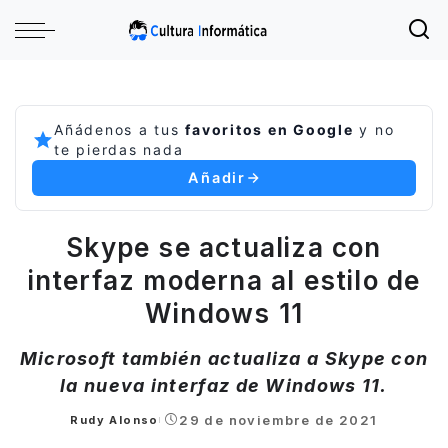
Añádenos a tus
favoritos en Google
y no
te pierdas nada
Añadir
Skype se actualiza con
interfaz moderna al estilo de
Windows 11
Microsoft también actualiza a Skype con
la nueva interfaz de Windows 11.
29 de noviembre de 2021
Rudy Alonso
Posted
by