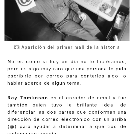
Aparición del primer mail de la historia
No es como si hoy en día no lo hiciéramos,
pero es algo muy raro que una persona te pida
escribirle por correo para contarles algo, o
hablar acerca de algún tema.
Ray Tomlinson
es el creador de email y fue
también quien tuvo la brillante idea, de
diferenciar las dos partes que conforman una
dirección de correo electrónico con un arriba
(@) para ayudar a determinar a qué tipo de
sistema pertenecía.