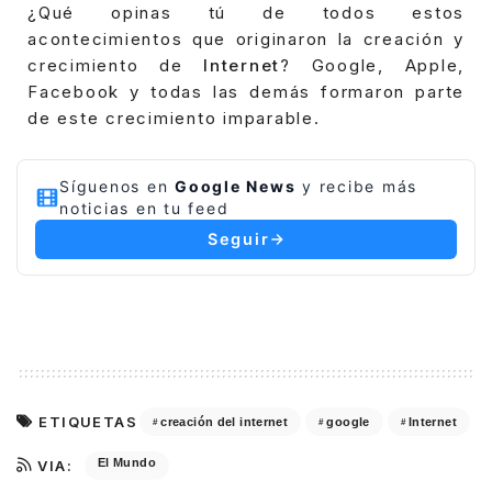
¿Qué opinas tú de todos estos
acontecimientos que originaron la creación y
crecimiento de
Internet
? Google, Apple,
Facebook y todas las demás formaron parte
de este crecimiento imparable.
Síguenos en
Google News
y recibe más
noticias en tu feed
Seguir
ETIQUETAS
creación del internet
google
Internet
El Mundo
VIA: