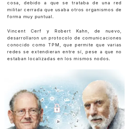
cosa, debido a que se trataba de una red
militar cerrada que usaba otros organismos de
forma muy puntual.
Vincent Cerf y Robert Kahn, de nuevo,
desarrollaron un protocolo de comunicaciones
conocido como TPM, que permite que varias
redes se extendieran entre sí, pese a que no
estaban localizadas en los mismos nodos.