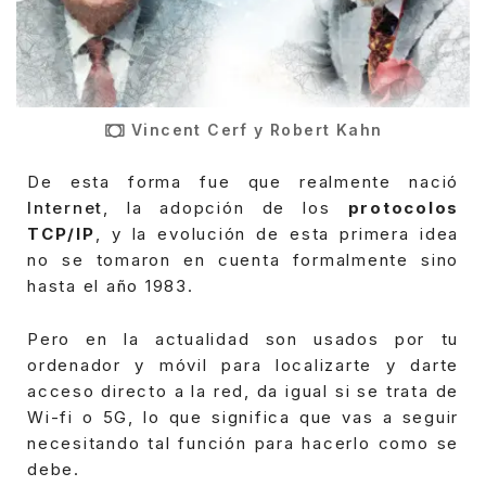
Vincent Cerf y Robert Kahn
De esta forma fue que realmente nació
Internet
, la adopción de los
protocolos
TCP/IP
, y la evolución de esta primera idea
no se tomaron en cuenta formalmente sino
hasta el año 1983.
Pero en la actualidad son usados por tu
ordenador y móvil para localizarte y darte
acceso directo a la red, da igual si se trata de
Wi-fi o 5G, lo que significa que vas a seguir
necesitando tal función para hacerlo como se
debe.