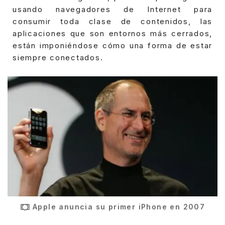
usando navegadores de Internet para
consumir toda clase de contenidos, las
aplicaciones que son entornos más cerrados,
están imponiéndose cómo una forma de estar
siempre conectados.
Apple anuncia su primer iPhone en 2007