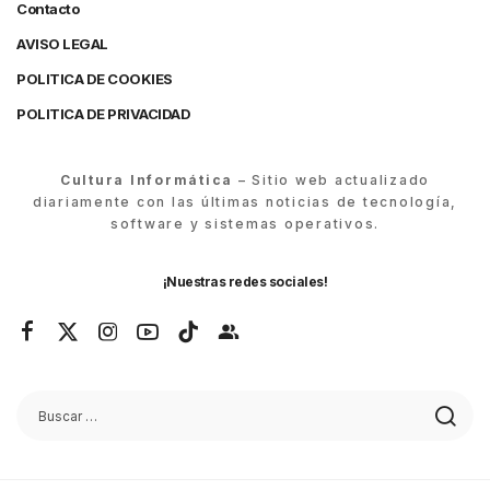
Contacto
AVISO LEGAL
POLITICA DE COOKIES
POLITICA DE PRIVACIDAD
Cultura Informática
– Sitio web actualizado
diariamente con las últimas noticias de tecnología,
software y sistemas operativos.
¡Nuestras redes sociales!