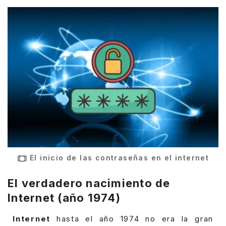
El inicio de las contraseñas en el internet
El verdadero nacimiento de
Internet (año 1974)
Internet
hasta el año 1974 no era la gran