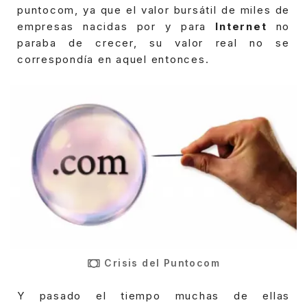
puntocom, ya que el valor bursátil de miles de
empresas nacidas por y para
Internet
no
paraba de crecer, su valor real no se
correspondía en aquel entonces.
Crisis del Puntocom
Y pasado el tiempo muchas de ellas