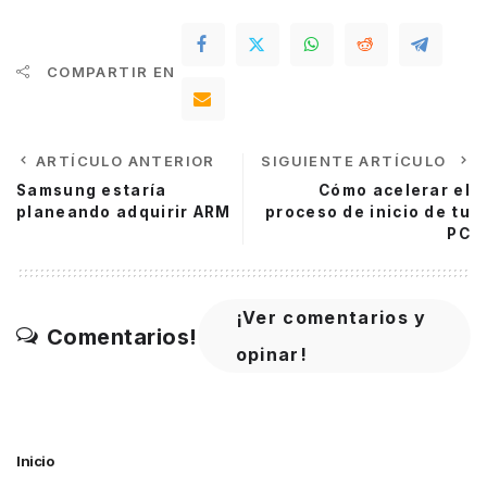
COMPARTIR EN
ARTÍCULO ANTERIOR
SIGUIENTE ARTÍCULO
Samsung estaría
Cómo acelerar el
planeando adquirir ARM
proceso de inicio de tu
PC
¡Ver comentarios y
Comentarios!
opinar!
Inicio