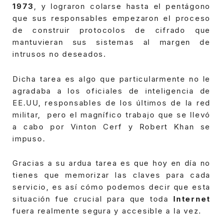
1973
, y lograron colarse hasta el pentágono
que sus responsables empezaron el proceso
de construir protocolos de cifrado que
mantuvieran sus sistemas al margen de
intrusos no deseados.
Dicha tarea es algo que particularmente no le
agradaba a los oficiales de inteligencia de
EE.UU, responsables de los últimos de la red
militar, pero el magnífico trabajo que se llevó
a cabo por Vinton Cerf y Robert Khan se
impuso.
Gracias a su ardua tarea es que hoy en día no
tienes que memorizar las claves para cada
servicio, es así cómo podemos decir que esta
situación fue crucial para que toda
I
nternet
fuera realmente segura y accesible a la vez.