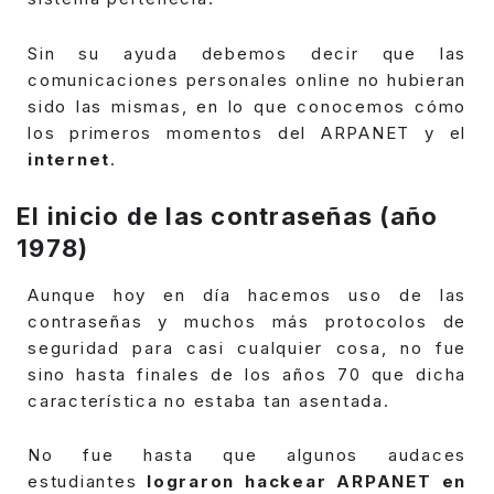
Sin su ayuda debemos decir que las
comunicaciones personales online no hubieran
sido las mismas, en lo que conocemos cómo
los primeros momentos del ARPANET y el
internet
.
El inicio de las contraseñas (año
1978)
Aunque hoy en día hacemos uso de las
contraseñas y muchos más protocolos de
seguridad para casi cualquier cosa, no fue
sino hasta finales de los años 70 que dicha
característica no estaba tan asentada.
No fue hasta que algunos audaces
estudiantes
lograron hackear ARPANET en