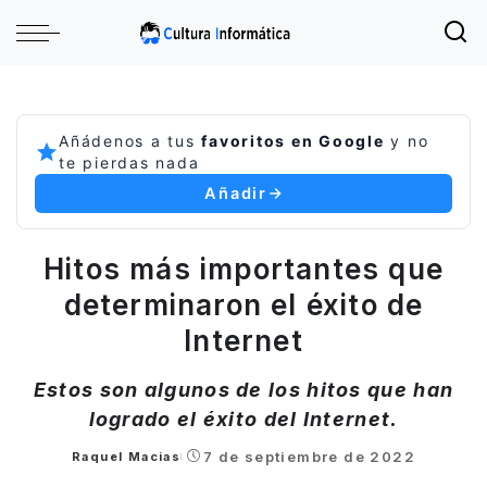
Añádenos a tus
favoritos en Google
y no
te pierdas nada
Añadir
Hitos más importantes que
determinaron el éxito de
Internet
Estos son algunos de los hitos que han
logrado el éxito del Internet.
7 de septiembre de 2022
Raquel Macias
Posted
by