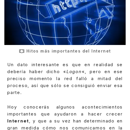
Hitos más importantes del Internet
Un dato interesante es que en realidad se
debería haber dicho «
Logon
«, pero en ese
preciso momento la red falló a mitad del
proceso, así que sólo se consiguió enviar esa
parte.
Hoy conocerás algunos acontecimientos
importantes que ayudaron a hacer crecer
Internet
, y que a su vez han determinado en
gran medida cómo nos comunicamos en la