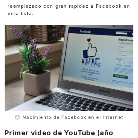
reemplazado con gran rapidez a Facebook en
esta lista.
Nacimiento de Facebook en el Internet
Primer video de YouTube (año