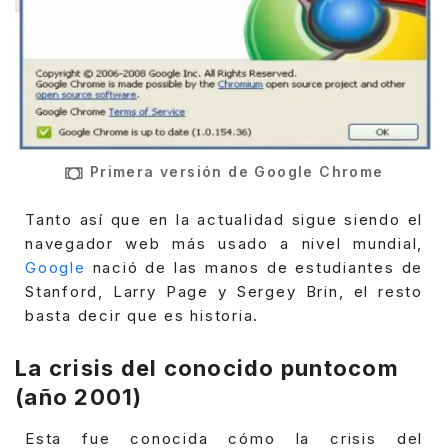
Primera versión de Google Chrome
Tanto así que en la actualidad sigue siendo el
navegador web más usado a nivel mundial,
Google
nació de las manos de estudiantes de
Stanford, Larry Page y Sergey Brin, el resto
basta decir que es historia.
La crisis del conocido puntocom
(año 2001)
Esta fue conocida cómo la crisis del