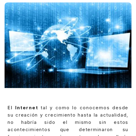
El
Internet
tal y como lo conocemos desde
su creación y crecimiento hasta la actualidad,
no habría sido el mismo sin estos
acontecimientos que determinaron su