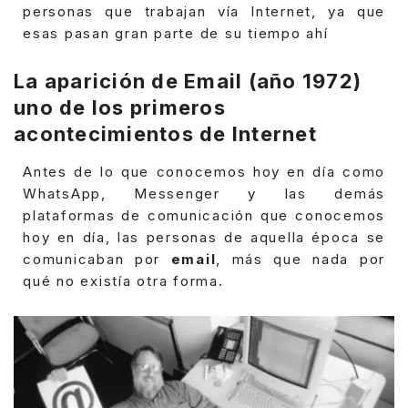
personas que trabajan vía Internet, ya que
esas pasan gran parte de su tiempo ahí
La aparición de Email (año 1972)
uno de los primeros
acontecimientos de Internet
Antes de lo que conocemos hoy en día como
WhatsApp, Messenger y las demás
plataformas de comunicación que conocemos
hoy en día, las personas de aquella época se
comunicaban por
email
, más que nada por
qué no existía otra forma.