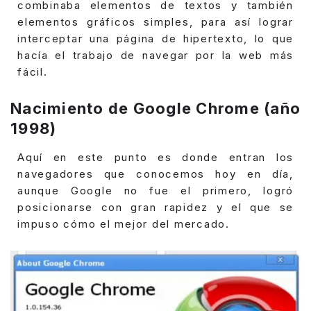
combinaba elementos de textos y también
elementos gráficos simples, para así lograr
interceptar una página de hipertexto, lo que
hacía el trabajo de navegar por la web más
fácil.
Nacimiento de Google Chrome (año
1998)
Aquí en este punto es donde entran los
navegadores que conocemos hoy en día,
aunque Google no fue el primero, logró
posicionarse con gran rapidez y el que se
impuso cómo el mejor del mercado.