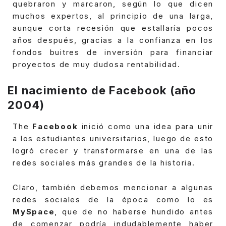
quebraron y marcaron, según lo que dicen
muchos expertos, al principio de una larga,
aunque corta recesión que estallaría pocos
años después, gracias a la confianza en los
fondos buitres de inversión para financiar
proyectos de muy dudosa rentabilidad.
El nacimiento de Facebook (año
2004)
The
Facebook
inició como una idea para unir
a los estudiantes universitarios, luego de esto
logró crecer y transformarse en una de las
redes sociales más grandes de la historia.
Claro, también debemos mencionar a algunas
redes sociales de la época como lo es
MySpace
, que de no haberse hundido antes
de comenzar podría indudablemente haber