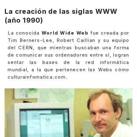
La creación de las siglas WWW
(año 1990)
La conocida
World Wide Web
fue creada por
Tim Berners-Lee, Robert Caillian y su equipo
del CERN, que mientras buscaban una forma
de comunicar sus ordenadores entre sí, logran
sentar las bases de la red informática
mundial, a la que pertenecen las Webs cómo
culturainfomatica.com.