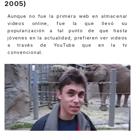
2005)
Aunque no fue la primera web en almacenar
videos online, fue la que llevó su
popularización a tal punto de que hasta
jóvenes en la actualidad, prefieren ver videos
a través de YouTube que en la tv
convencional.