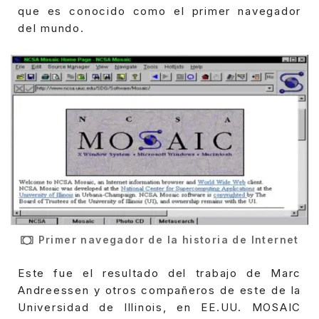
que es conocido como el primer navegador
del mundo.
Primer navegador de la historia de Internet
Este fue el resultado del trabajo de Marc
Andreessen y otros compañeros de este de la
Universidad de Illinois, en EE.UU. MOSAIC