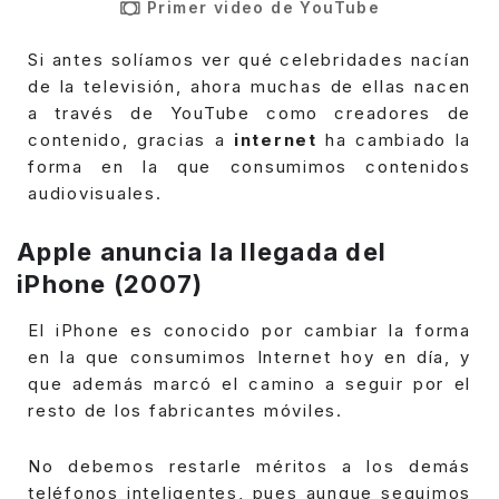
Primer video de YouTube
Si antes solíamos ver qué celebridades nacían
de la televisión, ahora muchas de ellas nacen
a través de YouTube como creadores de
contenido, gracias a
internet
ha cambiado la
forma en la que consumimos contenidos
audiovisuales.
Apple anuncia la llegada del
iPhone (2007)
El iPhone es conocido por cambiar la forma
en la que consumimos Internet hoy en día, y
que además marcó el camino a seguir por el
resto de los fabricantes móviles.
No debemos restarle méritos a los demás
teléfonos inteligentes, pues aunque seguimos