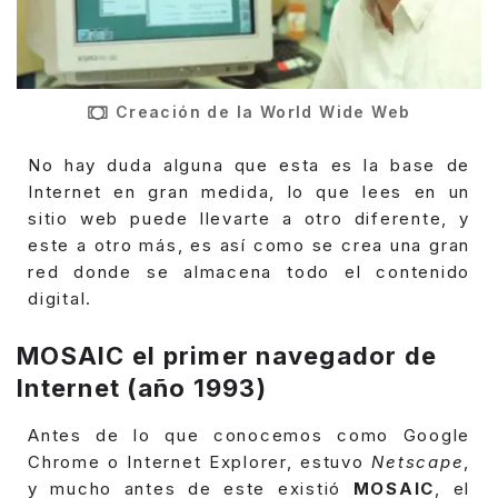
Creación de la World Wide Web
No hay duda alguna que esta es la base de
Internet en gran medida, lo que lees en un
sitio web puede llevarte a otro diferente, y
este a otro más, es así como se crea una gran
red donde se almacena todo el contenido
digital.
MOSAIC el primer navegador de
Internet (año 1993)
Antes de lo que conocemos como Google
Chrome o Internet Explorer, estuvo
Netscape
,
y mucho antes de este existió
MOSAIC
, el