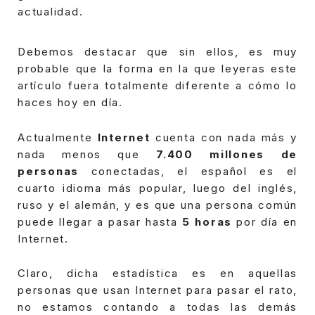
actualidad.
Debemos destacar que sin ellos, es muy
probable que la forma en la que leyeras este
artículo fuera totalmente diferente a cómo lo
haces hoy en día.
Actualmente
Internet
cuenta con nada más y
nada menos que
7.400 millones de
personas
conectadas, el español es el
cuarto idioma más popular, luego del inglés,
ruso y el alemán, y es que una persona común
puede llegar a pasar hasta
5 horas
por día en
Internet.
Claro, dicha estadística es en aquellas
personas que usan Internet para pasar el rato,
no estamos contando a todas las demás